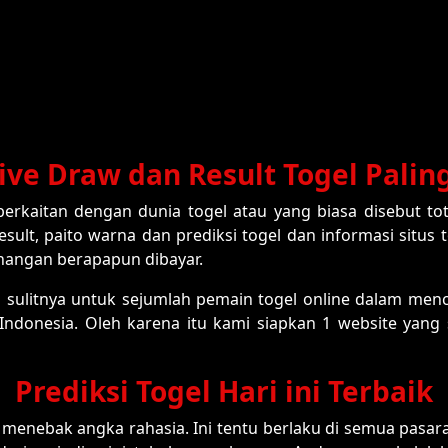
Live Draw dan Result Togel Palin
erkaitan dengan dunia togel atau yang biasa disebut t
result, paito warna dan prediksi togel dan informasi sit
enangan berapapun dibayar.
ari sulitnya untuk sejumlah pemain togel online dalam menc
Indonesia. Oleh karena itu kami siapkan 1 website yang
Prediksi Togel Hari ini Terbaik
s menebak angka rahasia. Ini tentu berlaku di semua pasara