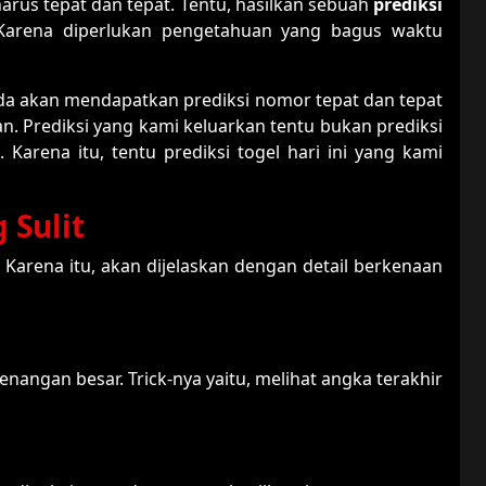
arus tepat dan tepat. Tentu, hasilkan sebuah
prediksi
. Karena diperlukan pengetahuan yang bagus waktu
nda akan mendapatkan prediksi nomor tepat dan tepat
n. Prediksi yang kami keluarkan tentu bukan prediksi
arena itu, tentu prediksi togel hari ini yang kami
 Sulit
. Karena itu, akan dijelaskan dengan detail berkenaan
angan besar. Trick-nya yaitu, melihat angka terakhir