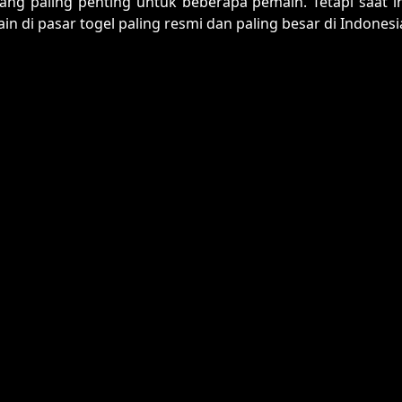
ng paling penting untuk beberapa pemain. Tetapi saat in
 di pasar togel paling resmi dan paling besar di Indonesia.