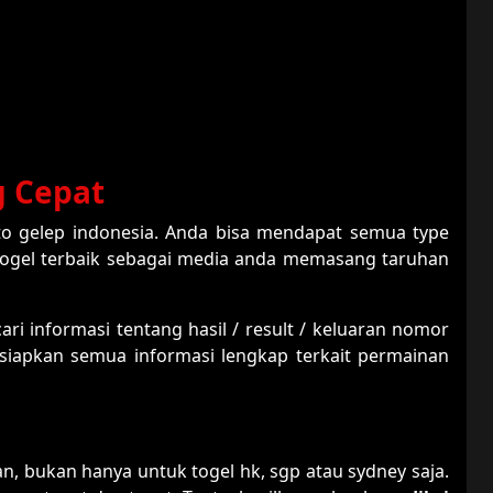
g Cepat
oto gelep indonesia. Anda bisa mendapat semua type
us togel terbaik sebagai media anda memasang taruhan
ari informasi tentang hasil / result / keluaran nomor
 siapkan semua informasi lengkap terkait permainan
n, bukan hanya untuk togel hk, sgp atau sydney saja.