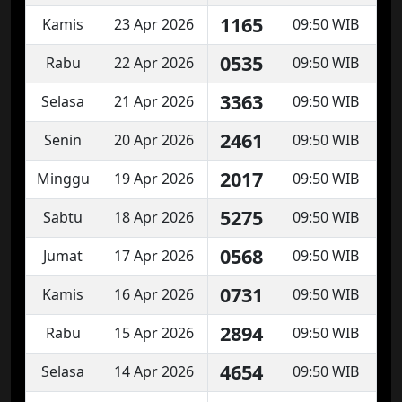
1165
Kamis
23 Apr 2026
09:50 WIB
0535
Rabu
22 Apr 2026
09:50 WIB
3363
Selasa
21 Apr 2026
09:50 WIB
2461
Senin
20 Apr 2026
09:50 WIB
2017
Minggu
19 Apr 2026
09:50 WIB
5275
Sabtu
18 Apr 2026
09:50 WIB
0568
Jumat
17 Apr 2026
09:50 WIB
0731
Kamis
16 Apr 2026
09:50 WIB
2894
Rabu
15 Apr 2026
09:50 WIB
4654
Selasa
14 Apr 2026
09:50 WIB