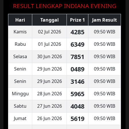
RESULT LENGKAP INDIANA EVENING
Hari
Tanggal
Prize 1
Jam Result
4285
Kamis
02 Jul 2026
09:50 WIB
6349
Rabu
01 Jul 2026
09:50 WIB
7851
Selasa
30 Jun 2026
09:50 WIB
0489
Senin
29 Jun 2026
09:50 WIB
3146
Senin
29 Jun 2026
09:50 WIB
5965
Minggu
28 Jun 2026
09:50 WIB
4048
Sabtu
27 Jun 2026
09:50 WIB
5619
Jumat
26 Jun 2026
09:50 WIB