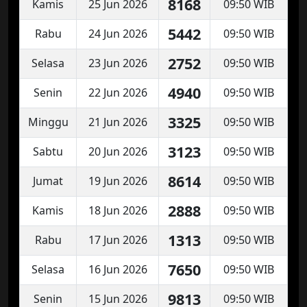
8168
Kamis
25 Jun 2026
09:50 WIB
5442
Rabu
24 Jun 2026
09:50 WIB
2752
Selasa
23 Jun 2026
09:50 WIB
4940
Senin
22 Jun 2026
09:50 WIB
3325
Minggu
21 Jun 2026
09:50 WIB
3123
Sabtu
20 Jun 2026
09:50 WIB
8614
Jumat
19 Jun 2026
09:50 WIB
2888
Kamis
18 Jun 2026
09:50 WIB
1313
Rabu
17 Jun 2026
09:50 WIB
7650
Selasa
16 Jun 2026
09:50 WIB
9813
Senin
15 Jun 2026
09:50 WIB