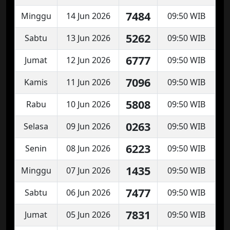
7484
Minggu
14 Jun 2026
09:50 WIB
5262
Sabtu
13 Jun 2026
09:50 WIB
6777
Jumat
12 Jun 2026
09:50 WIB
7096
Kamis
11 Jun 2026
09:50 WIB
5808
Rabu
10 Jun 2026
09:50 WIB
0263
Selasa
09 Jun 2026
09:50 WIB
6223
Senin
08 Jun 2026
09:50 WIB
1435
Minggu
07 Jun 2026
09:50 WIB
7477
Sabtu
06 Jun 2026
09:50 WIB
7831
Jumat
05 Jun 2026
09:50 WIB