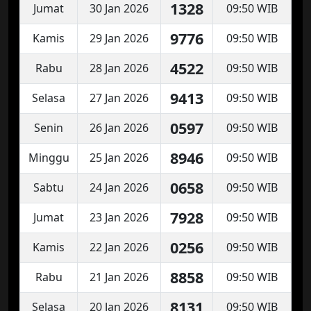
1328
Jumat
30 Jan 2026
09:50 WIB
9776
Kamis
29 Jan 2026
09:50 WIB
4522
Rabu
28 Jan 2026
09:50 WIB
9413
Selasa
27 Jan 2026
09:50 WIB
0597
Senin
26 Jan 2026
09:50 WIB
8946
Minggu
25 Jan 2026
09:50 WIB
0658
Sabtu
24 Jan 2026
09:50 WIB
7928
Jumat
23 Jan 2026
09:50 WIB
0256
Kamis
22 Jan 2026
09:50 WIB
8858
Rabu
21 Jan 2026
09:50 WIB
8131
Selasa
20 Jan 2026
09:50 WIB