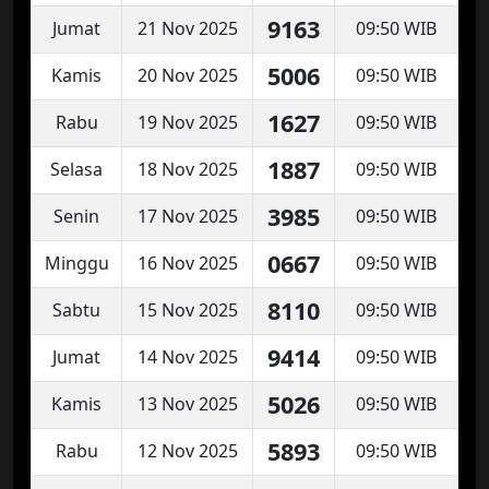
9163
Jumat
21 Nov 2025
09:50 WIB
5006
Kamis
20 Nov 2025
09:50 WIB
1627
Rabu
19 Nov 2025
09:50 WIB
1887
Selasa
18 Nov 2025
09:50 WIB
3985
Senin
17 Nov 2025
09:50 WIB
0667
Minggu
16 Nov 2025
09:50 WIB
8110
Sabtu
15 Nov 2025
09:50 WIB
9414
Jumat
14 Nov 2025
09:50 WIB
5026
Kamis
13 Nov 2025
09:50 WIB
5893
Rabu
12 Nov 2025
09:50 WIB