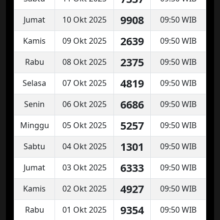
9908
Jumat
10 Okt 2025
09:50 WIB
2639
Kamis
09 Okt 2025
09:50 WIB
2375
Rabu
08 Okt 2025
09:50 WIB
4819
Selasa
07 Okt 2025
09:50 WIB
6686
Senin
06 Okt 2025
09:50 WIB
5257
Minggu
05 Okt 2025
09:50 WIB
1301
Sabtu
04 Okt 2025
09:50 WIB
6333
Jumat
03 Okt 2025
09:50 WIB
4927
Kamis
02 Okt 2025
09:50 WIB
9354
Rabu
01 Okt 2025
09:50 WIB