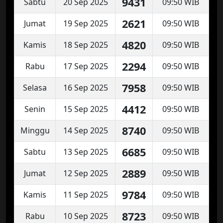
9431
Sabtu
20 Sep 2025
09:50 WIB
2621
Jumat
19 Sep 2025
09:50 WIB
4820
Kamis
18 Sep 2025
09:50 WIB
2294
Rabu
17 Sep 2025
09:50 WIB
7958
Selasa
16 Sep 2025
09:50 WIB
4412
Senin
15 Sep 2025
09:50 WIB
8740
Minggu
14 Sep 2025
09:50 WIB
6685
Sabtu
13 Sep 2025
09:50 WIB
2889
Jumat
12 Sep 2025
09:50 WIB
9784
Kamis
11 Sep 2025
09:50 WIB
8723
Rabu
10 Sep 2025
09:50 WIB