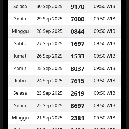
9170
Selasa
30 Sep 2025
09:50 WIB
7000
Senin
29 Sep 2025
09:50 WIB
0844
Minggu
28 Sep 2025
09:50 WIB
1697
Sabtu
27 Sep 2025
09:50 WIB
1533
Jumat
26 Sep 2025
09:50 WIB
8037
Kamis
25 Sep 2025
09:50 WIB
7615
Rabu
24 Sep 2025
09:50 WIB
2619
Selasa
23 Sep 2025
09:50 WIB
8697
Senin
22 Sep 2025
09:50 WIB
2381
Minggu
21 Sep 2025
09:50 WIB