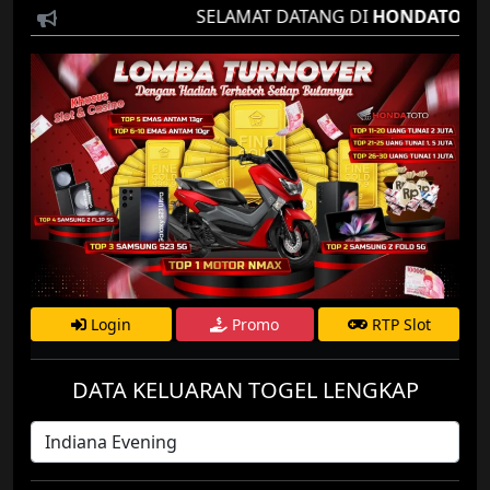
SELAMAT DATANG DI
HONDATOTO
BAND
Login
Promo
RTP Slot
DATA KELUARAN TOGEL LENGKAP