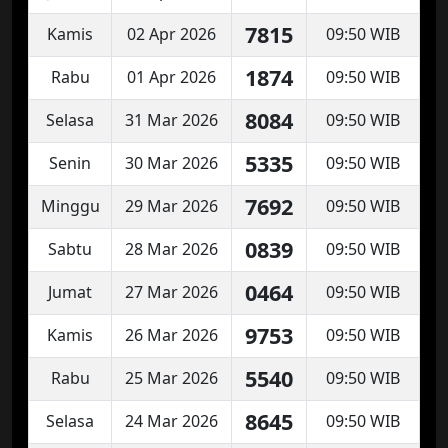
7815
Kamis
02 Apr 2026
09:50 WIB
1874
Rabu
01 Apr 2026
09:50 WIB
8084
Selasa
31 Mar 2026
09:50 WIB
5335
Senin
30 Mar 2026
09:50 WIB
7692
Minggu
29 Mar 2026
09:50 WIB
0839
Sabtu
28 Mar 2026
09:50 WIB
0464
Jumat
27 Mar 2026
09:50 WIB
9753
Kamis
26 Mar 2026
09:50 WIB
5540
Rabu
25 Mar 2026
09:50 WIB
8645
Selasa
24 Mar 2026
09:50 WIB