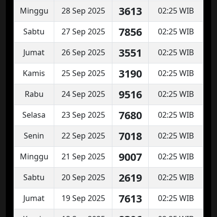
3613
Minggu
28 Sep 2025
02:25 WIB
7856
Sabtu
27 Sep 2025
02:25 WIB
3551
Jumat
26 Sep 2025
02:25 WIB
3190
Kamis
25 Sep 2025
02:25 WIB
9516
Rabu
24 Sep 2025
02:25 WIB
7680
Selasa
23 Sep 2025
02:25 WIB
7018
Senin
22 Sep 2025
02:25 WIB
9007
Minggu
21 Sep 2025
02:25 WIB
2619
Sabtu
20 Sep 2025
02:25 WIB
7613
Jumat
19 Sep 2025
02:25 WIB