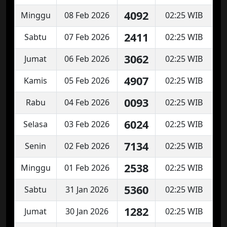
4092
Minggu
08 Feb 2026
02:25 WIB
2411
Sabtu
07 Feb 2026
02:25 WIB
3062
Jumat
06 Feb 2026
02:25 WIB
4907
Kamis
05 Feb 2026
02:25 WIB
0093
Rabu
04 Feb 2026
02:25 WIB
6024
Selasa
03 Feb 2026
02:25 WIB
7134
Senin
02 Feb 2026
02:25 WIB
2538
Minggu
01 Feb 2026
02:25 WIB
5360
Sabtu
31 Jan 2026
02:25 WIB
1282
Jumat
30 Jan 2026
02:25 WIB