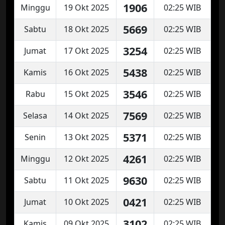
1906
Minggu
19 Okt 2025
02:25 WIB
5669
Sabtu
18 Okt 2025
02:25 WIB
3254
Jumat
17 Okt 2025
02:25 WIB
5438
Kamis
16 Okt 2025
02:25 WIB
3546
Rabu
15 Okt 2025
02:25 WIB
7569
Selasa
14 Okt 2025
02:25 WIB
5371
Senin
13 Okt 2025
02:25 WIB
4261
Minggu
12 Okt 2025
02:25 WIB
9630
Sabtu
11 Okt 2025
02:25 WIB
0421
Jumat
10 Okt 2025
02:25 WIB
3102
Kamis
09 Okt 2025
02:25 WIB