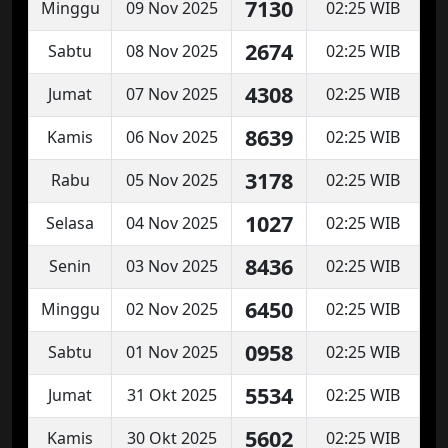
7130
Minggu
09 Nov 2025
02:25 WIB
2674
Sabtu
08 Nov 2025
02:25 WIB
4308
Jumat
07 Nov 2025
02:25 WIB
8639
Kamis
06 Nov 2025
02:25 WIB
3178
Rabu
05 Nov 2025
02:25 WIB
1027
Selasa
04 Nov 2025
02:25 WIB
8436
Senin
03 Nov 2025
02:25 WIB
6450
Minggu
02 Nov 2025
02:25 WIB
0958
Sabtu
01 Nov 2025
02:25 WIB
5534
Jumat
31 Okt 2025
02:25 WIB
5602
Kamis
30 Okt 2025
02:25 WIB