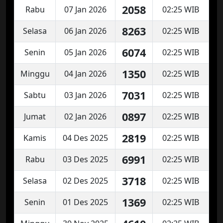
2058
Rabu
07 Jan 2026
02:25 WIB
8263
Selasa
06 Jan 2026
02:25 WIB
6074
Senin
05 Jan 2026
02:25 WIB
1350
Minggu
04 Jan 2026
02:25 WIB
7031
Sabtu
03 Jan 2026
02:25 WIB
0897
Jumat
02 Jan 2026
02:25 WIB
2819
Kamis
04 Des 2025
02:25 WIB
6991
Rabu
03 Des 2025
02:25 WIB
3718
Selasa
02 Des 2025
02:25 WIB
1369
Senin
01 Des 2025
02:25 WIB