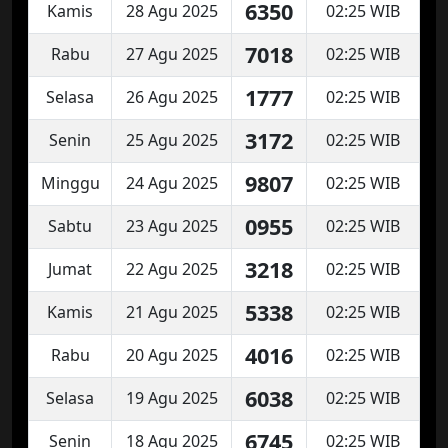
6350
Kamis
28 Agu 2025
02:25 WIB
7018
Rabu
27 Agu 2025
02:25 WIB
1777
Selasa
26 Agu 2025
02:25 WIB
3172
Senin
25 Agu 2025
02:25 WIB
9807
Minggu
24 Agu 2025
02:25 WIB
0955
Sabtu
23 Agu 2025
02:25 WIB
3218
Jumat
22 Agu 2025
02:25 WIB
5338
Kamis
21 Agu 2025
02:25 WIB
4016
Rabu
20 Agu 2025
02:25 WIB
6038
Selasa
19 Agu 2025
02:25 WIB
6745
Senin
18 Agu 2025
02:25 WIB