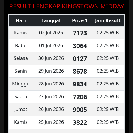
RESULT LENGKAP KINGSTOWN MIDDAY
Hari
Tanggal
Prize 1
Jam Result
7173
Kamis
02 Jul 2026
02:25 WIB
3064
Rabu
01 Jul 2026
02:25 WIB
0127
Selasa
30 Jun 2026
02:25 WIB
8678
Senin
29 Jun 2026
02:25 WIB
9834
Minggu
28 Jun 2026
02:25 WIB
7206
Sabtu
27 Jun 2026
02:25 WIB
9005
Jumat
26 Jun 2026
02:25 WIB
3822
Kamis
25 Jun 2026
02:25 WIB