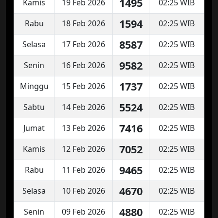
1495
Kamis
19 Feb 2026
02:25 WIB
1594
Rabu
18 Feb 2026
02:25 WIB
8587
Selasa
17 Feb 2026
02:25 WIB
9582
Senin
16 Feb 2026
02:25 WIB
1737
Minggu
15 Feb 2026
02:25 WIB
5524
Sabtu
14 Feb 2026
02:25 WIB
7416
Jumat
13 Feb 2026
02:25 WIB
7052
Kamis
12 Feb 2026
02:25 WIB
9465
Rabu
11 Feb 2026
02:25 WIB
4670
Selasa
10 Feb 2026
02:25 WIB
4880
Senin
09 Feb 2026
02:25 WIB