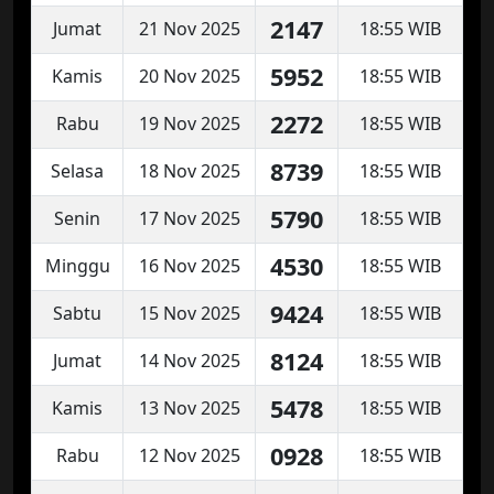
2147
Jumat
21 Nov 2025
18:55 WIB
5952
Kamis
20 Nov 2025
18:55 WIB
2272
Rabu
19 Nov 2025
18:55 WIB
8739
Selasa
18 Nov 2025
18:55 WIB
5790
Senin
17 Nov 2025
18:55 WIB
4530
Minggu
16 Nov 2025
18:55 WIB
9424
Sabtu
15 Nov 2025
18:55 WIB
8124
Jumat
14 Nov 2025
18:55 WIB
5478
Kamis
13 Nov 2025
18:55 WIB
0928
Rabu
12 Nov 2025
18:55 WIB