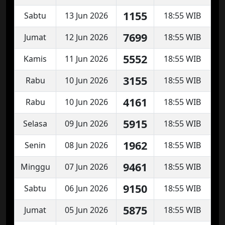
1155
Sabtu
13 Jun 2026
18:55 WIB
7699
Jumat
12 Jun 2026
18:55 WIB
5552
Kamis
11 Jun 2026
18:55 WIB
3155
Rabu
10 Jun 2026
18:55 WIB
4161
Rabu
10 Jun 2026
18:55 WIB
5915
Selasa
09 Jun 2026
18:55 WIB
1962
Senin
08 Jun 2026
18:55 WIB
9461
Minggu
07 Jun 2026
18:55 WIB
9150
Sabtu
06 Jun 2026
18:55 WIB
5875
Jumat
05 Jun 2026
18:55 WIB