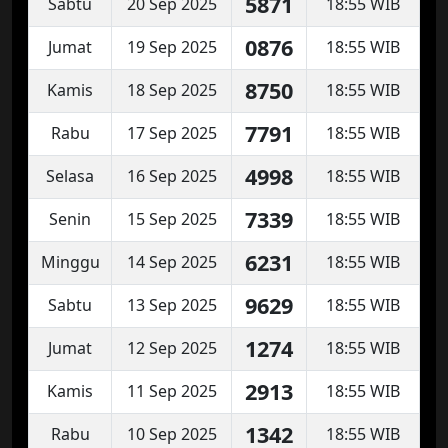
5871
Sabtu
20 Sep 2025
18:55 WIB
0876
Jumat
19 Sep 2025
18:55 WIB
8750
Kamis
18 Sep 2025
18:55 WIB
7791
Rabu
17 Sep 2025
18:55 WIB
4998
Selasa
16 Sep 2025
18:55 WIB
7339
Senin
15 Sep 2025
18:55 WIB
6231
Minggu
14 Sep 2025
18:55 WIB
9629
Sabtu
13 Sep 2025
18:55 WIB
1274
Jumat
12 Sep 2025
18:55 WIB
2913
Kamis
11 Sep 2025
18:55 WIB
1342
Rabu
10 Sep 2025
18:55 WIB