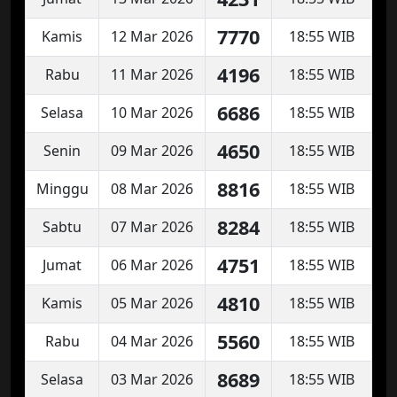
7770
Kamis
12 Mar 2026
18:55 WIB
4196
Rabu
11 Mar 2026
18:55 WIB
6686
Selasa
10 Mar 2026
18:55 WIB
4650
Senin
09 Mar 2026
18:55 WIB
8816
Minggu
08 Mar 2026
18:55 WIB
8284
Sabtu
07 Mar 2026
18:55 WIB
4751
Jumat
06 Mar 2026
18:55 WIB
4810
Kamis
05 Mar 2026
18:55 WIB
5560
Rabu
04 Mar 2026
18:55 WIB
8689
Selasa
03 Mar 2026
18:55 WIB