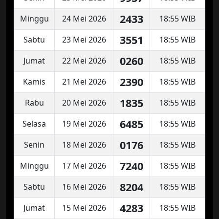
2433
Minggu
24 Mei 2026
18:55 WIB
3551
Sabtu
23 Mei 2026
18:55 WIB
0260
Jumat
22 Mei 2026
18:55 WIB
2390
Kamis
21 Mei 2026
18:55 WIB
1835
Rabu
20 Mei 2026
18:55 WIB
6485
Selasa
19 Mei 2026
18:55 WIB
0176
Senin
18 Mei 2026
18:55 WIB
7240
Minggu
17 Mei 2026
18:55 WIB
8204
Sabtu
16 Mei 2026
18:55 WIB
4283
Jumat
15 Mei 2026
18:55 WIB