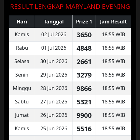
RESULT LENGKAP MARYLAND EVENING
Hari
Tanggal
Prize 1
Jam Result
3650
Kamis
02 Jul 2026
18:55 WIB
4848
Rabu
01 Jul 2026
18:55 WIB
2661
Selasa
30 Jun 2026
18:55 WIB
3279
Senin
29 Jun 2026
18:55 WIB
9866
Minggu
28 Jun 2026
18:55 WIB
5321
Sabtu
27 Jun 2026
18:55 WIB
9900
Jumat
26 Jun 2026
18:55 WIB
5516
Kamis
25 Jun 2026
18:55 WIB