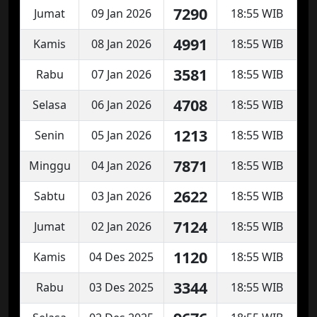
7290
Jumat
09 Jan 2026
18:55 WIB
4991
Kamis
08 Jan 2026
18:55 WIB
3581
Rabu
07 Jan 2026
18:55 WIB
4708
Selasa
06 Jan 2026
18:55 WIB
1213
Senin
05 Jan 2026
18:55 WIB
7871
Minggu
04 Jan 2026
18:55 WIB
2622
Sabtu
03 Jan 2026
18:55 WIB
7124
Jumat
02 Jan 2026
18:55 WIB
1120
Kamis
04 Des 2025
18:55 WIB
3344
Rabu
03 Des 2025
18:55 WIB