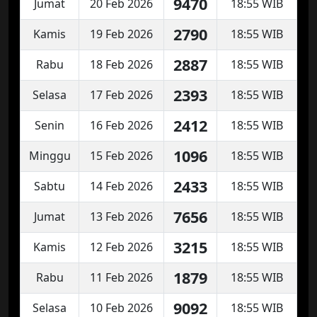
9470
Jumat
20 Feb 2026
18:55 WIB
2790
Kamis
19 Feb 2026
18:55 WIB
2887
Rabu
18 Feb 2026
18:55 WIB
2393
Selasa
17 Feb 2026
18:55 WIB
2412
Senin
16 Feb 2026
18:55 WIB
1096
Minggu
15 Feb 2026
18:55 WIB
2433
Sabtu
14 Feb 2026
18:55 WIB
7656
Jumat
13 Feb 2026
18:55 WIB
3215
Kamis
12 Feb 2026
18:55 WIB
1879
Rabu
11 Feb 2026
18:55 WIB
9092
Selasa
10 Feb 2026
18:55 WIB