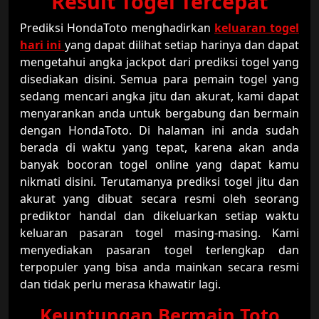
Result Togel Tercepat
Prediksi HondaToto menghadirkan
keluaran togel
hari ini
yang dapat dilihat setiap harinya dan dapat
mengetahui angka jackpot dari prediksi togel yang
disediakan disini. Semua para pemain togel yang
sedang mencari angka jitu dan akurat, kami dapat
menyarankan anda untuk bergabung dan bermain
dengan HondaToto. Di halaman ini anda sudah
berada di waktu yang tepat, karena akan anda
banyak bocoran togel online yang dapat kamu
nikmati disini. Terutamanya prediksi togel jitu dan
akurat yang dibuat secara resmi oleh seorang
prediktor handal dan dikeluarkan setiap waktu
keluaran pasaran togel masing-masing. Kami
menyediakan pasaran togel terlengkap dan
terpopuler yang bisa anda mainkan secara resmi
dan tidak perlu merasa khawatir lagi.
Keuntungan Bermain Toto