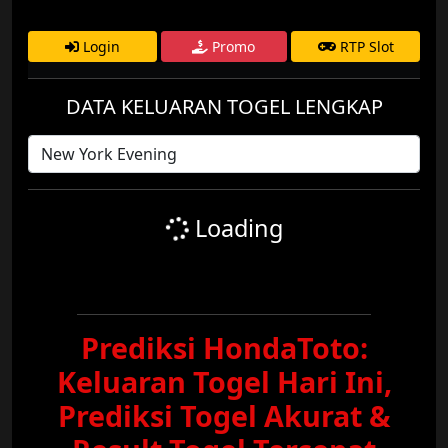
Login
Promo
RTP Slot
DATA KELUARAN TOGEL LENGKAP
Loading
Prediksi HondaToto:
Keluaran Togel Hari Ini,
Prediksi Togel Akurat &