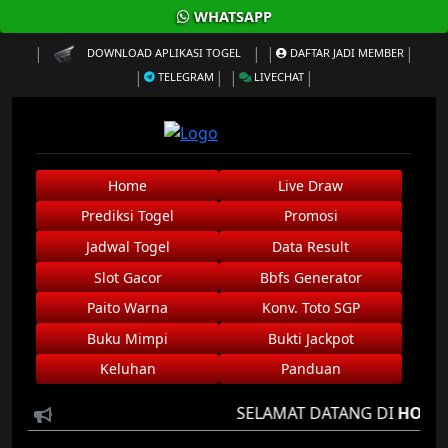
WHATSAPP
DOWNLOAD APLIKASI TOGEL
DAFTAR JADI MEMBER
TELEGRAM
LIVECHAT
Home
Live Draw
Prediksi Togel
Promosi
Jadwal Togel
Data Result
Slot Gacor
Bbfs Generator
Paito Warna
Konv. Toto SGP
Buku Mimpi
Bukti Jackpot
Keluhan
Panduan
SELAMAT DATANG DI
HONDA