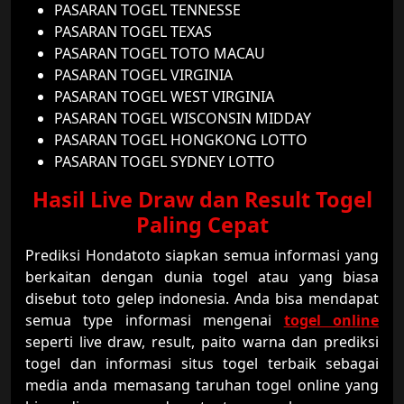
PASARAN TOGEL TENNESSE
PASARAN TOGEL TEXAS
PASARAN TOGEL TOTO MACAU
PASARAN TOGEL VIRGINIA
PASARAN TOGEL WEST VIRGINIA
PASARAN TOGEL WISCONSIN MIDDAY
PASARAN TOGEL HONGKONG LOTTO
PASARAN TOGEL SYDNEY LOTTO
Hasil Live Draw dan Result Togel
Paling Cepat
Prediksi Hondatoto siapkan semua informasi yang
berkaitan dengan dunia togel atau yang biasa
disebut toto gelep indonesia. Anda bisa mendapat
semua type informasi mengenai
togel online
seperti live draw, result, paito warna dan prediksi
togel dan informasi situs togel terbaik sebagai
media anda memasang taruhan togel online yang