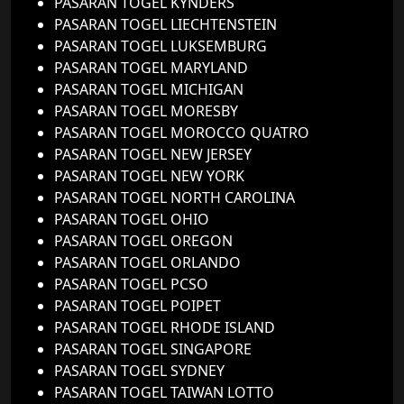
PASARAN TOGEL KYNDERS
PASARAN TOGEL LIECHTENSTEIN
PASARAN TOGEL LUKSEMBURG
PASARAN TOGEL MARYLAND
PASARAN TOGEL MICHIGAN
PASARAN TOGEL MORESBY
PASARAN TOGEL MOROCCO QUATRO
PASARAN TOGEL NEW JERSEY
PASARAN TOGEL NEW YORK
PASARAN TOGEL NORTH CAROLINA
PASARAN TOGEL OHIO
PASARAN TOGEL OREGON
PASARAN TOGEL ORLANDO
PASARAN TOGEL PCSO
PASARAN TOGEL POIPET
PASARAN TOGEL RHODE ISLAND
PASARAN TOGEL SINGAPORE
PASARAN TOGEL SYDNEY
PASARAN TOGEL TAIWAN LOTTO