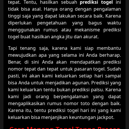
tepat. Tentu, hasilkan sebuah
prediksi togel
ini
tidak bisa asal. Hanya orang dengan pengalaman
tinggi saja yang dapat lakukan secara baik. Karena
diperlukan pengetahuan yang bagus waktu
menggunakan rumus atau mekanisme prediksi
togel buat hasilkan angka jitu dan akurat.
Tapi tenang saja, karena kami siap membantu
mewujudkan apa yang selama ini Anda berharap.
Benar, di sini Anda akan mendapatkan prediksi
nomor tepat dan tepat untuk pasaran togel. Sudah
pasti, ini akan kami keluarkan setiap hari sampai
bisa Anda untuk menjadikan agunan. Prediksi yang
kami keluarkan tentu bukan prediksi palsu. Karena
kami jadi orang berpengalaman yang dapat
mengaplikasikan rumus nomor toto dengan baik.
Karena itu, tentu prediksi togel hari ini yang kami
keluarkan bisa menjanjikan keuntungan jackpot.