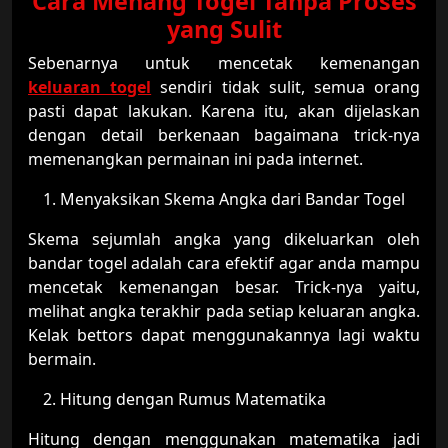
Cara Menang Togel Tanpa Proses
yang Sulit
Sebenarnya untuk mencetak kemenangan
keluaran togel
sendiri tidak sulit, semua orang
pasti dapat lakukan. Karena itu, akan dijelaskan
dengan detail berkenaan bagaimana trick-nya
memenangkan permainan ini pada internet.
Menyaksikan Skema Angka dari Bandar Togel
Skema sejumlah angka yang dikeluarkan oleh
bandar togel adalah cara efektif agar anda mampu
mencetak kemenangan besar. Trick-nya yaitu,
melihat angka terakhir pada setiap keluaran angka.
Kelak bettors dapat menggunakannya lagi waktu
bermain.
Hitung dengan Rumus Matematika
Hitung dengan menggunakan matematika jadi