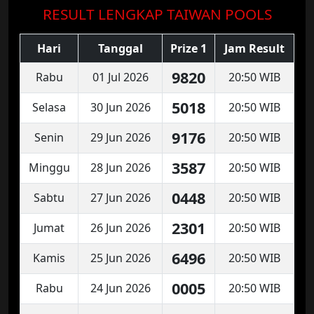
RESULT LENGKAP TAIWAN POOLS
Hari
Tanggal
Prize 1
Jam Result
9820
Rabu
01 Jul 2026
20:50 WIB
5018
Selasa
30 Jun 2026
20:50 WIB
9176
Senin
29 Jun 2026
20:50 WIB
3587
Minggu
28 Jun 2026
20:50 WIB
0448
Sabtu
27 Jun 2026
20:50 WIB
2301
Jumat
26 Jun 2026
20:50 WIB
6496
Kamis
25 Jun 2026
20:50 WIB
0005
Rabu
24 Jun 2026
20:50 WIB