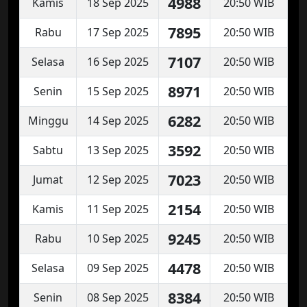
4988
Kamis
18 Sep 2025
20:50 WIB
7895
Rabu
17 Sep 2025
20:50 WIB
7107
Selasa
16 Sep 2025
20:50 WIB
8971
Senin
15 Sep 2025
20:50 WIB
6282
Minggu
14 Sep 2025
20:50 WIB
3592
Sabtu
13 Sep 2025
20:50 WIB
7023
Jumat
12 Sep 2025
20:50 WIB
2154
Kamis
11 Sep 2025
20:50 WIB
9245
Rabu
10 Sep 2025
20:50 WIB
4478
Selasa
09 Sep 2025
20:50 WIB
8384
Senin
08 Sep 2025
20:50 WIB