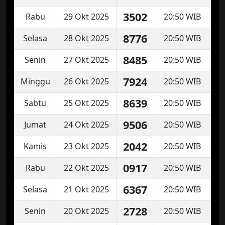
3502
Rabu
29 Okt 2025
20:50 WIB
8776
Selasa
28 Okt 2025
20:50 WIB
8485
Senin
27 Okt 2025
20:50 WIB
7924
Minggu
26 Okt 2025
20:50 WIB
8639
Sabtu
25 Okt 2025
20:50 WIB
9506
Jumat
24 Okt 2025
20:50 WIB
2042
Kamis
23 Okt 2025
20:50 WIB
0917
Rabu
22 Okt 2025
20:50 WIB
6367
Selasa
21 Okt 2025
20:50 WIB
2728
Senin
20 Okt 2025
20:50 WIB