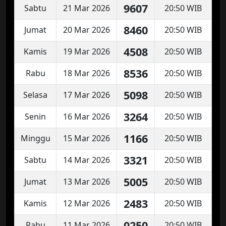
9607
Sabtu
21 Mar 2026
20:50 WIB
8460
Jumat
20 Mar 2026
20:50 WIB
4508
Kamis
19 Mar 2026
20:50 WIB
8536
Rabu
18 Mar 2026
20:50 WIB
5098
Selasa
17 Mar 2026
20:50 WIB
3264
Senin
16 Mar 2026
20:50 WIB
1166
Minggu
15 Mar 2026
20:50 WIB
3321
Sabtu
14 Mar 2026
20:50 WIB
5005
Jumat
13 Mar 2026
20:50 WIB
2483
Kamis
12 Mar 2026
20:50 WIB
0250
Rabu
11 Mar 2026
20:50 WIB