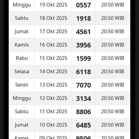
0557
Minggu
19 Okt 2025
20:50 WIB
1918
Sabtu
18 Okt 2025
20:50 WIB
4561
Jumat
17 Okt 2025
20:50 WIB
3956
Kamis
16 Okt 2025
20:50 WIB
1599
Rabu
15 Okt 2025
20:50 WIB
6118
Selasa
14 Okt 2025
20:50 WIB
7070
Senin
13 Okt 2025
20:50 WIB
3134
Minggu
12 Okt 2025
20:50 WIB
8806
Sabtu
11 Okt 2025
20:50 WIB
6485
Jumat
10 Okt 2025
20:50 WIB
9506
Kamis
09 Okt 2025
20:50 WIB