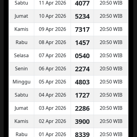
4077
Sabtu
11 Apr 2026
20:50 WIB
5234
Jumat
10 Apr 2026
20:50 WIB
7317
Kamis
09 Apr 2026
20:50 WIB
1457
Rabu
08 Apr 2026
20:50 WIB
0540
Selasa
07 Apr 2026
20:50 WIB
2274
Senin
06 Apr 2026
20:50 WIB
4803
Minggu
05 Apr 2026
20:50 WIB
1727
Sabtu
04 Apr 2026
20:50 WIB
2286
Jumat
03 Apr 2026
20:50 WIB
3900
Kamis
02 Apr 2026
20:50 WIB
8339
Rabu
01 Apr 2026
20:50 WIB