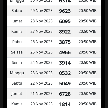
6314
Minggu
30 Nov 2025
20:50 WIB
9623
Sabtu
29 Nov 2025
20:50 WIB
6095
Jumat
28 Nov 2025
20:50 WIB
8922
Kamis
27 Nov 2025
20:50 WIB
3875
Rabu
26 Nov 2025
20:50 WIB
4966
Selasa
25 Nov 2025
20:50 WIB
3914
Senin
24 Nov 2025
20:50 WIB
0532
Minggu
23 Nov 2025
20:50 WIB
5049
Sabtu
22 Nov 2025
20:50 WIB
6728
Jumat
21 Nov 2025
20:50 WIB
1814
Kamis
20 Nov 2025
20:50 WIB