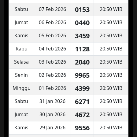
0153
Sabtu
07 Feb 2026
20:50 WIB
0440
Jumat
06 Feb 2026
20:50 WIB
3459
Kamis
05 Feb 2026
20:50 WIB
1128
Rabu
04 Feb 2026
20:50 WIB
2040
Selasa
03 Feb 2026
20:50 WIB
9965
Senin
02 Feb 2026
20:50 WIB
4399
Minggu
01 Feb 2026
20:50 WIB
6271
Sabtu
31 Jan 2026
20:50 WIB
4672
Jumat
30 Jan 2026
20:50 WIB
9556
Kamis
29 Jan 2026
20:50 WIB