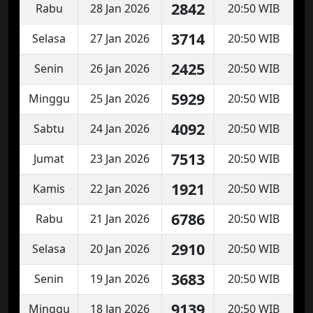
2842
Rabu
28 Jan 2026
20:50 WIB
3714
Selasa
27 Jan 2026
20:50 WIB
2425
Senin
26 Jan 2026
20:50 WIB
5929
Minggu
25 Jan 2026
20:50 WIB
4092
Sabtu
24 Jan 2026
20:50 WIB
7513
Jumat
23 Jan 2026
20:50 WIB
1921
Kamis
22 Jan 2026
20:50 WIB
6786
Rabu
21 Jan 2026
20:50 WIB
2910
Selasa
20 Jan 2026
20:50 WIB
3683
Senin
19 Jan 2026
20:50 WIB
9139
Minggu
18 Jan 2026
20:50 WIB