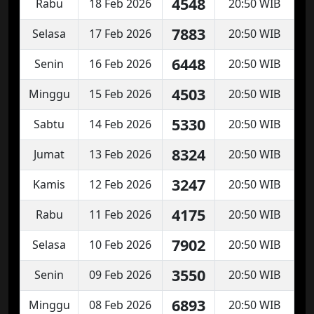
4548
Rabu
18 Feb 2026
20:50 WIB
7883
Selasa
17 Feb 2026
20:50 WIB
6448
Senin
16 Feb 2026
20:50 WIB
4503
Minggu
15 Feb 2026
20:50 WIB
5330
Sabtu
14 Feb 2026
20:50 WIB
8324
Jumat
13 Feb 2026
20:50 WIB
3247
Kamis
12 Feb 2026
20:50 WIB
4175
Rabu
11 Feb 2026
20:50 WIB
7902
Selasa
10 Feb 2026
20:50 WIB
3550
Senin
09 Feb 2026
20:50 WIB
6893
Minggu
08 Feb 2026
20:50 WIB