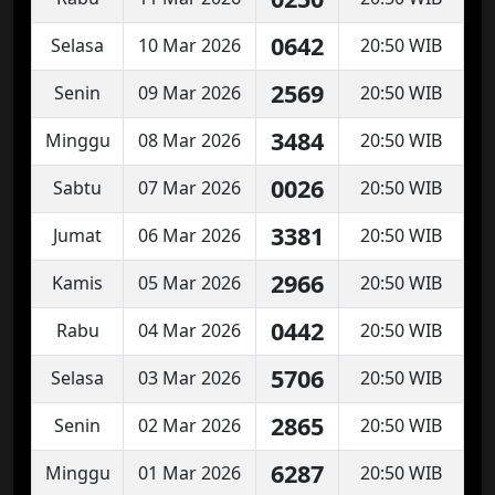
0642
Selasa
10 Mar 2026
20:50 WIB
2569
Senin
09 Mar 2026
20:50 WIB
3484
Minggu
08 Mar 2026
20:50 WIB
0026
Sabtu
07 Mar 2026
20:50 WIB
3381
Jumat
06 Mar 2026
20:50 WIB
2966
Kamis
05 Mar 2026
20:50 WIB
0442
Rabu
04 Mar 2026
20:50 WIB
5706
Selasa
03 Mar 2026
20:50 WIB
2865
Senin
02 Mar 2026
20:50 WIB
6287
Minggu
01 Mar 2026
20:50 WIB