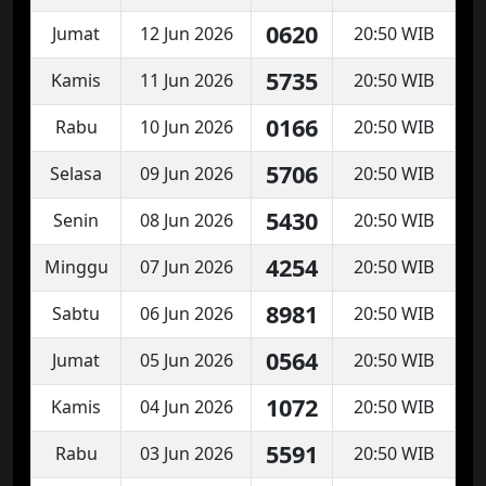
0620
Jumat
12 Jun 2026
20:50 WIB
5735
Kamis
11 Jun 2026
20:50 WIB
0166
Rabu
10 Jun 2026
20:50 WIB
5706
Selasa
09 Jun 2026
20:50 WIB
5430
Senin
08 Jun 2026
20:50 WIB
4254
Minggu
07 Jun 2026
20:50 WIB
8981
Sabtu
06 Jun 2026
20:50 WIB
0564
Jumat
05 Jun 2026
20:50 WIB
1072
Kamis
04 Jun 2026
20:50 WIB
5591
Rabu
03 Jun 2026
20:50 WIB