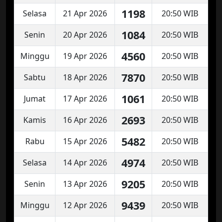
1198
Selasa
21 Apr 2026
20:50 WIB
1084
Senin
20 Apr 2026
20:50 WIB
4560
Minggu
19 Apr 2026
20:50 WIB
7870
Sabtu
18 Apr 2026
20:50 WIB
1061
Jumat
17 Apr 2026
20:50 WIB
2693
Kamis
16 Apr 2026
20:50 WIB
5482
Rabu
15 Apr 2026
20:50 WIB
4974
Selasa
14 Apr 2026
20:50 WIB
9205
Senin
13 Apr 2026
20:50 WIB
9439
Minggu
12 Apr 2026
20:50 WIB