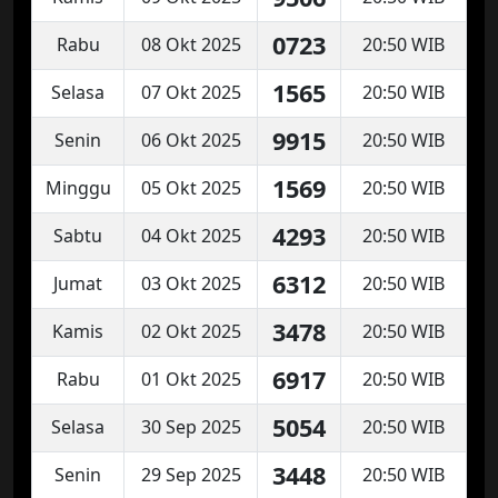
0723
Rabu
08 Okt 2025
20:50 WIB
1565
Selasa
07 Okt 2025
20:50 WIB
9915
Senin
06 Okt 2025
20:50 WIB
1569
Minggu
05 Okt 2025
20:50 WIB
4293
Sabtu
04 Okt 2025
20:50 WIB
6312
Jumat
03 Okt 2025
20:50 WIB
3478
Kamis
02 Okt 2025
20:50 WIB
6917
Rabu
01 Okt 2025
20:50 WIB
5054
Selasa
30 Sep 2025
20:50 WIB
3448
Senin
29 Sep 2025
20:50 WIB