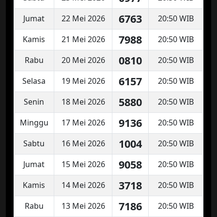
6763
Jumat
22 Mei 2026
20:50 WIB
7988
Kamis
21 Mei 2026
20:50 WIB
0810
Rabu
20 Mei 2026
20:50 WIB
6157
Selasa
19 Mei 2026
20:50 WIB
5880
Senin
18 Mei 2026
20:50 WIB
9136
Minggu
17 Mei 2026
20:50 WIB
1004
Sabtu
16 Mei 2026
20:50 WIB
9058
Jumat
15 Mei 2026
20:50 WIB
3718
Kamis
14 Mei 2026
20:50 WIB
7186
Rabu
13 Mei 2026
20:50 WIB