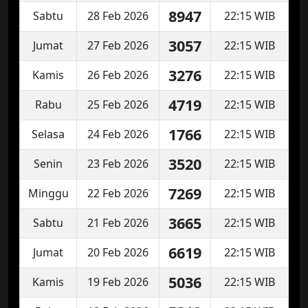
8947
Sabtu
28 Feb 2026
22:15 WIB
3057
Jumat
27 Feb 2026
22:15 WIB
3276
Kamis
26 Feb 2026
22:15 WIB
4719
Rabu
25 Feb 2026
22:15 WIB
1766
Selasa
24 Feb 2026
22:15 WIB
3520
Senin
23 Feb 2026
22:15 WIB
7269
Minggu
22 Feb 2026
22:15 WIB
3665
Sabtu
21 Feb 2026
22:15 WIB
6619
Jumat
20 Feb 2026
22:15 WIB
5036
Kamis
19 Feb 2026
22:15 WIB