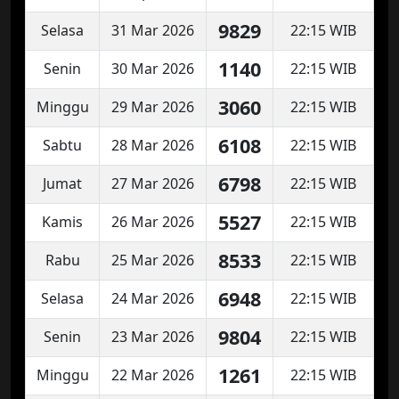
9829
Selasa
31 Mar 2026
22:15 WIB
1140
Senin
30 Mar 2026
22:15 WIB
3060
Minggu
29 Mar 2026
22:15 WIB
6108
Sabtu
28 Mar 2026
22:15 WIB
6798
Jumat
27 Mar 2026
22:15 WIB
5527
Kamis
26 Mar 2026
22:15 WIB
8533
Rabu
25 Mar 2026
22:15 WIB
6948
Selasa
24 Mar 2026
22:15 WIB
9804
Senin
23 Mar 2026
22:15 WIB
1261
Minggu
22 Mar 2026
22:15 WIB