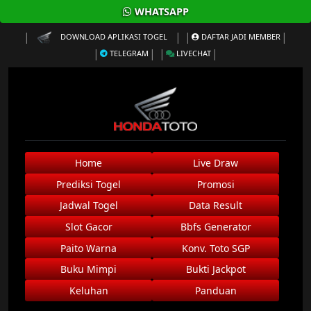
WHATSAPP
DOWNLOAD APLIKASI TOGEL
DAFTAR JADI MEMBER
TELEGRAM
LIVECHAT
Home
Live Draw
Prediksi Togel
Promosi
Jadwal Togel
Data Result
Slot Gacor
Bbfs Generator
Paito Warna
Konv. Toto SGP
Buku Mimpi
Bukti Jackpot
Keluhan
Panduan