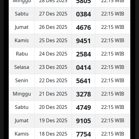
5805
Minggu
28 Des 2025
22:15 WIB
0384
Sabtu
27 Des 2025
22:15 WIB
4676
Jumat
26 Des 2025
22:15 WIB
9451
Kamis
25 Des 2025
22:15 WIB
2584
Rabu
24 Des 2025
22:15 WIB
0414
Selasa
23 Des 2025
22:15 WIB
5641
Senin
22 Des 2025
22:15 WIB
3278
Minggu
21 Des 2025
22:15 WIB
4749
Sabtu
20 Des 2025
22:15 WIB
9105
Jumat
19 Des 2025
22:15 WIB
7754
Kamis
18 Des 2025
22:15 WIB