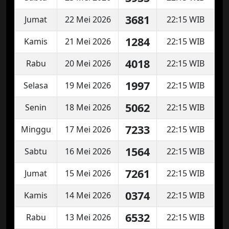
3681
Jumat
22 Mei 2026
22:15 WIB
1284
Kamis
21 Mei 2026
22:15 WIB
4018
Rabu
20 Mei 2026
22:15 WIB
1997
Selasa
19 Mei 2026
22:15 WIB
5062
Senin
18 Mei 2026
22:15 WIB
7233
Minggu
17 Mei 2026
22:15 WIB
1564
Sabtu
16 Mei 2026
22:15 WIB
7261
Jumat
15 Mei 2026
22:15 WIB
0374
Kamis
14 Mei 2026
22:15 WIB
6532
Rabu
13 Mei 2026
22:15 WIB