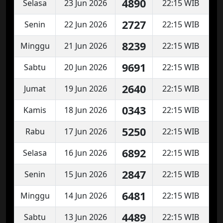
4890
Selasa
23 Jun 2026
22:15 WIB
2727
Senin
22 Jun 2026
22:15 WIB
8239
Minggu
21 Jun 2026
22:15 WIB
9691
Sabtu
20 Jun 2026
22:15 WIB
2640
Jumat
19 Jun 2026
22:15 WIB
0343
Kamis
18 Jun 2026
22:15 WIB
5250
Rabu
17 Jun 2026
22:15 WIB
6892
Selasa
16 Jun 2026
22:15 WIB
2847
Senin
15 Jun 2026
22:15 WIB
6481
Minggu
14 Jun 2026
22:15 WIB
4489
Sabtu
13 Jun 2026
22:15 WIB