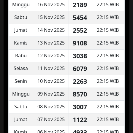
2189
Minggu
16 Nov 2025
22:15 WIB
5454
Sabtu
15 Nov 2025
22:15 WIB
2552
Jumat
14 Nov 2025
22:15 WIB
9108
Kamis
13 Nov 2025
22:15 WIB
3038
Rabu
12 Nov 2025
22:15 WIB
6079
Selasa
11 Nov 2025
22:15 WIB
2263
Senin
10 Nov 2025
22:15 WIB
8570
Minggu
09 Nov 2025
22:15 WIB
3007
Sabtu
08 Nov 2025
22:15 WIB
1122
Jumat
07 Nov 2025
22:15 WIB
4933
Kamis
06 Nov 2025
22:15 WIB