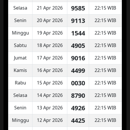
9585
Selasa
21 Apr 2026
22:15 WIB
9113
Senin
20 Apr 2026
22:15 WIB
1544
Minggu
19 Apr 2026
22:15 WIB
4905
Sabtu
18 Apr 2026
22:15 WIB
9016
Jumat
17 Apr 2026
22:15 WIB
4499
Kamis
16 Apr 2026
22:15 WIB
0030
Rabu
15 Apr 2026
22:15 WIB
8790
Selasa
14 Apr 2026
22:15 WIB
4926
Senin
13 Apr 2026
22:15 WIB
4425
Minggu
12 Apr 2026
22:15 WIB