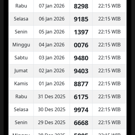
8298
Rabu
07 Jan 2026
22:15 WIB
9185
Selasa
06 Jan 2026
22:15 WIB
1397
Senin
05 Jan 2026
22:15 WIB
0076
Minggu
04 Jan 2026
22:15 WIB
9480
Sabtu
03 Jan 2026
22:15 WIB
9403
Jumat
02 Jan 2026
22:15 WIB
8877
Kamis
01 Jan 2026
22:15 WIB
6175
Rabu
31 Des 2025
22:15 WIB
9974
Selasa
30 Des 2025
22:15 WIB
6668
Senin
29 Des 2025
22:15 WIB