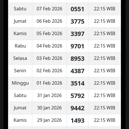
0551
Sabtu
07 Feb 2026
22:15 WIB
3775
Jumat
06 Feb 2026
22:15 WIB
3397
Kamis
05 Feb 2026
22:15 WIB
9701
Rabu
04 Feb 2026
22:15 WIB
8953
Selasa
03 Feb 2026
22:15 WIB
4387
Senin
02 Feb 2026
22:15 WIB
3514
Minggu
01 Feb 2026
22:15 WIB
5792
Sabtu
31 Jan 2026
22:15 WIB
9442
Jumat
30 Jan 2026
22:15 WIB
1493
Kamis
29 Jan 2026
22:15 WIB