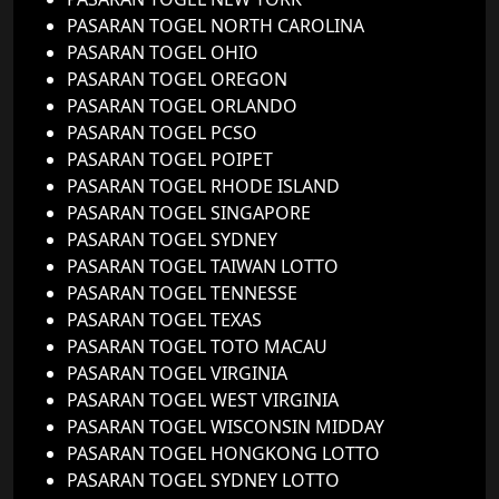
PASARAN TOGEL NORTH CAROLINA
PASARAN TOGEL OHIO
PASARAN TOGEL OREGON
PASARAN TOGEL ORLANDO
PASARAN TOGEL PCSO
PASARAN TOGEL POIPET
PASARAN TOGEL RHODE ISLAND
PASARAN TOGEL SINGAPORE
PASARAN TOGEL SYDNEY
PASARAN TOGEL TAIWAN LOTTO
PASARAN TOGEL TENNESSE
PASARAN TOGEL TEXAS
PASARAN TOGEL TOTO MACAU
PASARAN TOGEL VIRGINIA
PASARAN TOGEL WEST VIRGINIA
PASARAN TOGEL WISCONSIN MIDDAY
PASARAN TOGEL HONGKONG LOTTO
PASARAN TOGEL SYDNEY LOTTO