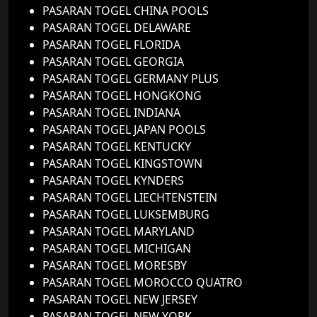
PASARAN TOGEL CHINA POOLS
PASARAN TOGEL DELAWARE
PASARAN TOGEL FLORIDA
PASARAN TOGEL GEORGIA
PASARAN TOGEL GERMANY PLUS
PASARAN TOGEL HONGKONG
PASARAN TOGEL INDIANA
PASARAN TOGEL JAPAN POOLS
PASARAN TOGEL KENTUCKY
PASARAN TOGEL KINGSTOWN
PASARAN TOGEL KYNDERS
PASARAN TOGEL LIECHTENSTEIN
PASARAN TOGEL LUKSEMBURG
PASARAN TOGEL MARYLAND
PASARAN TOGEL MICHIGAN
PASARAN TOGEL MORESBY
PASARAN TOGEL MOROCCO QUATRO
PASARAN TOGEL NEW JERSEY
PASARAN TOGEL NEW YORK