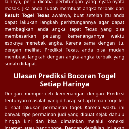
lainnya, perlu dicoba perhitungan yang nyata-nyata
masak. Jika anda sudah membuat angka terbaik dari
Result Togel Texas
awalnya, buat setelah itu anda
dapat lakukan langkah perhitungannya agar dapat
membagikan anda angka tepat Texas yang bisa
membesarkan peluang kemenangannya waktu
esoknya menebak angka. Karena sama dengan itu,
dengan melihat Prediksi Texas, anda bisa mudah
membuat langkah dengan angka-angka terbaik yang
sudah didapat.
Ulasan Prediksi Bocoran Togel
Setiap Harinya
Dengan memperoleh kemenangan dengan Prediksi
tentunyan masalah yang diharap setiap teman togeller
di saat lakukan permainan togel. Karena waktu ini
banyak tipe permainan judi yang dibuat sejak dahulu
hingga kini dan bisa dimainkan melalui koneksi
internet atau handphone. Dengan demikian ini akan