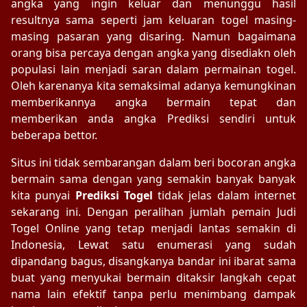
angka yang ingin keluar dan menunggu hasil
resultnya sama seperti jam keluaran togel masing-
masing pasaran yang disaring. Namun bagaimana
orang bisa percaya dengan angka yang disediakn oleh
populasi lain menjadi saran dalam permainan togel.
Oleh karenanya kita semaksimal adanya kemungkinan
memberikannya angka bermain tepat dan
memberikan anda angka Prediksi sendiri untuk
beberapa bettor.
Situs ini tidak sembarangan dalam beri bocoran angka
bermain sama dengan yang semakin banyak banyak
kita punyai
Prediksi Togel
tidak jelas dalam internet
sekarang ini. Dengan peralihan jumlah pemain Judi
Togel Online yang tetap menjadi lantas semakin di
Indonesia, Lewat satu enumerasi yang sudah
dipandang bagus, disangkanya bandar ini ibarat sama
buat yang menyukai bermain ditaksir langkah cepat
nama lain efektif tanpa perlu menimbang dampak