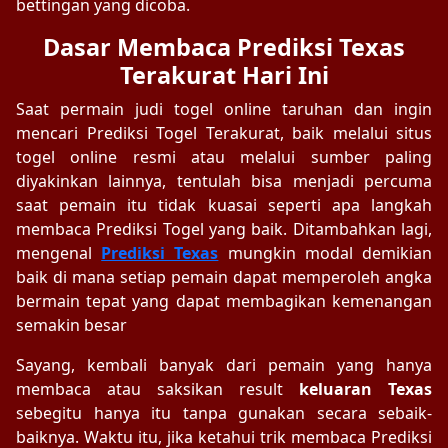
bettingan yang dicoba.
Dasar Membaca Prediksi Texas
Terakurat Hari Ini
Saat permain judi togel online taruhan dan ingin
mencari Prediksi Togel Terakurat, baik melalui situs
togel online resmi atau melalui sumber paling
diyakinkan lainnya, tentulah bisa menjadi percuma
saat pemain itu tidak kuasai seperti apa langkah
membaca Prediksi Togel yang baik. Ditambahkan lagi,
mengenal
Prediksi Texas
mungkin modal demikian
baik di mana setiap pemain dapat memperoleh angka
bermain tepat yang dapat membagikan kemenangan
semakin besar
Sayang, kembali banyak dari pemain yang hanya
membaca atau saksikan result
keluaran Texas
sebegitu hanya itu tanpa gunakan secara sebaik-
baiknya. Waktu itu, jika ketahui trik membaca Prediksi