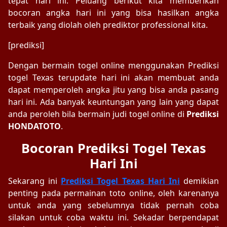
tepat hari ini. Peluang berikut kita memberikan
bocoran angka hari ini yang bisa hasilkan angka
terbaik yang diolah oleh prediktor professional kita.
[prediksi]
Dengan bermain togel online menggunakan Prediksi
togel Texas terupdate hari ini akan membuat anda
dapat memperoleh angka jitu yang bisa anda pasang
hari ini. Ada banyak keuntungan yang lain yang dapat
anda peroleh bila bermain judi togel online di
Prediksi
HONDATOTO
.
Bocoran Prediksi Togel Texas
Hari Ini
Sekarang ini
Prediksi Togel Texas Hari Ini
demikian
penting pada permainan toto online, oleh karenanya
untuk anda yang sebelumnya tidak pernah coba
silakan untuk coba waktu ini. Sekadar berpendapat