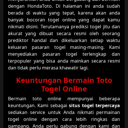
dengan HondaToto. Di halaman ini anda sudah
berada di waktu yang tepat, karena akan anda
banyak bocoran togel online yang dapat kamu
nikmati disini. Terutamanya prediksi togel jitu dan
akurat yang dibuat secara resmi oleh seorang
prediktor handal dan dikeluarkan setiap waktu
keluaran pasaran togel masing-masing. Kami
menyediakan pasaran togel terlengkap dan
terpopuler yang bisa anda mainkan secara resmi
dan tidak perlu merasa khawatir lagi.
Keuntungan Bermain Toto
Togel Online
Bermain toto online mempunyai beberapa
keuntungan. Kami sebagai
situs togel terpercaya
sediakan service untuk Anda nikmati permainan
togel online dengan cara lebih ringkas dan
gampang. Anda perlu gabung dengan kami dan