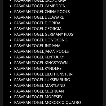
PASARAN TOGEL CALIFORNIA
PASARAN TOGEL CAMBODIA
PASARAN TOGEL CHINA POOLS
PASARAN TOGEL DELAWARE
PASARAN TOGEL FLORIDA
PASARAN TOGEL GEORGIA
PASARAN TOGEL GERMANY PLUS
PASARAN TOGEL HONGKONG
PASARAN TOGEL INDIANA
PASARAN TOGEL JAPAN POOLS
PASARAN TOGEL KENTUCKY
PASARAN TOGEL KINGSTOWN
PASARAN TOGEL KYNDERS
PASARAN TOGEL LIECHTENSTEIN
PASARAN TOGEL LUKSEMBURG
PASARAN TOGEL MARYLAND
PASARAN TOGEL MICHIGAN
PASARAN TOGEL MORESBY
PASARAN TOGEL MOROCCO QUATRO