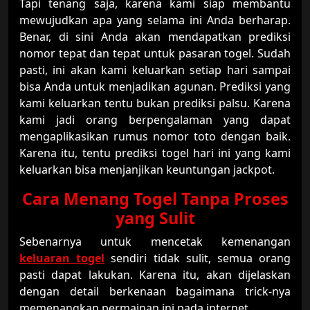
Tapi tenang saja, karena kami siap membantu
mewujudkan apa yang selama ini Anda berharap.
Benar, di sini Anda akan mendapatkan prediksi
nomor tepat dan tepat untuk pasaran togel. Sudah
pasti, ini akan kami keluarkan setiap hari sampai
bisa Anda untuk menjadikan agunan. Prediksi yang
kami keluarkan tentu bukan prediksi palsu. Karena
kami jadi orang berpengalaman yang dapat
mengaplikasikan rumus nomor toto dengan baik.
Karena itu, tentu prediksi togel hari ini yang kami
keluarkan bisa menjanjikan keuntungan jackpot.
Cara Menang Togel Tanpa Proses
yang Sulit
Sebenarnya untuk mencetak kemenangan
keluaran togel
sendiri tidak sulit, semua orang
pasti dapat lakukan. Karena itu, akan dijelaskan
dengan detail berkenaan bagaimana trick-nya
memenangkan permainan ini pada internet.