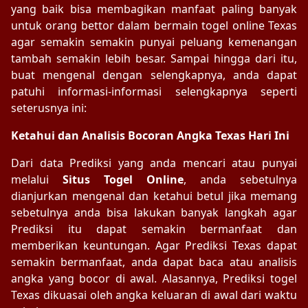
yang baik bisa membagikan manfaat paling banyak
untuk orang bettor dalam bermain togel online Texas
agar semakin semakin punyai peluang kemenangan
tambah semakin lebih besar. Sampai hingga dari itu,
buat mengenal dengan selengkapnya, anda dapat
patuhi informasi-informasi selengkapnya seperti
seterusnya ini:
Ketahui dan Analisis Bocoran Angka Texas Hari Ini
Dari data Prediksi yang anda mencari atau punyai
melalui
Situs Togel Online
, anda sebetulnya
dianjurkan mengenal dan ketahui betul jika memang
sebetulnya anda bisa lakukan banyak langkah agar
Prediksi itu dapat semakin bermanfaat dan
memberikan keuntungan. Agar Prediksi Texas dapat
semakin bermanfaat, anda dapat baca atau analisis
angka yang bocor di awal. Alasannya, Prediksi togel
Texas dikuasai oleh angka keluaran di awal dari waktu