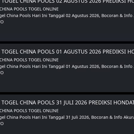
I TOGEL CHINA POOLS 02 AGUSTUS 2026 PREDIKSI 
CHINA POOLS TOGEL ONLINE
gel China Pools Hari Ini Tanggal 02 Agustus 2026,
Bocoran & Info 
TO
I TOGEL CHINA POOLS 01 AGUSTUS 2026 PREDIKSI 
CHINA POOLS TOGEL ONLINE
gel China Pools Hari Ini Tanggal 01 Agustus 2026,
Bocoran & Info 
TO
I TOGEL CHINA POOLS 31 JULI 2026 PREDIKSI HOND
CHINA POOLS TOGEL ONLINE
gel China Pools Hari Ini Tanggal 31 Juli 2026,
Bocoran & Info Akura
TO