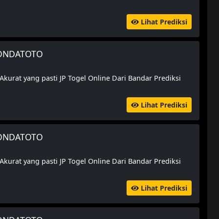
Lihat Prediksi
HONDATOTO
Akurat yang pasti JP Togel Online Dari Bandar Prediksi
Lihat Prediksi
HONDATOTO
Akurat yang pasti JP Togel Online Dari Bandar Prediksi
Lihat Prediksi