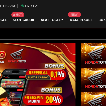
TELEGRAM
LIVECHAT
OGEL
SLOT GACOR
ALAT TOGEL
DATA RESULT
BUK