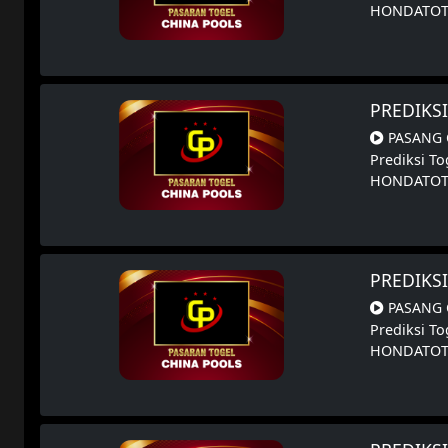
HONDATO
PREDIKS
PASANG 
Prediksi To
HONDATO
PREDIKS
PASANG 
Prediksi To
HONDATO