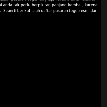
i anda tak perlu berpikiran panjang kembali, karena
 Seperti berikut ialah daftar pasaran togel resmi dan