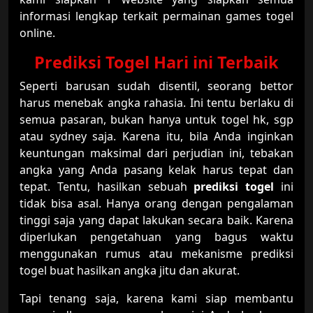
informasi lengkap terkait permainan games togel
online.
Prediksi Togel Hari ini Terbaik
Seperti barusan sudah disentil, seorang bettor
harus menebak angka rahasia. Ini tentu berlaku di
semua pasaran, bukan hanya untuk togel hk, sgp
atau sydney saja. Karena itu, bila Anda inginkan
keuntungan maksimal dari perjudian ini, tebakan
angka yang Anda pasang kelak harus tepat dan
tepat. Tentu, hasilkan sebuah
prediksi togel
ini
tidak bisa asal. Hanya orang dengan pengalaman
tinggi saja yang dapat lakukan secara baik. Karena
diperlukan pengetahuan yang bagus waktu
menggunakan rumus atau mekanisme prediksi
togel buat hasilkan angka jitu dan akurat.
Tapi tenang saja, karena kami siap membantu