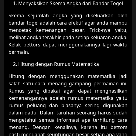
Menyaksikan Skema Angka dari Bandar Togel
Skema sejumlah angka yang dikeluarkan oleh
bandar togel adalah cara efektif agar anda mampu
mencetak kemenangan besar. Trick-nya yaitu,
melihat angka terakhir pada setiap keluaran angka.
Kelak bettors dapat menggunakannya lagi waktu
bermain.
Hitung dengan Rumus Matematika
Hitung dengan menggunakan matematika jadi
salah satu cara menang gampang permainan ini.
Rumus yang dipakai agar dapat menghasilkan
kemenangannya adalah rumus matematika yaitu
rumus peluang dan biasanya sering digunakan
dalam dadu. Dalam taruhan seorang harus sudah
mengetahui semua informasi apa terhitung cara
menang. Dengan kenalinya, karena itu bettors
pasti mendapat keuntungan besar setiap apa yang