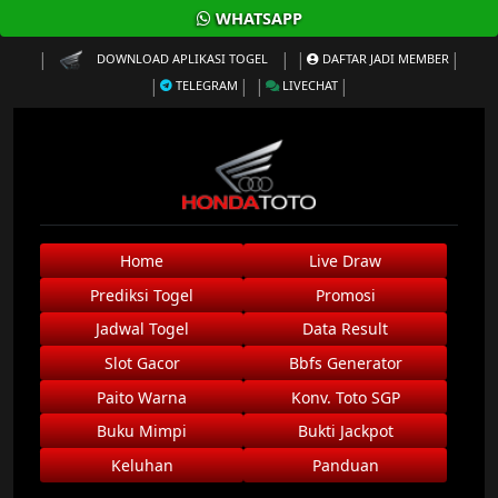
WHATSAPP
DOWNLOAD APLIKASI TOGEL
DAFTAR JADI MEMBER
TELEGRAM
LIVECHAT
Home
Live Draw
Prediksi Togel
Promosi
Jadwal Togel
Data Result
Slot Gacor
Bbfs Generator
Paito Warna
Konv. Toto SGP
Buku Mimpi
Bukti Jackpot
Keluhan
Panduan