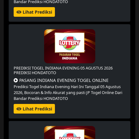
Bandar Prediksi HONDATOTO
Lihat Prediksi
PREDIKSI TOGEL INDIANA EVENING 05 AGUSTUS 2026
PREDIKSI HONDATOTO
PASANG INDIANA EVENING TOGEL ONLINE
Prediksi Togel Indiana Evening Hari Ini Tanggal 05 Agustus
2026,
Bocoran & Info Akurat yang pasti JP Togel Online Dari
Bandar Prediksi HONDATOTO
Lihat Prediksi