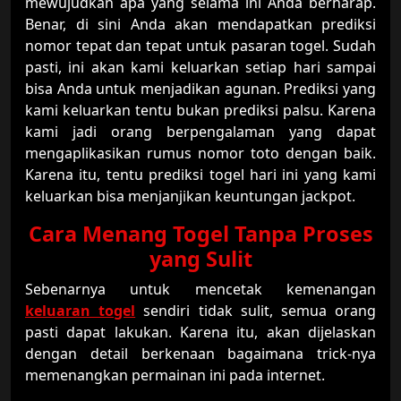
mewujudkan apa yang selama ini Anda berharap.
Benar, di sini Anda akan mendapatkan prediksi
nomor tepat dan tepat untuk pasaran togel. Sudah
pasti, ini akan kami keluarkan setiap hari sampai
bisa Anda untuk menjadikan agunan. Prediksi yang
kami keluarkan tentu bukan prediksi palsu. Karena
kami jadi orang berpengalaman yang dapat
mengaplikasikan rumus nomor toto dengan baik.
Karena itu, tentu prediksi togel hari ini yang kami
keluarkan bisa menjanjikan keuntungan jackpot.
Cara Menang Togel Tanpa Proses
yang Sulit
Sebenarnya untuk mencetak kemenangan
keluaran togel
sendiri tidak sulit, semua orang
pasti dapat lakukan. Karena itu, akan dijelaskan
dengan detail berkenaan bagaimana trick-nya
memenangkan permainan ini pada internet.