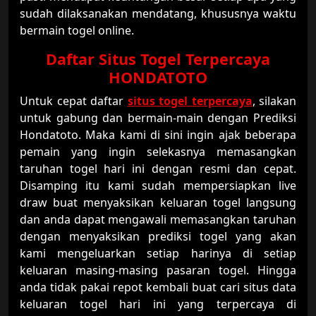
sudah dilaksanakan mendatang, khususnya waktu
bermain togel online.
Daftar Situs Togel Terpercaya
HONDATOTO
Untuk cepat daftar
situs togel terpercaya
, silakan
untuk gabung dan bermain-main dengan Prediksi
Hondatoto. Maka kami di sini ingin ajak beberapa
pemain yang ingin selekasnya memasangkan
taruhan togel hari ini dengan resmi dan cepat.
Disamping itu kami sudah mempersiapkan live
draw buat menyaksikan keluaran togel langsung
dan anda dapat mengawali memasangkan taruhan
dengan menyaksikan prediksi togel yang akan
kami mengeluarkan setiap harinya di setiap
keluaran masing-masing pasaran togel. Hingga
anda tidak pakai repot kembali buat cari situs data
keluaran togel hari ini yang terpercaya di