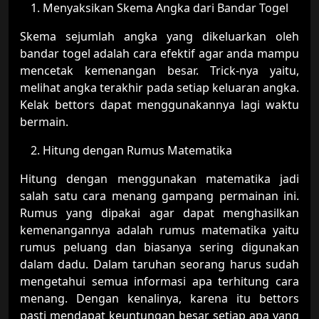
Menyaksikan Skema Angka dari Bandar Togel
Skema sejumlah angka yang dikeluarkan oleh
bandar togel adalah cara efektif agar anda mampu
mencetak kemenangan besar. Trick-nya yaitu,
melihat angka terakhir pada setiap keluaran angka.
Kelak bettors dapat menggunakannya lagi waktu
bermain.
Hitung dengan Rumus Matematika
Hitung dengan menggunakan matematika jadi
salah satu cara menang gampang permainan ini.
Rumus yang dipakai agar dapat menghasilkan
kemenangannya adalah rumus matematika yaitu
rumus peluang dan biasanya sering digunakan
dalam dadu. Dalam taruhan seorang harus sudah
mengetahui semua informasi apa terhitung cara
menang. Dengan kenalinya, karena itu bettors
pasti mendapat keuntungan besar setiap apa yang