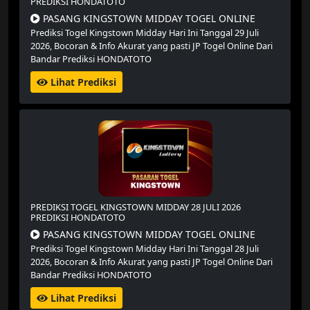
PREDIKSI HONDATOTO
PASANG KINGSTOWN MIDDAY TOGEL ONLINE
Prediksi Togel Kingstown Midday Hari Ini Tanggal 29 Juli
2026,
Bocoran & Info Akurat yang pasti JP Togel Online Dari
Bandar Prediksi HONDATOTO
Lihat Prediksi
PREDIKSI TOGEL KINGSTOWN MIDDAY 28 JULI 2026
PREDIKSI HONDATOTO
PASANG KINGSTOWN MIDDAY TOGEL ONLINE
Prediksi Togel Kingstown Midday Hari Ini Tanggal 28 Juli
2026,
Bocoran & Info Akurat yang pasti JP Togel Online Dari
Bandar Prediksi HONDATOTO
Lihat Prediksi