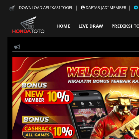
DOWNLOAD APLIKASI TOGEL
DAFTAR JADI MEMBER
HOME
LIVE DRAW
PREDIKSI T