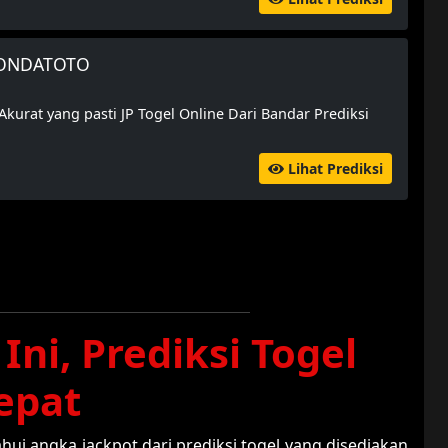
 HONDATOTO
Akurat yang pasti JP Togel Online Dari Bandar Prediksi
Lihat Prediksi
Ini, Prediksi Togel
epat
hui angka jackpot dari prediksi togel yang disediakan