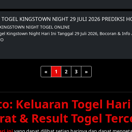
I TOGEL KINGSTOWN NIGHT 29 JULI 2026 PREDIKSI
KINGSTOWN NIGHT TOGEL ONLINE
gel Kingstown Night Hari Ini Tanggal 29 Juli 2026,
Bocoran & Info 
TO
«
1
2
3
»
: Keluaran Togel Hari 
rat & Result Togel Terc
ri ini
yang dapat dilihat setiap harinya dan dapat mengeta