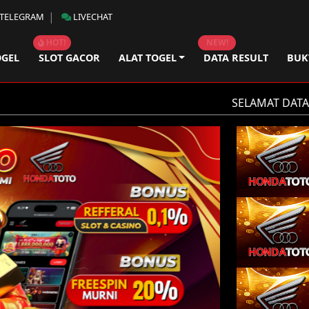
TELEGRAM
LIVECHAT
OGEL
SLOT GACOR
ALAT TOGEL
DATA RESULT
BUK
SELAMAT DATANG D