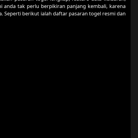
i anda tak perlu berpikiran panjang kembali, karena
 Seperti berikut ialah daftar pasaran togel resmi dan