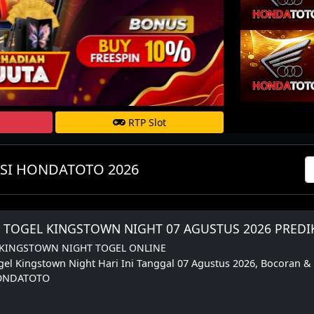
RTP Slot
KSI HONDATOTO 2026
I TOGEL KINGSTOWN NIGHT 07 AGUSTUS 2026 PRED
KINGSTOWN NIGHT TOGEL ONLINE
gel Kingstown Night Hari Ini Tanggal 07 Agustus 2026,
Bocoran & 
HONDATOTO