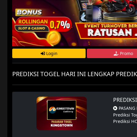
Login
Promo
PREDIKSI TOGEL HARI INI LENGKAP PREDI
PREDIKS
PASANG 
Prediksi To
Prediksi 