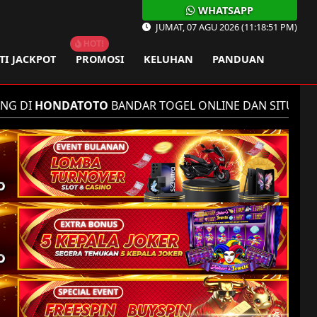
WHATSAPP
JUMAT, 07 AGU 2026 (
11:18:52 PM
)
TI JACKPOT
PROMOSI
KELUHAN
PANDUAN
I
HONDATOTO
BANDAR TOGEL ONLINE DAN SITUS SLOT G