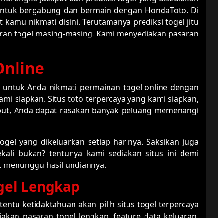
 untuk bergabung dan bermain dengan HondaToto. Di
kamu nikmati disini. Terutamanya prediksi togel jitu
saran togel masing-masing. Kami menyediakan pasaran
Online
e untuk Anda nikmati permainan togel online dengan
i siapkan. Situs toto terpercaya yang kami siapkan,
sebut, Anda dapat rasakan banyak peluang memenangi
ogel yang dikeluarkan setiap harinya. Saksikan juga
ekali bukan? tentunya kami sediakan situs ini demi
k menunggu hasil undiannya.
ogel Lengkap
tu ketidaktahuan akan pilih situs togel terpercaya
diakan pasaran togel lengkap, feature data keluaran,