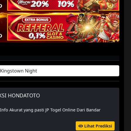
IKSI HONDATOTO
Info Akurat yang pasti JP Togel Online Dari Bandar
Lihat Prediksi