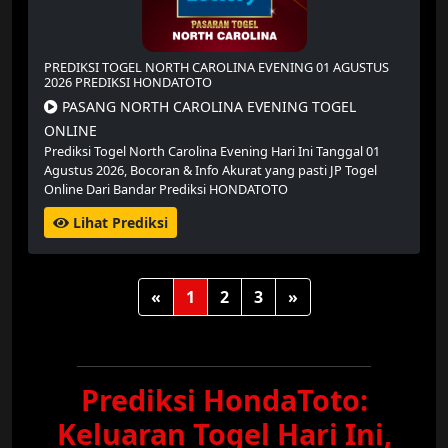
PREDIKSI TOGEL NORTH CAROLINA EVENING 01 AGUSTUS
2026 PREDIKSI HONDATOTO
PASANG NORTH CAROLINA EVENING TOGEL
ONLINE
Prediksi Togel North Carolina Evening Hari Ini Tanggal 01
Agustus 2026,
Bocoran & Info Akurat yang pasti JP Togel
Online Dari Bandar Prediksi HONDATOTO
Lihat Prediksi
«
1
2
3
»
Prediksi HondaToto:
Keluaran Togel Hari Ini,