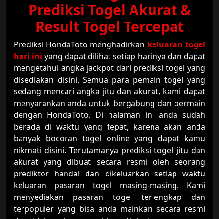
Prediksi Togel Akurat &
Result Togel Tercepat
Prediksi HondaToto menghadirkan
keluaran togel
hari ini
yang dapat dilihat setiap harinya dan dapat
mengetahui angka jackpot dari prediksi togel yang
disediakan disini. Semua para pemain togel yang
sedang mencari angka jitu dan akurat, kami dapat
menyarankan anda untuk bergabung dan bermain
dengan HondaToto. Di halaman ini anda sudah
berada di waktu yang tepat, karena akan anda
banyak bocoran togel online yang dapat kamu
nikmati disini. Terutamanya prediksi togel jitu dan
akurat yang dibuat secara resmi oleh seorang
prediktor handal dan dikeluarkan setiap waktu
keluaran pasaran togel masing-masing. Kami
menyediakan pasaran togel terlengkap dan
terpopuler yang bisa anda mainkan secara resmi