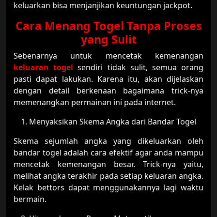
keluarkan bisa menjanjikan keuntungan jackpot.
Cara Menang Togel Tanpa Proses
yang Sulit
Sebenarnya untuk mencetak kemenangan
keluaran togel
sendiri tidak sulit, semua orang
pasti dapat lakukan. Karena itu, akan dijelaskan
dengan detail berkenaan bagaimana trick-nya
memenangkan permainan ini pada internet.
Menyaksikan Skema Angka dari Bandar Togel
Skema sejumlah angka yang dikeluarkan oleh
bandar togel adalah cara efektif agar anda mampu
mencetak kemenangan besar. Trick-nya yaitu,
melihat angka terakhir pada setiap keluaran angka.
Kelak bettors dapat menggunakannya lagi waktu
bermain.