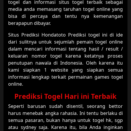
togel dan informasi situs togel terbaik sebagai
media anda memasang taruhan togel online yang
bisa di percaya dan tentu nya kemenangan
berapapun dibayar.
Situs Prediksi Hondatoto Prediksi togel ini di ide
dari sulitnya untuk sejumlah pemain togel online
dalam mencari informasi tentang hasil / result /
keluaran nomor togel karena ketatnya proses
penutupan nawala di Indonesia. Oleh karena itu
kami siapkan 1 website yang siapkan semua
informasi lengkap terkait permainan games togel
online.
Prediksi Togel Hari ini Terbaik
Seperti barusan sudah disentil, seorang bettor
harus menebak angka rahasia. Ini tentu berlaku di
semua pasaran, bukan hanya untuk togel hk, sgp
atau sydney saja. Karena itu, bila Anda inginkan