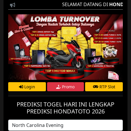
SELAMAT DATANG DI
HONDATOT
Login
Promo
RTP Slot
PREDIKSI TOGEL HARI INI LENGKAP
PREDIKSI HONDATOTO 2026