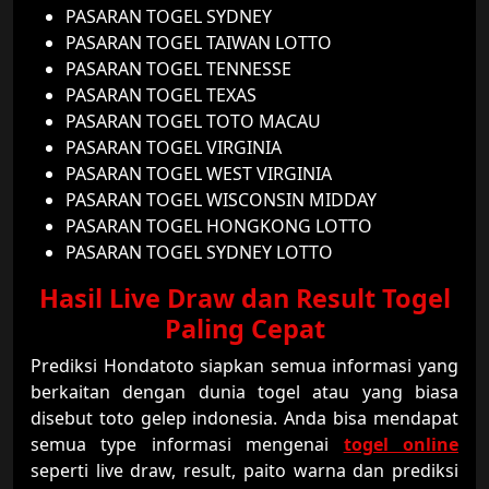
PASARAN TOGEL SYDNEY
PASARAN TOGEL TAIWAN LOTTO
PASARAN TOGEL TENNESSE
PASARAN TOGEL TEXAS
PASARAN TOGEL TOTO MACAU
PASARAN TOGEL VIRGINIA
PASARAN TOGEL WEST VIRGINIA
PASARAN TOGEL WISCONSIN MIDDAY
PASARAN TOGEL HONGKONG LOTTO
PASARAN TOGEL SYDNEY LOTTO
Hasil Live Draw dan Result Togel
Paling Cepat
Prediksi Hondatoto siapkan semua informasi yang
berkaitan dengan dunia togel atau yang biasa
disebut toto gelep indonesia. Anda bisa mendapat
semua type informasi mengenai
togel online
seperti live draw, result, paito warna dan prediksi