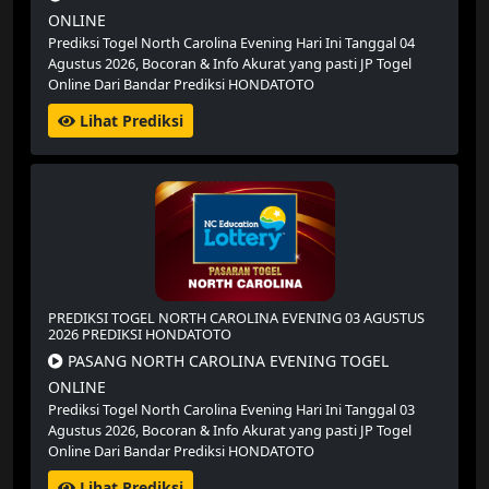
ONLINE
Prediksi Togel North Carolina Evening Hari Ini Tanggal 04
Agustus 2026,
Bocoran & Info Akurat yang pasti JP Togel
Online Dari Bandar Prediksi HONDATOTO
Lihat Prediksi
PREDIKSI TOGEL NORTH CAROLINA EVENING 03 AGUSTUS
2026 PREDIKSI HONDATOTO
PASANG NORTH CAROLINA EVENING TOGEL
ONLINE
Prediksi Togel North Carolina Evening Hari Ini Tanggal 03
Agustus 2026,
Bocoran & Info Akurat yang pasti JP Togel
Online Dari Bandar Prediksi HONDATOTO
Lihat Prediksi