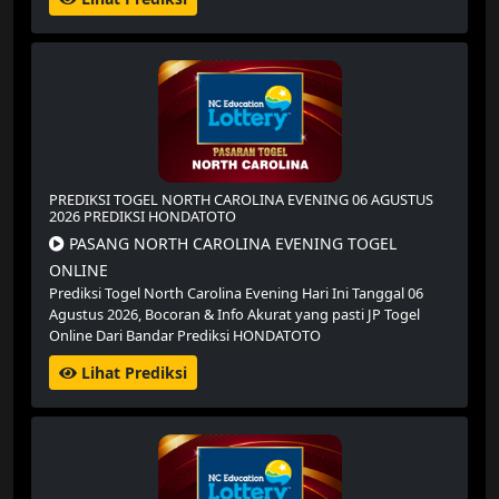
PREDIKSI TOGEL NORTH CAROLINA EVENING 06 AGUSTUS
2026 PREDIKSI HONDATOTO
PASANG NORTH CAROLINA EVENING TOGEL
ONLINE
Prediksi Togel North Carolina Evening Hari Ini Tanggal 06
Agustus 2026,
Bocoran & Info Akurat yang pasti JP Togel
Online Dari Bandar Prediksi HONDATOTO
Lihat Prediksi