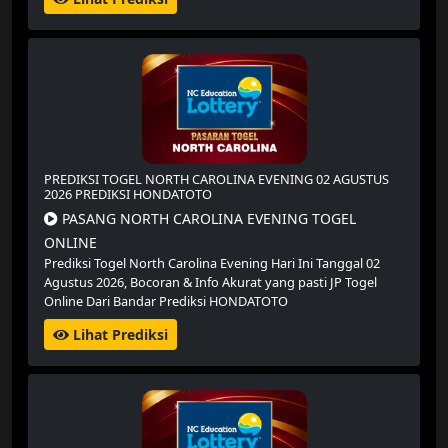
PREDIKSI TOGEL NORTH CAROLINA EVENING 02 AGUSTUS
2026 PREDIKSI HONDATOTO
PASANG NORTH CAROLINA EVENING TOGEL
ONLINE
Prediksi Togel North Carolina Evening Hari Ini Tanggal 02
Agustus 2026,
Bocoran & Info Akurat yang pasti JP Togel
Online Dari Bandar Prediksi HONDATOTO
Lihat Prediksi