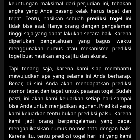
keuntungan maksimal dari perjudian ini, tebakan
angka yang Anda pasang kelak harus tepat dan
tepat. Tentu, hasilkan sebuah
prediksi togel
ini
tidak bisa asal. Hanya orang dengan pengalaman
tinggi saja yang dapat lakukan secara baik. Karena
diperlukan pengetahuan yang bagus waktu
menggunakan rumus atau mekanisme prediksi
togel buat hasilkan angka jitu dan akurat.
Tapi tenang saja, karena kami siap membantu
mewujudkan apa yang selama ini Anda berharap.
Benar, di sini Anda akan mendapatkan prediksi
nomor tepat dan tepat untuk pasaran togel. Sudah
pasti, ini akan kami keluarkan setiap hari sampai
bisa Anda untuk menjadikan agunan. Prediksi yang
kami keluarkan tentu bukan prediksi palsu. Karena
kami jadi orang berpengalaman yang dapat
mengaplikasikan rumus nomor toto dengan baik.
Karena itu, tentu prediksi togel hari ini yang kami