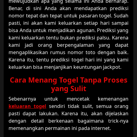
mewujudkan apa yang selama ini Anda berharap.
Benar, di sini Anda akan mendapatkan prediksi
nomor tepat dan tepat untuk pasaran togel. Sudah
pasti, ini akan kami keluarkan setiap hari sampai
bisa Anda untuk menjadikan agunan. Prediksi yang
kami keluarkan tentu bukan prediksi palsu. Karena
kami jadi orang berpengalaman yang dapat
mengaplikasikan rumus nomor toto dengan baik.
Karena itu, tentu prediksi togel hari ini yang kami
keluarkan bisa menjanjikan keuntungan jackpot.
Cara Menang Togel Tanpa Proses
yang Sulit
Sebenarnya untuk mencetak kemenangan
keluaran togel
sendiri tidak sulit, semua orang
pasti dapat lakukan. Karena itu, akan dijelaskan
dengan detail berkenaan bagaimana trick-nya
memenangkan permainan ini pada internet.