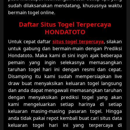
sudah dilaksanakan mendatang, khususnya waktu
bermain togel online.
Daftar Situs Togel Terpercaya
HONDATOTO
Untuk cepat daftar
situs togel terpercaya
, silakan
untuk gabung dan bermain-main dengan Prediksi
Hondatoto. Maka kami di sini ingin ajak beberapa
pemain yang ingin selekasnya memasangkan
taruhan togel hari ini dengan resmi dan cepat.
Disamping itu kami sudah mempersiapkan live
draw buat menyaksikan keluaran togel langsung
dan anda dapat mengawali memasangkan taruhan
dengan menyaksikan prediksi togel yang akan
kami mengeluarkan setiap harinya di setiap
keluaran masing-masing pasaran togel. Hingga
anda tidak pakai repot kembali buat cari situs data
keluaran togel hari ini yang terpercaya di