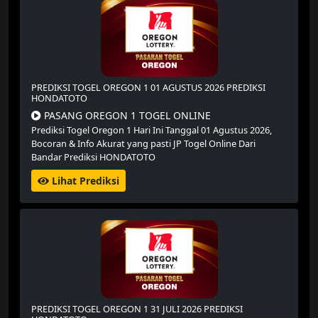
PREDIKSI TOGEL OREGON 1 01 AGUSTUS 2026 PREDIKSI
HONDATOTO
PASANG OREGON 1 TOGEL ONLINE
Prediksi Togel Oregon 1 Hari Ini Tanggal 01 Agustus 2026,
Bocoran & Info Akurat yang pasti JP Togel Online Dari
Bandar Prediksi HONDATOTO
Lihat Prediksi
PREDIKSI TOGEL OREGON 1 31 JULI 2026 PREDIKSI