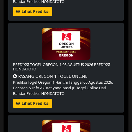
Bandar Prediksi HONDATOTO
Lihat Prediksi
PREDIKSI TOGEL OREGON 1 05 AGUSTUS 2026 PREDIKSI
HONDATOTO
PASANG OREGON 1 TOGEL ONLINE
Prediksi Togel Oregon 1 Hari Ini Tanggal 05 Agustus 2026,
Bocoran & Info Akurat yang pasti JP Togel Online Dari
Bandar Prediksi HONDATOTO
Lihat Prediksi