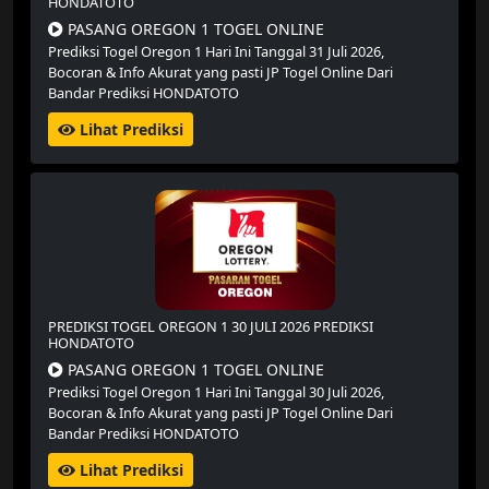
HONDATOTO
PASANG OREGON 1 TOGEL ONLINE
Prediksi Togel Oregon 1 Hari Ini Tanggal 31 Juli 2026,
Bocoran & Info Akurat yang pasti JP Togel Online Dari
Bandar Prediksi HONDATOTO
Lihat Prediksi
PREDIKSI TOGEL OREGON 1 30 JULI 2026 PREDIKSI
HONDATOTO
PASANG OREGON 1 TOGEL ONLINE
Prediksi Togel Oregon 1 Hari Ini Tanggal 30 Juli 2026,
Bocoran & Info Akurat yang pasti JP Togel Online Dari
Bandar Prediksi HONDATOTO
Lihat Prediksi