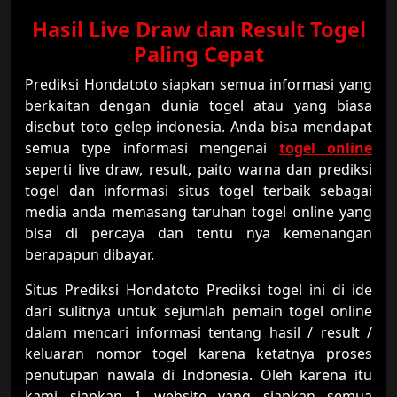
Hasil Live Draw dan Result Togel
Paling Cepat
Prediksi Hondatoto siapkan semua informasi yang
berkaitan dengan dunia togel atau yang biasa
disebut toto gelep indonesia. Anda bisa mendapat
semua type informasi mengenai
togel online
seperti live draw, result, paito warna dan prediksi
togel dan informasi situs togel terbaik sebagai
media anda memasang taruhan togel online yang
bisa di percaya dan tentu nya kemenangan
berapapun dibayar.
Situs Prediksi Hondatoto Prediksi togel ini di ide
dari sulitnya untuk sejumlah pemain togel online
dalam mencari informasi tentang hasil / result /
keluaran nomor togel karena ketatnya proses
penutupan nawala di Indonesia. Oleh karena itu
kami siapkan 1 website yang siapkan semua