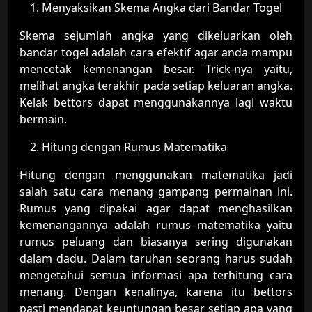
Menyaksikan Skema Angka dari Bandar Togel
Skema sejumlah angka yang dikeluarkan oleh
bandar togel adalah cara efektif agar anda mampu
mencetak kemenangan besar. Trick-nya yaitu,
melihat angka terakhir pada setiap keluaran angka.
Kelak bettors dapat menggunakannya lagi waktu
bermain.
Hitung dengan Rumus Matematika
Hitung dengan menggunakan matematika jadi
salah satu cara menang gampang permainan ini.
Rumus yang dipakai agar dapat menghasilkan
kemenangannya adalah rumus matematika yaitu
rumus peluang dan biasanya sering digunakan
dalam dadu. Dalam taruhan seorang harus sudah
mengetahui semua informasi apa terhitung cara
menang. Dengan kenalinya, karena itu bettors
pasti mendapat keuntungan besar setiap apa yang