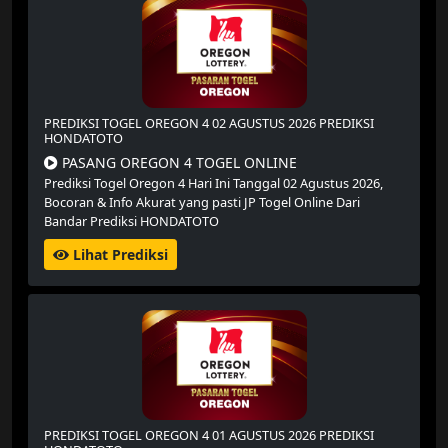
PREDIKSI TOGEL OREGON 4 02 AGUSTUS 2026 PREDIKSI
HONDATOTO
PASANG OREGON 4 TOGEL ONLINE
Prediksi Togel Oregon 4 Hari Ini Tanggal 02 Agustus 2026,
Bocoran & Info Akurat yang pasti JP Togel Online Dari
Bandar Prediksi HONDATOTO
Lihat Prediksi
PREDIKSI TOGEL OREGON 4 01 AGUSTUS 2026 PREDIKSI