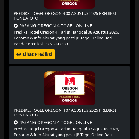
PREDIKSI TOGEL OREGON 4 08 AGUSTUS 2026 PREDIKSI
HONDATOTO
PASANG OREGON 4 TOGEL ONLINE
Prediksi Togel Oregon 4 Hari Ini Tanggal 08 Agustus 2026,
Bocoran & Info Akurat yang pasti JP Togel Online Dari
Bandar Prediksi HONDATOTO
Lihat Prediksi
PREDIKSI TOGEL OREGON 4 07 AGUSTUS 2026 PREDIKSI
HONDATOTO
PASANG OREGON 4 TOGEL ONLINE
Prediksi Togel Oregon 4 Hari Ini Tanggal 07 Agustus 2026,
Bocoran & Info Akurat yang pasti JP Togel Online Dari