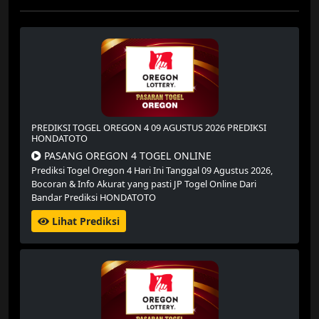
PREDIKSI TOGEL OREGON 4 09 AGUSTUS 2026 PREDIKSI
HONDATOTO
PASANG OREGON 4 TOGEL ONLINE
Prediksi Togel Oregon 4 Hari Ini Tanggal 09 Agustus 2026,
Bocoran & Info Akurat yang pasti JP Togel Online Dari
Bandar Prediksi HONDATOTO
Lihat Prediksi