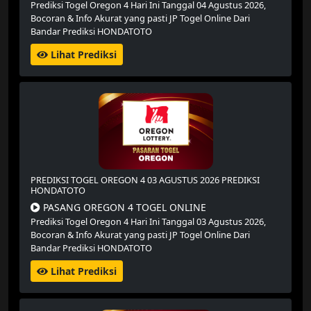
Prediksi Togel Oregon 4 Hari Ini Tanggal 04 Agustus 2026,
Bocoran & Info Akurat yang pasti JP Togel Online Dari
Bandar Prediksi HONDATOTO
Lihat Prediksi
PREDIKSI TOGEL OREGON 4 03 AGUSTUS 2026 PREDIKSI
HONDATOTO
PASANG OREGON 4 TOGEL ONLINE
Prediksi Togel Oregon 4 Hari Ini Tanggal 03 Agustus 2026,
Bocoran & Info Akurat yang pasti JP Togel Online Dari
Bandar Prediksi HONDATOTO
Lihat Prediksi