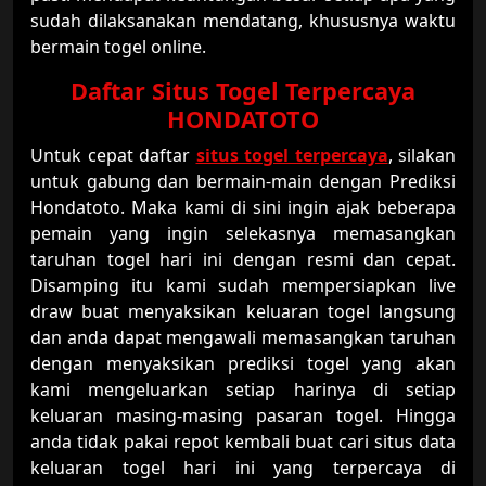
sudah dilaksanakan mendatang, khususnya waktu
bermain togel online.
Daftar Situs Togel Terpercaya
HONDATOTO
Untuk cepat daftar
situs togel terpercaya
, silakan
untuk gabung dan bermain-main dengan Prediksi
Hondatoto. Maka kami di sini ingin ajak beberapa
pemain yang ingin selekasnya memasangkan
taruhan togel hari ini dengan resmi dan cepat.
Disamping itu kami sudah mempersiapkan live
draw buat menyaksikan keluaran togel langsung
dan anda dapat mengawali memasangkan taruhan
dengan menyaksikan prediksi togel yang akan
kami mengeluarkan setiap harinya di setiap
keluaran masing-masing pasaran togel. Hingga
anda tidak pakai repot kembali buat cari situs data
keluaran togel hari ini yang terpercaya di