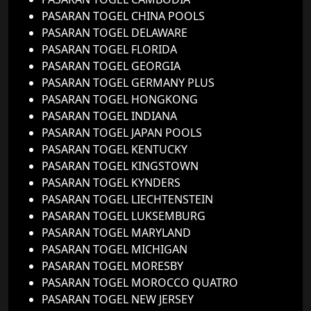
PASARAN TOGEL CHINA POOLS
PASARAN TOGEL DELAWARE
PASARAN TOGEL FLORIDA
PASARAN TOGEL GEORGIA
PASARAN TOGEL GERMANY PLUS
PASARAN TOGEL HONGKONG
PASARAN TOGEL INDIANA
PASARAN TOGEL JAPAN POOLS
PASARAN TOGEL KENTUCKY
PASARAN TOGEL KINGSTOWN
PASARAN TOGEL KYNDERS
PASARAN TOGEL LIECHTENSTEIN
PASARAN TOGEL LUKSEMBURG
PASARAN TOGEL MARYLAND
PASARAN TOGEL MICHIGAN
PASARAN TOGEL MORESBY
PASARAN TOGEL MOROCCO QUATRO
PASARAN TOGEL NEW JERSEY