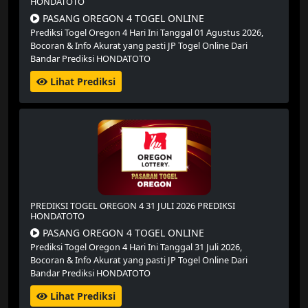
HONDATOTO
PASANG OREGON 4 TOGEL ONLINE
Prediksi Togel Oregon 4 Hari Ini Tanggal 01 Agustus 2026,
Bocoran & Info Akurat yang pasti JP Togel Online Dari
Bandar Prediksi HONDATOTO
Lihat Prediksi
PREDIKSI TOGEL OREGON 4 31 JULI 2026 PREDIKSI
HONDATOTO
PASANG OREGON 4 TOGEL ONLINE
Prediksi Togel Oregon 4 Hari Ini Tanggal 31 Juli 2026,
Bocoran & Info Akurat yang pasti JP Togel Online Dari
Bandar Prediksi HONDATOTO
Lihat Prediksi