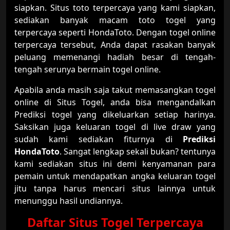
siapkan. Situs toto terpercaya yang kami siapkan,
sediakan banyak macam toto togel yang
terpercaya seperti HondaToto. Dengan togel online
terpercaya tersebut, Anda dapat rasakan banyak
peluang memenangi hadiah besar di tengah-
tengah serunya bermain togel online.
Apabila anda masih saja takut memasangkan togel
online di Situs Togel, anda bisa mengandalkan
Prediksi togel yang dikeluarkan setiap harinya.
Saksikan juga keluaran togel di live draw yang
sudah kami sediakan fiturnya di
Prediksi
HondaToto
. Sangat lengkap sekali bukan? tentunya
kami sediakan situs ini demi kenyamanan para
pemain untuk mendapatkan angka keluaran togel
jitu tanpa harus mencari situs lainnya untuk
menunggu hasil undiannya.
Daftar Situs Togel Terpercaya