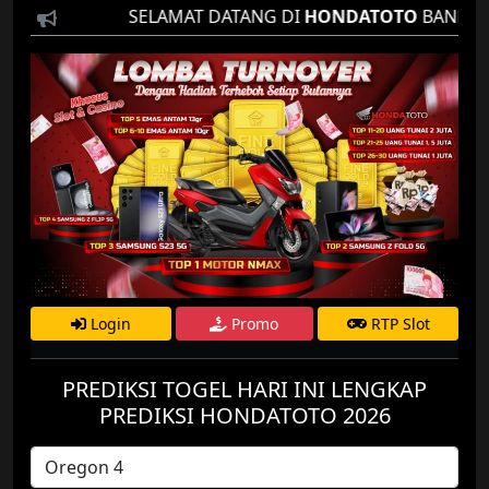
SELAMAT DATANG DI
HONDATOTO
BANDAR TO
Login
Promo
RTP Slot
PREDIKSI TOGEL HARI INI LENGKAP
PREDIKSI HONDATOTO 2026