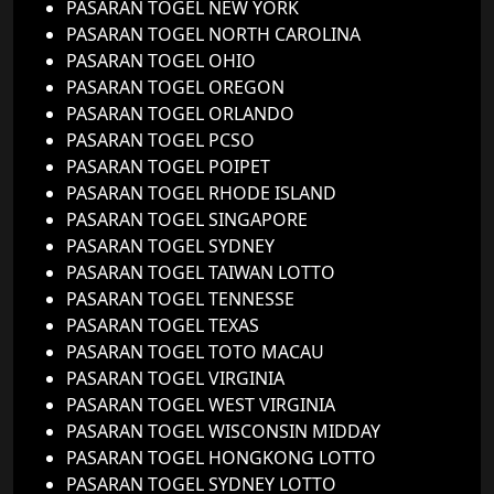
PASARAN TOGEL NEW YORK
PASARAN TOGEL NORTH CAROLINA
PASARAN TOGEL OHIO
PASARAN TOGEL OREGON
PASARAN TOGEL ORLANDO
PASARAN TOGEL PCSO
PASARAN TOGEL POIPET
PASARAN TOGEL RHODE ISLAND
PASARAN TOGEL SINGAPORE
PASARAN TOGEL SYDNEY
PASARAN TOGEL TAIWAN LOTTO
PASARAN TOGEL TENNESSE
PASARAN TOGEL TEXAS
PASARAN TOGEL TOTO MACAU
PASARAN TOGEL VIRGINIA
PASARAN TOGEL WEST VIRGINIA
PASARAN TOGEL WISCONSIN MIDDAY
PASARAN TOGEL HONGKONG LOTTO
PASARAN TOGEL SYDNEY LOTTO