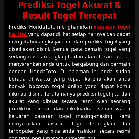
Prediksi Togel Akurat &
Result Togel Tercepat
Prediksi HondaToto menghadirkan
keluaran togel
hari ini
yang dapat dilihat setiap harinya dan dapat
mengetahui angka jackpot dari prediksi togel yang
disediakan disini. Semua para pemain togel yang
sedang mencari angka jitu dan akurat, kami dapat
menyarankan anda untuk bergabung dan bermain
dengan HondaToto. Di halaman ini anda sudah
berada di waktu yang tepat, karena akan anda
banyak bocoran togel online yang dapat kamu
nikmati disini. Terutamanya prediksi togel jitu dan
akurat yang dibuat secara resmi oleh seorang
prediktor handal dan dikeluarkan setiap waktu
keluaran pasaran togel masing-masing. Kami
menyediakan pasaran togel terlengkap dan
terpopuler yang bisa anda mainkan secara resmi
dan tidak perlu merasa khawatir lagi.