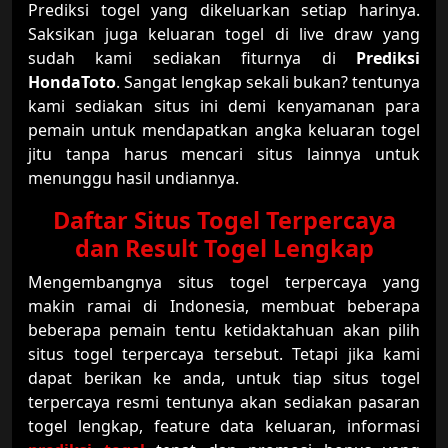
Prediksi togel yang dikeluarkan setiap harinya.
Saksikan juga keluaran togel di live draw yang
sudah kami sediakan fiturnya di
Prediksi
HondaToto
. Sangat lengkap sekali bukan? tentunya
kami sediakan situs ini demi kenyamanan para
pemain untuk mendapatkan angka keluaran togel
jitu tanpa harus mencari situs lainnya untuk
menunggu hasil undiannya.
Daftar Situs Togel Terpercaya
dan Result Togel Lengkap
Mengembangnya situs togel terpercaya yang
makin ramai di Indonesia, membuat beberapa
beberapa pemain tentu ketidaktahuan akan pilih
situs togel terpercaya tersebut. Tetapi jika kami
dapat berikan ke anda, untuk tiap situs togel
terpercaya resmi tentunya akan sediakan pasaran
togel lengkap, feature data keluaran, informasi