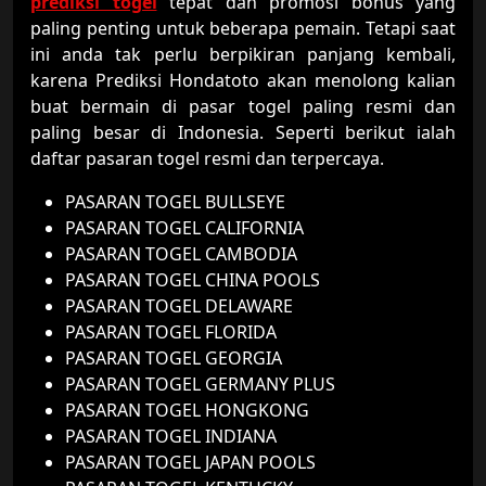
prediksi togel
tepat dan promosi bonus yang
paling penting untuk beberapa pemain. Tetapi saat
ini anda tak perlu berpikiran panjang kembali,
karena Prediksi Hondatoto akan menolong kalian
buat bermain di pasar togel paling resmi dan
paling besar di Indonesia. Seperti berikut ialah
daftar pasaran togel resmi dan terpercaya.
PASARAN TOGEL BULLSEYE
PASARAN TOGEL CALIFORNIA
PASARAN TOGEL CAMBODIA
PASARAN TOGEL CHINA POOLS
PASARAN TOGEL DELAWARE
PASARAN TOGEL FLORIDA
PASARAN TOGEL GEORGIA
PASARAN TOGEL GERMANY PLUS
PASARAN TOGEL HONGKONG
PASARAN TOGEL INDIANA
PASARAN TOGEL JAPAN POOLS