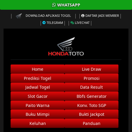
WHATSAPP
DOWNLOAD APLIKASI TOGEL
DAFTAR JADI MEMBER
TELEGRAM
LIVECHAT
Home
Live Draw
Prediksi Togel
Promosi
Jadwal Togel
Data Result
Slot Gacor
Bbfs Generator
Paito Warna
Konv. Toto SGP
Buku Mimpi
Bukti Jackpot
Keluhan
Panduan