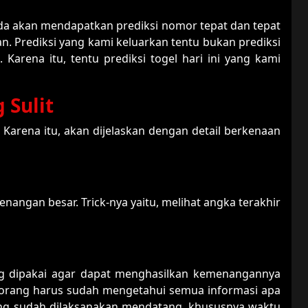
nda akan mendapatkan prediksi nomor tepat dan tepat
n. Prediksi yang kami keluarkan tentu bukan prediksi
arena itu, tentu prediksi togel hari ini yang kami
 Sulit
. Karena itu, akan dijelaskan dengan detail berkenaan
angan besar. Trick-nya yaitu, melihat angka terakhir
g dipakai agar dapat menghasilkan kemenangannya
eorang harus sudah mengetahui semua informasi apa
yang sudah dilaksanakan mendatang, khususnya waktu