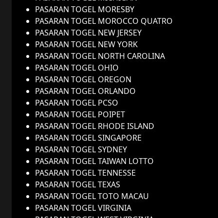
PASARAN TOGEL MORESBY
PASARAN TOGEL MOROCCO QUATRO
PASARAN TOGEL NEW JERSEY
PASARAN TOGEL NEW YORK
PASARAN TOGEL NORTH CAROLINA
PASARAN TOGEL OHIO
PASARAN TOGEL OREGON
PASARAN TOGEL ORLANDO
PASARAN TOGEL PCSO
PASARAN TOGEL POIPET
PASARAN TOGEL RHODE ISLAND
PASARAN TOGEL SINGAPORE
PASARAN TOGEL SYDNEY
PASARAN TOGEL TAIWAN LOTTO
PASARAN TOGEL TENNESSE
PASARAN TOGEL TEXAS
PASARAN TOGEL TOTO MACAU
PASARAN TOGEL VIRGINIA