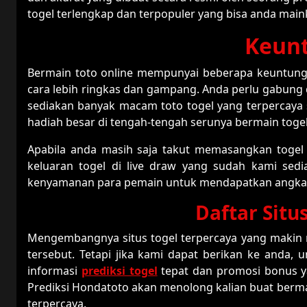
togel terlengkap dan terpopuler yang bisa anda maink
Keunt
Bermain toto online mempunyai beberapa keuntung
cara lebih ringkas dan gampang. Anda perlu gabung 
sediakan banyak macam toto togel yang terpercaya 
hadiah besar di tengah-tengah serunya bermain togel
Apabila anda masih saja takut memasangkan togel on
keluaran togel di live draw yang sudah kami sedi
kenyamanan para pemain untuk mendapatkan angka kel
Daftar Situ
Mengembangnya situs togel terpercaya yang makin r
tersebut. Tetapi jika kami dapat berikan ke anda, u
informasi
prediksi togel
tepat dan promosi bonus ya
Prediksi Hondatoto akan menolong kalian buat bermain
terpercaya.