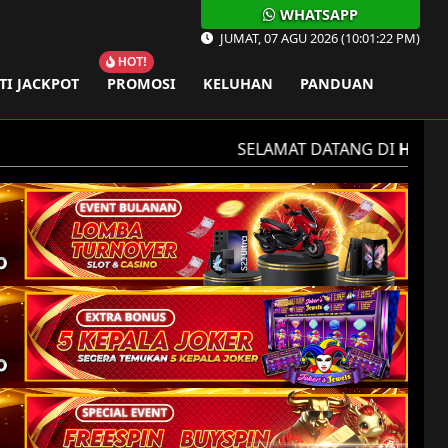
WHATSAPP
JUMAT, 07 AGU 2026 (
10:01:23 PM
)
TI JACKPOT
PROMOSI
KELUHAN
PANDUAN
SELAMAT DATANG DI
HONDATO