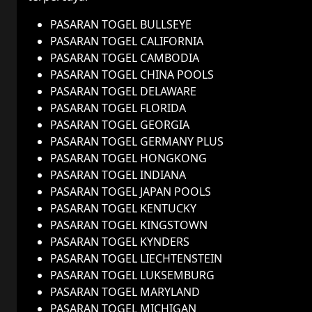
PASARAN TOGEL BULLSEYE
PASARAN TOGEL CALIFORNIA
PASARAN TOGEL CAMBODIA
PASARAN TOGEL CHINA POOLS
PASARAN TOGEL DELAWARE
PASARAN TOGEL FLORIDA
PASARAN TOGEL GEORGIA
PASARAN TOGEL GERMANY PLUS
PASARAN TOGEL HONGKONG
PASARAN TOGEL INDIANA
PASARAN TOGEL JAPAN POOLS
PASARAN TOGEL KENTUCKY
PASARAN TOGEL KINGSTOWN
PASARAN TOGEL KYNDERS
PASARAN TOGEL LIECHTENSTEIN
PASARAN TOGEL LUKSEMBURG
PASARAN TOGEL MARYLAND
PASARAN TOGEL MICHIGAN