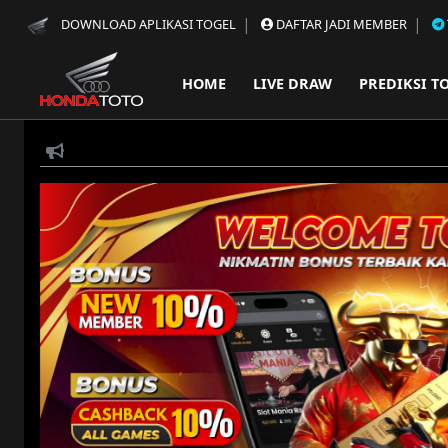
DOWNLOAD APLIKASI TOGEL
DAFTAR JADI MEMBER
HOME
LIVE DRAW
PREDIKSI T