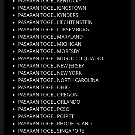
PASARAN TOGEL KENTUCKY
PASARAN TOGEL KINGSTOWN
PASARAN TOGEL KYNDERS
PASARAN TOGEL LIECHTENSTEIN
PASARAN TOGEL LUKSEMBURG
PASARAN TOGEL MARYLAND
PASARAN TOGEL MICHIGAN
PASARAN TOGEL MORESBY
PASARAN TOGEL MOROCCO QUATRO
PASARAN TOGEL NEW JERSEY
PASARAN TOGEL NEW YORK
PASARAN TOGEL NORTH CAROLINA
PASARAN TOGEL OHIO
PASARAN TOGEL OREGON
PASARAN TOGEL ORLANDO
PASARAN TOGEL PCSO
PASARAN TOGEL POIPET
PASARAN TOGEL RHODE ISLAND
PASARAN TOGEL SINGAPORE