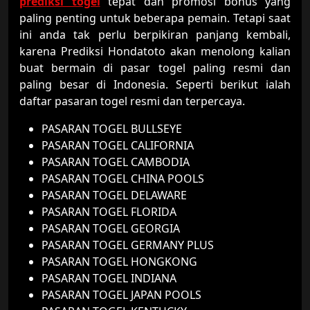
prediksi togel
tepat dan promosi bonus yang
paling penting untuk beberapa pemain. Tetapi saat
ini anda tak perlu berpikiran panjang kembali,
karena Prediksi Hondatoto akan menolong kalian
buat bermain di pasar togel paling resmi dan
paling besar di Indonesia. Seperti berikut ialah
daftar pasaran togel resmi dan terpercaya.
PASARAN TOGEL BULLSEYE
PASARAN TOGEL CALIFORNIA
PASARAN TOGEL CAMBODIA
PASARAN TOGEL CHINA POOLS
PASARAN TOGEL DELAWARE
PASARAN TOGEL FLORIDA
PASARAN TOGEL GEORGIA
PASARAN TOGEL GERMANY PLUS
PASARAN TOGEL HONGKONG
PASARAN TOGEL INDIANA
PASARAN TOGEL JAPAN POOLS