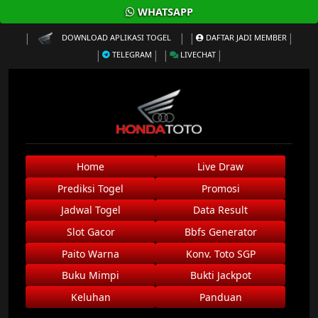
WHATSAPP
DOWNLOAD APLIKASI TOGEL
DAFTAR JADI MEMBER
TELEGRAM
LIVECHAT
Home
Live Draw
Prediksi Togel
Promosi
Jadwal Togel
Data Result
Slot Gacor
Bbfs Generator
Paito Warna
Konv. Toto SGP
Buku Mimpi
Bukti Jackpot
Keluhan
Panduan