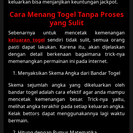
keluarkan bisa menjanjikan keuntungan jackpot.
Cara Menang Togel Tanpa Proses
yang Sulit
Sebenarnya untuk mencetak kemenangan
keluaran togel
sendiri tidak sulit, semua orang
pasti dapat lakukan. Karena itu, akan dijelaskan
dengan detail berkenaan bagaimana trick-nya
memenangkan permainan ini pada internet.
Menyaksikan Skema Angka dari Bandar Togel
Skema sejumlah angka yang dikeluarkan oleh
bandar togel adalah cara efektif agar anda mampu
mencetak kemenangan besar. Trick-nya yaitu,
melihat angka terakhir pada setiap keluaran angka.
Kelak bettors dapat menggunakannya lagi waktu
bermain.
Hitung dengan Rumus Matematika