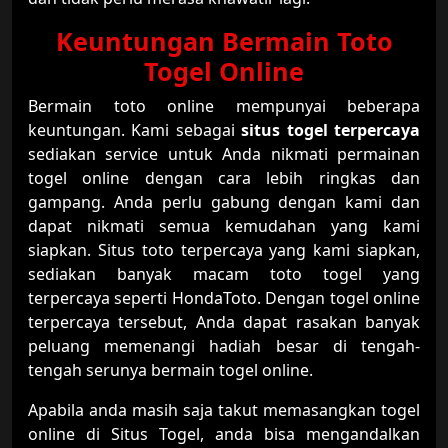
Keuntungan Bermain Toto
Togel Online
Bermain toto online mempunyai beberapa
keuntungan. Kami sebagai
situs togel terpercaya
sediakan service untuk Anda nikmati permainan
togel online dengan cara lebih ringkas dan
gampang. Anda perlu gabung dengan kami dan
dapat nikmati semua kemudahan yang kami
siapkan. Situs toto terpercaya yang kami siapkan,
sediakan banyak macam toto togel yang
terpercaya seperti HondaToto. Dengan togel online
terpercaya tersebut, Anda dapat rasakan banyak
peluang memenangi hadiah besar di tengah-
tengah serunya bermain togel online.
Apabila anda masih saja takut memasangkan togel
online di Situs Togel, anda bisa mengandalkan