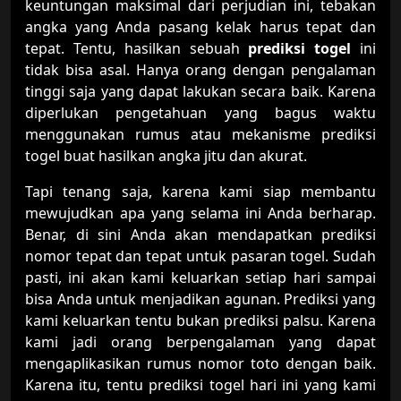
keuntungan maksimal dari perjudian ini, tebakan
angka yang Anda pasang kelak harus tepat dan
tepat. Tentu, hasilkan sebuah
prediksi togel
ini
tidak bisa asal. Hanya orang dengan pengalaman
tinggi saja yang dapat lakukan secara baik. Karena
diperlukan pengetahuan yang bagus waktu
menggunakan rumus atau mekanisme prediksi
togel buat hasilkan angka jitu dan akurat.
Tapi tenang saja, karena kami siap membantu
mewujudkan apa yang selama ini Anda berharap.
Benar, di sini Anda akan mendapatkan prediksi
nomor tepat dan tepat untuk pasaran togel. Sudah
pasti, ini akan kami keluarkan setiap hari sampai
bisa Anda untuk menjadikan agunan. Prediksi yang
kami keluarkan tentu bukan prediksi palsu. Karena
kami jadi orang berpengalaman yang dapat
mengaplikasikan rumus nomor toto dengan baik.
Karena itu, tentu prediksi togel hari ini yang kami