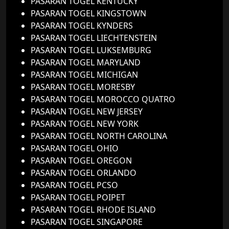
PASARAN TOGEL KENTUCKY
PASARAN TOGEL KINGSTOWN
PASARAN TOGEL KYNDERS
PASARAN TOGEL LIECHTENSTEIN
PASARAN TOGEL LUKSEMBURG
PASARAN TOGEL MARYLAND
PASARAN TOGEL MICHIGAN
PASARAN TOGEL MORESBY
PASARAN TOGEL MOROCCO QUATRO
PASARAN TOGEL NEW JERSEY
PASARAN TOGEL NEW YORK
PASARAN TOGEL NORTH CAROLINA
PASARAN TOGEL OHIO
PASARAN TOGEL OREGON
PASARAN TOGEL ORLANDO
PASARAN TOGEL PCSO
PASARAN TOGEL POIPET
PASARAN TOGEL RHODE ISLAND
PASARAN TOGEL SINGAPORE