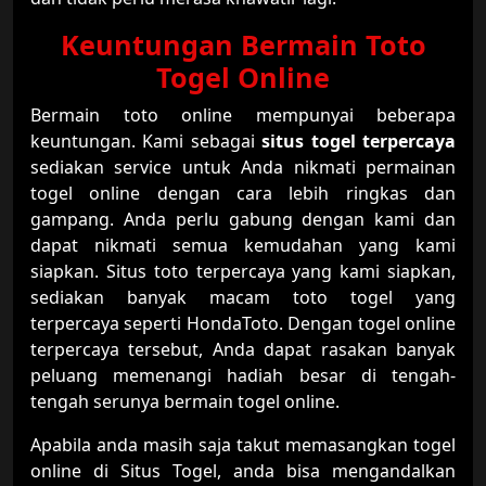
Keuntungan Bermain Toto
Togel Online
Bermain toto online mempunyai beberapa
keuntungan. Kami sebagai
situs togel terpercaya
sediakan service untuk Anda nikmati permainan
togel online dengan cara lebih ringkas dan
gampang. Anda perlu gabung dengan kami dan
dapat nikmati semua kemudahan yang kami
siapkan. Situs toto terpercaya yang kami siapkan,
sediakan banyak macam toto togel yang
terpercaya seperti HondaToto. Dengan togel online
terpercaya tersebut, Anda dapat rasakan banyak
peluang memenangi hadiah besar di tengah-
tengah serunya bermain togel online.
Apabila anda masih saja takut memasangkan togel
online di Situs Togel, anda bisa mengandalkan