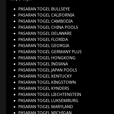
PASARAN TOGEL BULLSEYE
PASARAN TOGEL CALIFORNIA
PASARAN TOGEL CAMBODIA
PASARAN TOGEL CHINA POOLS
PASARAN TOGEL DELAWARE
PASARAN TOGEL FLORIDA
PASARAN TOGEL GEORGIA
PASARAN TOGEL GERMANY PLUS
PASARAN TOGEL HONGKONG
PASARAN TOGEL INDIANA
PASARAN TOGEL JAPAN POOLS
PASARAN TOGEL KENTUCKY
PASARAN TOGEL KINGSTOWN
PASARAN TOGEL KYNDERS
PASARAN TOGEL LIECHTENSTEIN
PASARAN TOGEL LUKSEMBURG
PASARAN TOGEL MARYLAND
PASARAN TOGEL MICHIGAN