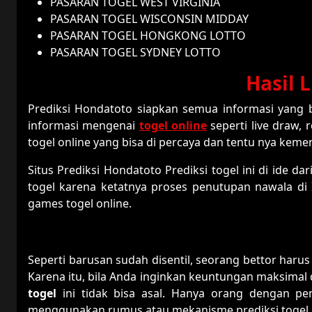
PASARAN TOGEL WEST VIRGINIA
PASARAN TOGEL WISCONSIN MIDDAY
PASARAN TOGEL HONGKONG LOTTO
PASARAN TOGEL SYDNEY LOTTO
Hasil 
Prediksi Hondatoto siapkan semua informasi yang b
informasi mengenai
togel online
seperti live draw, 
togel online yang bisa di percaya dan tentu nya kem
Situs Prediksi Hondatoto Prediksi togel ini di ide d
togel karena ketatnya proses penutupan nawala di 
games togel online.
Seperti barusan sudah disentil, seorang bettor haru
Karena itu, bila Anda inginkan keuntungan maksimal d
togel
ini tidak bisa asal. Hanya orang dengan pe
menggunakan rumus atau mekanisme prediksi togel bu