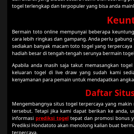
togel terlengkap dan terpopuler yang bisa anda maink
Keunt
Bermain toto online mempunyai beberapa keuntung
cara lebih ringkas dan gampang. Anda perlu gabung 
sediakan banyak macam toto togel yang terpercaya 
hadiah besar di tengah-tengah serunya bermain togel
Apabila anda masih saja takut memasangkan togel on
keluaran togel di live draw yang sudah kami sedi
kenyamanan para pemain untuk mendapatkan angka kel
Daftar Situ
Mengembangnya situs togel terpercaya yang makin r
tersebut. Tetapi jika kami dapat berikan ke anda, u
informasi
prediksi togel
tepat dan promosi bonus ya
Prediksi Hondatoto akan menolong kalian buat bermain
terpercaya.