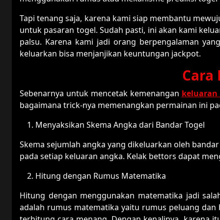
Tapi tenang saja, karena kami siap membantu mewuju
untuk pasaran togel. Sudah pasti, ini akan kami kel
palsu. Karena kami jadi orang berpengalaman yang 
keluarkan bisa menjanjikan keuntungan jackpot.
Cara 
Sebenarnya untuk mencetak kemenangan
keluaran 
bagaimana trick-nya memenangkan permainan ini pad
Menyaksikan Skema Angka dari Bandar Togel
Skema sejumlah angka yang dikeluarkan oleh bandar t
pada setiap keluaran angka. Kelak bettors dapat me
Hitung dengan Rumus Matematika
Hitung dengan menggunakan matematika jadi sala
adalah rumus matematika yaitu rumus peluang dan 
terhitung cara menang. Dengan kenalinya, karena i