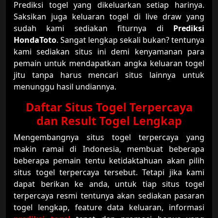
Prediksi togel yang dikeluarkan setiap harinya.
Saksikan juga keluaran togel di live draw yang
sudah kami sediakan fiturnya di
Prediksi
HondaToto
. Sangat lengkap sekali bukan? tentunya
kami sediakan situs ini demi kenyamanan para
pemain untuk mendapatkan angka keluaran togel
jitu tanpa harus mencari situs lainnya untuk
menunggu hasil undiannya.
Daftar Situs Togel Terpercaya
dan Result Togel Lengkap
Mengembangnya situs togel terpercaya yang
makin ramai di Indonesia, membuat beberapa
beberapa pemain tentu ketidaktahuan akan pilih
situs togel terpercaya tersebut. Tetapi jika kami
dapat berikan ke anda, untuk tiap situs togel
terpercaya resmi tentunya akan sediakan pasaran
togel lengkap, feature data keluaran, informasi