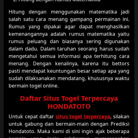
Hitung dengan menggunakan matematika jadi
salah satu cara menang gampang permainan ini.
Rumus yang dipakai agar dapat menghasilkan
kemenangannya adalah rumus matematika yaitu
rumus peluang dan biasanya sering digunakan
dalam dadu. Dalam taruhan seorang harus sudah
mengetahui semua informasi apa terhitung cara
menang. Dengan kenalinya, karena itu bettors
pasti mendapat keuntungan besar setiap apa yang
sudah dilaksanakan mendatang, khususnya waktu
bermain togel online.
Daftar Situs Togel Terpercaya
HONDATOTO
Untuk cepat daftar
situs togel terpercaya
, silakan
untuk gabung dan bermain-main dengan Prediksi
Hondatoto. Maka kami di sini ingin ajak beberapa