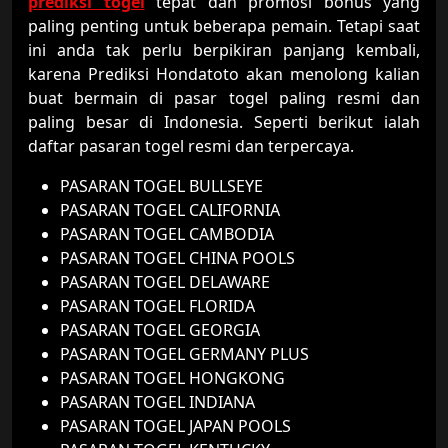
prediksi togel
tepat dan promosi bonus yang
paling penting untuk beberapa pemain. Tetapi saat
ini anda tak perlu berpikiran panjang kembali,
karena Prediksi Hondatoto akan menolong kalian
buat bermain di pasar togel paling resmi dan
paling besar di Indonesia. Seperti berikut ialah
daftar pasaran togel resmi dan terpercaya.
PASARAN TOGEL BULLSEYE
PASARAN TOGEL CALIFORNIA
PASARAN TOGEL CAMBODIA
PASARAN TOGEL CHINA POOLS
PASARAN TOGEL DELAWARE
PASARAN TOGEL FLORIDA
PASARAN TOGEL GEORGIA
PASARAN TOGEL GERMANY PLUS
PASARAN TOGEL HONGKONG
PASARAN TOGEL INDIANA
PASARAN TOGEL JAPAN POOLS