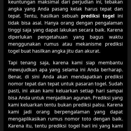
keuntungan maksimal dari perjudian ini, tebakan
angka yang Anda pasang kelak harus tepat dan
tepat. Tentu, hasilkan sebuah
prediksi togel
ini
tidak bisa asal. Hanya orang dengan pengalaman
tinggi saja yang dapat lakukan secara baik. Karena
diperlukan pengetahuan yang bagus waktu
menggunakan rumus atau mekanisme prediksi
togel buat hasilkan angka jitu dan akurat.
Tapi tenang saja, karena kami siap membantu
mewujudkan apa yang selama ini Anda berharap.
Benar, di sini Anda akan mendapatkan prediksi
nomor tepat dan tepat untuk pasaran togel. Sudah
pasti, ini akan kami keluarkan setiap hari sampai
bisa Anda untuk menjadikan agunan. Prediksi yang
kami keluarkan tentu bukan prediksi palsu. Karena
kami jadi orang berpengalaman yang dapat
mengaplikasikan rumus nomor toto dengan baik.
Karena itu, tentu prediksi togel hari ini yang kami