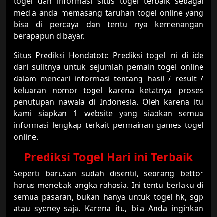
togel dan informasi situs togel terbaik sebagai
media anda memasang taruhan togel online yang
bisa di percaya dan tentu nya kemenangan
berapapun dibayar.
Situs Prediksi Hondatoto Prediksi togel ini di ide
dari sulitnya untuk sejumlah pemain togel online
dalam mencari informasi tentang hasil / result /
keluaran nomor togel karena ketatnya proses
penutupan nawala di Indonesia. Oleh karena itu
kami siapkan 1 website yang siapkan semua
informasi lengkap terkait permainan games togel
online.
Prediksi Togel Hari ini Terbaik
Seperti barusan sudah disentil, seorang bettor
harus menebak angka rahasia. Ini tentu berlaku di
semua pasaran, bukan hanya untuk togel hk, sgp
atau sydney saja. Karena itu, bila Anda inginkan