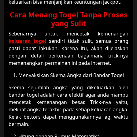
keluarkan bisa menjanjikan keuntungan jackpot.
Cara Menang Togel Tanpa Proses
yang Sulit
Sebenarnya untuk mencetak kemenangan
keluaran togel
sendiri tidak sulit, semua orang
pasti dapat lakukan. Karena itu, akan dijelaskan
dengan detail berkenaan bagaimana trick-nya
memenangkan permainan ini pada internet.
Menyaksikan Skema Angka dari Bandar Togel
Skema sejumlah angka yang dikeluarkan oleh
bandar togel adalah cara efektif agar anda mampu
mencetak kemenangan besar. Trick-nya yaitu,
melihat angka terakhir pada setiap keluaran angka.
Kelak bettors dapat menggunakannya lagi waktu
bermain.
Hitung dengan Rumus Matematika