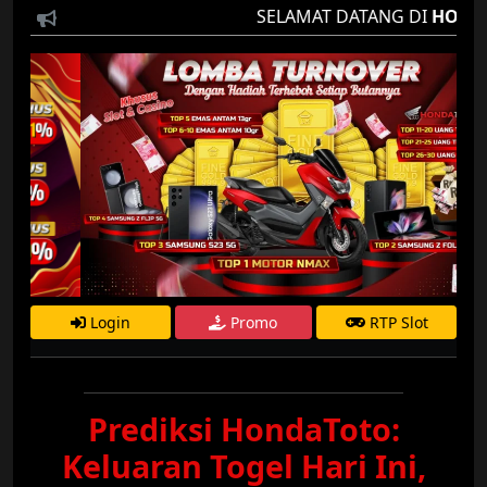
SELAMAT DATANG DI
HONDA
Login
Promo
RTP Slot
Prediksi HondaToto:
Keluaran Togel Hari Ini,