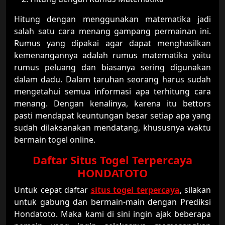
Hitung dengan menggunakan matematika jadi
salah satu cara menang gampang permainan ini.
Rumus yang dipakai agar dapat menghasilkan
kemenangannya adalah rumus matematika yaitu
rumus peluang dan biasanya sering digunakan
dalam dadu. Dalam taruhan seorang harus sudah
mengetahui semua informasi apa terhitung cara
menang. Dengan kenalinya, karena itu bettors
pasti mendapat keuntungan besar setiap apa yang
sudah dilaksanakan mendatang, khususnya waktu
bermain togel online.
Daftar Situs Togel Terpercaya
HONDATOTO
Untuk cepat daftar
situs togel terpercaya
, silakan
untuk gabung dan bermain-main dengan Prediksi
Hondatoto. Maka kami di sini ingin ajak beberapa