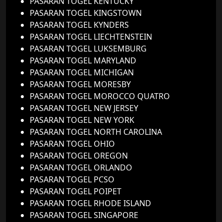
PASARAN TOGEL KENTUCKY
PASARAN TOGEL KINGSTOWN
PASARAN TOGEL KYNDERS
PASARAN TOGEL LIECHTENSTEIN
PASARAN TOGEL LUKSEMBURG
PASARAN TOGEL MARYLAND
PASARAN TOGEL MICHIGAN
PASARAN TOGEL MORESBY
PASARAN TOGEL MOROCCO QUATRO
PASARAN TOGEL NEW JERSEY
PASARAN TOGEL NEW YORK
PASARAN TOGEL NORTH CAROLINA
PASARAN TOGEL OHIO
PASARAN TOGEL OREGON
PASARAN TOGEL ORLANDO
PASARAN TOGEL PCSO
PASARAN TOGEL POIPET
PASARAN TOGEL RHODE ISLAND
PASARAN TOGEL SINGAPORE