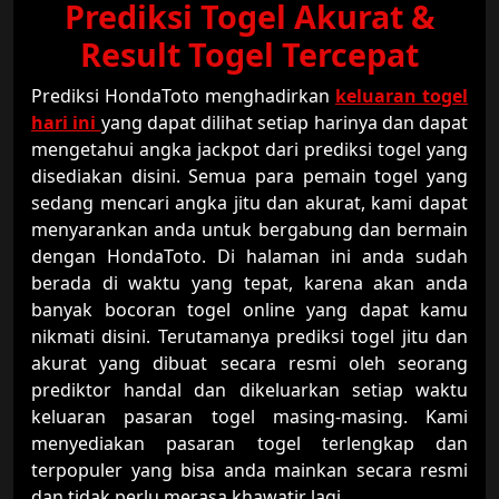
Prediksi Togel Akurat &
Result Togel Tercepat
Prediksi HondaToto menghadirkan
keluaran togel
hari ini
yang dapat dilihat setiap harinya dan dapat
mengetahui angka jackpot dari prediksi togel yang
disediakan disini. Semua para pemain togel yang
sedang mencari angka jitu dan akurat, kami dapat
menyarankan anda untuk bergabung dan bermain
dengan HondaToto. Di halaman ini anda sudah
berada di waktu yang tepat, karena akan anda
banyak bocoran togel online yang dapat kamu
nikmati disini. Terutamanya prediksi togel jitu dan
akurat yang dibuat secara resmi oleh seorang
prediktor handal dan dikeluarkan setiap waktu
keluaran pasaran togel masing-masing. Kami
menyediakan pasaran togel terlengkap dan
terpopuler yang bisa anda mainkan secara resmi
dan tidak perlu merasa khawatir lagi.