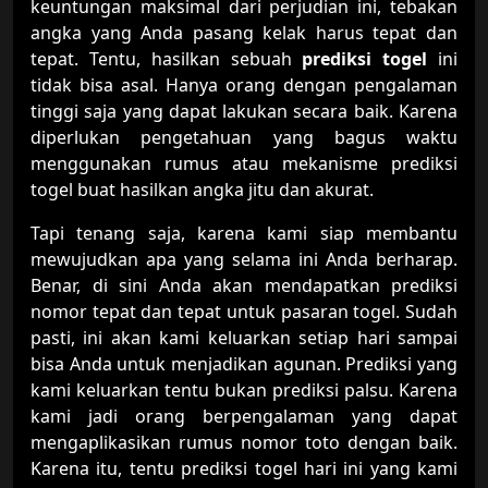
keuntungan maksimal dari perjudian ini, tebakan
angka yang Anda pasang kelak harus tepat dan
tepat. Tentu, hasilkan sebuah
prediksi togel
ini
tidak bisa asal. Hanya orang dengan pengalaman
tinggi saja yang dapat lakukan secara baik. Karena
diperlukan pengetahuan yang bagus waktu
menggunakan rumus atau mekanisme prediksi
togel buat hasilkan angka jitu dan akurat.
Tapi tenang saja, karena kami siap membantu
mewujudkan apa yang selama ini Anda berharap.
Benar, di sini Anda akan mendapatkan prediksi
nomor tepat dan tepat untuk pasaran togel. Sudah
pasti, ini akan kami keluarkan setiap hari sampai
bisa Anda untuk menjadikan agunan. Prediksi yang
kami keluarkan tentu bukan prediksi palsu. Karena
kami jadi orang berpengalaman yang dapat
mengaplikasikan rumus nomor toto dengan baik.
Karena itu, tentu prediksi togel hari ini yang kami