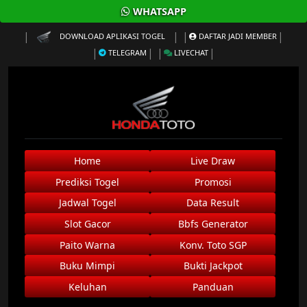
WHATSAPP
DOWNLOAD APLIKASI TOGEL
DAFTAR JADI MEMBER
TELEGRAM
LIVECHAT
Home
Live Draw
Prediksi Togel
Promosi
Jadwal Togel
Data Result
Slot Gacor
Bbfs Generator
Paito Warna
Konv. Toto SGP
Buku Mimpi
Bukti Jackpot
Keluhan
Panduan