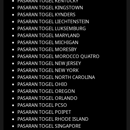
PASARAN TOGEL KENTUCKY
PASARAN TOGEL KINGSTOWN
PASARAN TOGEL KYNDERS
PASARAN TOGEL LIECHTENSTEIN
PASARAN TOGEL LUKSEMBURG
PASARAN TOGEL MARYLAND
PASARAN TOGEL MICHIGAN
PASARAN TOGEL MORESBY
PASARAN TOGEL MOROCCO QUATRO
PASARAN TOGEL NEW JERSEY
PASARAN TOGEL NEW YORK
PASARAN TOGEL NORTH CAROLINA
PASARAN TOGEL OHIO
PASARAN TOGEL OREGON
PASARAN TOGEL ORLANDO
PASARAN TOGEL PCSO
PASARAN TOGEL POIPET
PASARAN TOGEL RHODE ISLAND
PASARAN TOGEL SINGAPORE