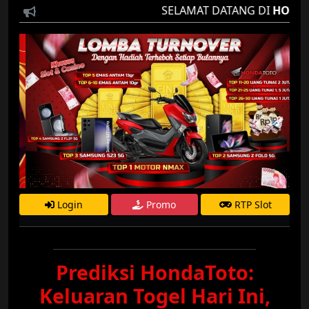
SELAMAT DATANG DI
HONDAT
Login
Promo
RTP Slot
Prediksi HondaToto:
Keluaran Togel Hari Ini,