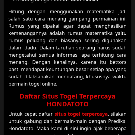
Hitung dengan menggunakan matematika jadi
salah satu cara menang gampang permainan ini.
Rumus yang dipakai agar dapat menghasilkan
kemenangannya adalah rumus matematika yaitu
rumus peluang dan biasanya sering digunakan
dalam dadu. Dalam taruhan seorang harus sudah
mengetahui semua informasi apa terhitung cara
menang. Dengan kenalinya, karena itu bettors
pasti mendapat keuntungan besar setiap apa yang
sudah dilaksanakan mendatang, khususnya waktu
bermain togel online.
Daftar Situs Togel Terpercaya
HONDATOTO
Untuk cepat daftar
situs togel terpercaya
, silakan
untuk gabung dan bermain-main dengan Prediksi
Hondatoto. Maka kami di sini ingin ajak beberapa