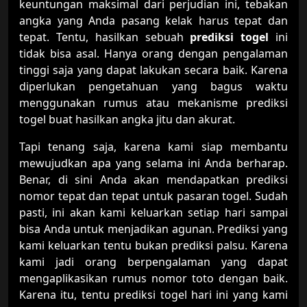
keuntungan maksimal dari perjudian ini, tebakan
angka yang Anda pasang kelak harus tepat dan
tepat. Tentu, hasilkan sebuah
prediksi togel
ini
tidak bisa asal. Hanya orang dengan pengalaman
tinggi saja yang dapat lakukan secara baik. Karena
diperlukan pengetahuan yang bagus waktu
menggunakan rumus atau mekanisme prediksi
togel buat hasilkan angka jitu dan akurat.
Tapi tenang saja, karena kami siap membantu
mewujudkan apa yang selama ini Anda berharap.
Benar, di sini Anda akan mendapatkan prediksi
nomor tepat dan tepat untuk pasaran togel. Sudah
pasti, ini akan kami keluarkan setiap hari sampai
bisa Anda untuk menjadikan agunan. Prediksi yang
kami keluarkan tentu bukan prediksi palsu. Karena
kami jadi orang berpengalaman yang dapat
mengaplikasikan rumus nomor toto dengan baik.
Karena itu, tentu prediksi togel hari ini yang kami