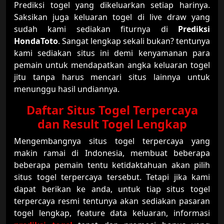
Prediksi togel yang dikeluarkan setiap harinya.
Saksikan juga keluaran togel di live draw yang
sudah kami sediakan fiturnya di
Prediksi
HondaToto
. Sangat lengkap sekali bukan? tentunya
kami sediakan situs ini demi kenyamanan para
pemain untuk mendapatkan angka keluaran togel
jitu tanpa harus mencari situs lainnya untuk
menunggu hasil undiannya.
Daftar Situs Togel Terpercaya
dan Result Togel Lengkap
Mengembangnya situs togel terpercaya yang
makin ramai di Indonesia, membuat beberapa
beberapa pemain tentu ketidaktahuan akan pilih
situs togel terpercaya tersebut. Tetapi jika kami
dapat berikan ke anda, untuk tiap situs togel
terpercaya resmi tentunya akan sediakan pasaran
togel lengkap, feature data keluaran, informasi