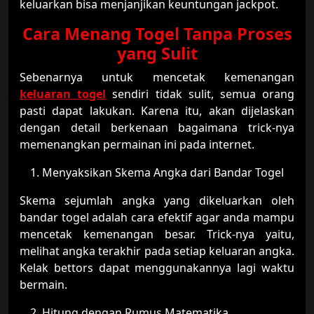
keluarkan bisa menjanjikan keuntungan jackpot.
Cara Menang Togel Tanpa Proses
yang Sulit
Sebenarnya untuk mencetak kemenangan
keluaran togel
sendiri tidak sulit, semua orang
pasti dapat lakukan. Karena itu, akan dijelaskan
dengan detail berkenaan bagaimana trick-nya
memenangkan permainan ini pada internet.
Menyaksikan Skema Angka dari Bandar Togel
Skema sejumlah angka yang dikeluarkan oleh
bandar togel adalah cara efektif agar anda mampu
mencetak kemenangan besar. Trick-nya yaitu,
melihat angka terakhir pada setiap keluaran angka.
Kelak bettors dapat menggunakannya lagi waktu
bermain.
Hitung dengan Rumus Matematika