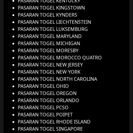
PASARAN TOGEL KENTUCKY
PASARAN TOGEL KINGSTOWN
PASARAN TOGEL KYNDERS
PASARAN TOGEL LIECHTENSTEIN
PASARAN TOGEL LUKSEMBURG
PASARAN TOGEL MARYLAND
PASARAN TOGEL MICHIGAN
PASARAN TOGEL MORESBY
PASARAN TOGEL MOROCCO QUATRO
PASARAN TOGEL NEW JERSEY
PASARAN TOGEL NEW YORK
PASARAN TOGEL NORTH CAROLINA
PASARAN TOGEL OHIO
PASARAN TOGEL OREGON
PASARAN TOGEL ORLANDO
PASARAN TOGEL PCSO
PASARAN TOGEL POIPET
PASARAN TOGEL RHODE ISLAND
PASARAN TOGEL SINGAPORE