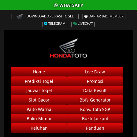
WHATSAPP
DOWNLOAD APLIKASI TOGEL
DAFTAR JADI MEMBER
TELEGRAM
LIVECHAT
Home
Live Draw
Prediksi Togel
Promosi
Jadwal Togel
Data Result
Slot Gacor
Bbfs Generator
Paito Warna
Konv. Toto SGP
Buku Mimpi
Bukti Jackpot
Keluhan
Panduan