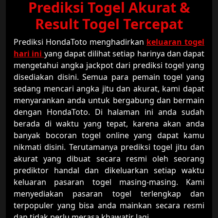
Prediksi Togel Akurat &
Result Togel Tercepat
Prediksi HondaToto menghadirkan
keluaran togel
hari ini
yang dapat dilihat setiap harinya dan dapat
mengetahui angka jackpot dari prediksi togel yang
disediakan disini. Semua para pemain togel yang
sedang mencari angka jitu dan akurat, kami dapat
menyarankan anda untuk bergabung dan bermain
dengan HondaToto. Di halaman ini anda sudah
berada di waktu yang tepat, karena akan anda
banyak bocoran togel online yang dapat kamu
nikmati disini. Terutamanya prediksi togel jitu dan
akurat yang dibuat secara resmi oleh seorang
prediktor handal dan dikeluarkan setiap waktu
keluaran pasaran togel masing-masing. Kami
menyediakan pasaran togel terlengkap dan
terpopuler yang bisa anda mainkan secara resmi
dan tidak perlu merasa khawatir lagi.