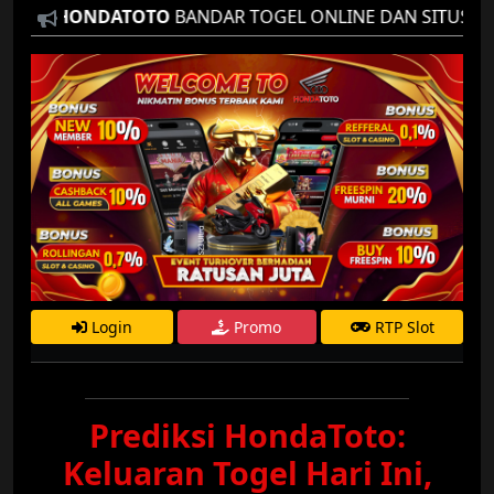
G DI
HONDATOTO
BANDAR TOGEL ONLINE DAN SITUS SLO
Login
Promo
RTP Slot
Prediksi HondaToto:
Keluaran Togel Hari Ini,