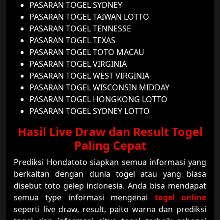
PASARAN TOGEL SYDNEY
PASARAN TOGEL TAIWAN LOTTO
PASARAN TOGEL TENNESSE
PASARAN TOGEL TEXAS
PASARAN TOGEL TOTO MACAU
PASARAN TOGEL VIRGINIA
PASARAN TOGEL WEST VIRGINIA
PASARAN TOGEL WISCONSIN MIDDAY
PASARAN TOGEL HONGKONG LOTTO
PASARAN TOGEL SYDNEY LOTTO
Hasil Live Draw dan Result Togel
Paling Cepat
Prediksi Hondatoto siapkan semua informasi yang
berkaitan dengan dunia togel atau yang biasa
disebut toto gelep indonesia. Anda bisa mendapat
semua type informasi mengenai
togel online
seperti live draw, result, paito warna dan prediksi