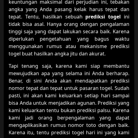
keuntungan maksimal dari perjudian ini, tebakan
angka yang Anda pasang kelak harus tepat dan
tepat. Tentu, hasilkan sebuah
prediksi togel
ini
tidak bisa asal. Hanya orang dengan pengalaman
tinggi saja yang dapat lakukan secara baik. Karena
diperlukan pengetahuan yang bagus waktu
menggunakan rumus atau mekanisme prediksi
togel buat hasilkan angka jitu dan akurat.
Tapi tenang saja, karena kami siap membantu
mewujudkan apa yang selama ini Anda berharap.
Benar, di sini Anda akan mendapatkan prediksi
nomor tepat dan tepat untuk pasaran togel. Sudah
pasti, ini akan kami keluarkan setiap hari sampai
bisa Anda untuk menjadikan agunan. Prediksi yang
kami keluarkan tentu bukan prediksi palsu. Karena
kami jadi orang berpengalaman yang dapat
mengaplikasikan rumus nomor toto dengan baik.
Karena itu, tentu prediksi togel hari ini yang kami