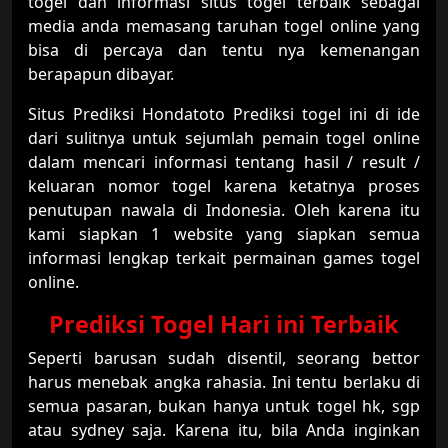
togel dan informasi situs togel terbaik sebagai
media anda memasang taruhan togel online yang
bisa di percaya dan tentu nya kemenangan
berapapun dibayar.
Situs Prediksi Hondatoto Prediksi togel ini di ide
dari sulitnya untuk sejumlah pemain togel online
dalam mencari informasi tentang hasil / result /
keluaran nomor togel karena ketatnya proses
penutupan nawala di Indonesia. Oleh karena itu
kami siapkan 1 website yang siapkan semua
informasi lengkap terkait permainan games togel
online.
Prediksi Togel Hari ini Terbaik
Seperti barusan sudah disentil, seorang bettor
harus menebak angka rahasia. Ini tentu berlaku di
semua pasaran, bukan hanya untuk togel hk, sgp
atau sydney saja. Karena itu, bila Anda inginkan