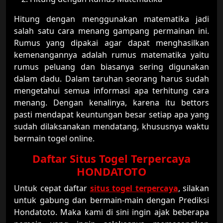
Hitung dengan menggunakan matematika jadi
salah satu cara menang gampang permainan ini.
Rumus yang dipakai agar dapat menghasilkan
kemenangannya adalah rumus matematika yaitu
rumus peluang dan biasanya sering digunakan
dalam dadu. Dalam taruhan seorang harus sudah
mengetahui semua informasi apa terhitung cara
menang. Dengan kenalinya, karena itu bettors
pasti mendapat keuntungan besar setiap apa yang
sudah dilaksanakan mendatang, khususnya waktu
bermain togel online.
Daftar Situs Togel Terpercaya
HONDATOTO
Untuk cepat daftar
situs togel terpercaya
, silakan
untuk gabung dan bermain-main dengan Prediksi
Hondatoto. Maka kami di sini ingin ajak beberapa