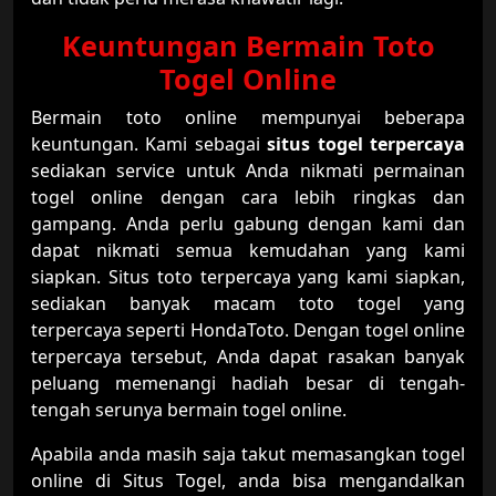
Keuntungan Bermain Toto
Togel Online
Bermain toto online mempunyai beberapa
keuntungan. Kami sebagai
situs togel terpercaya
sediakan service untuk Anda nikmati permainan
togel online dengan cara lebih ringkas dan
gampang. Anda perlu gabung dengan kami dan
dapat nikmati semua kemudahan yang kami
siapkan. Situs toto terpercaya yang kami siapkan,
sediakan banyak macam toto togel yang
terpercaya seperti HondaToto. Dengan togel online
terpercaya tersebut, Anda dapat rasakan banyak
peluang memenangi hadiah besar di tengah-
tengah serunya bermain togel online.
Apabila anda masih saja takut memasangkan togel
online di Situs Togel, anda bisa mengandalkan