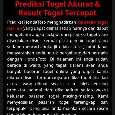
Prediksi Togel Akurat &
Result Togel Tercepat
Prediksi HondaToto menghadirkan
keluaran togel
hari ini
yang dapat dilihat setiap harinya dan dapat
mengetahui angka jackpot dari prediksi togel yang
disediakan disini. Semua para pemain togel yang
sedang mencari angka jitu dan akurat, kami dapat
menyarankan anda untuk bergabung dan bermain
dengan HondaToto. Di halaman ini anda sudah
berada di waktu yang tepat, karena akan anda
banyak bocoran togel online yang dapat kamu
nikmati disini. Terutamanya prediksi togel jitu dan
akurat yang dibuat secara resmi oleh seorang
prediktor handal dan dikeluarkan setiap waktu
keluaran pasaran togel masing-masing. Kami
menyediakan pasaran togel terlengkap dan
terpopuler yang bisa anda mainkan secara resmi
dan tidak perlu merasa khawatir lagi.