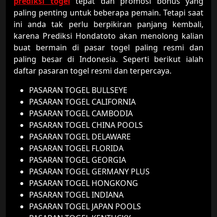
prediksi togel
tepat dan promosi bonus yang
paling penting untuk beberapa pemain. Tetapi saat
ini anda tak perlu berpikiran panjang kembali,
karena Prediksi Hondatoto akan menolong kalian
buat bermain di pasar togel paling resmi dan
paling besar di Indonesia. Seperti berikut ialah
daftar pasaran togel resmi dan terpercaya.
PASARAN TOGEL BULLSEYE
PASARAN TOGEL CALIFORNIA
PASARAN TOGEL CAMBODIA
PASARAN TOGEL CHINA POOLS
PASARAN TOGEL DELAWARE
PASARAN TOGEL FLORIDA
PASARAN TOGEL GEORGIA
PASARAN TOGEL GERMANY PLUS
PASARAN TOGEL HONGKONG
PASARAN TOGEL INDIANA
PASARAN TOGEL JAPAN POOLS