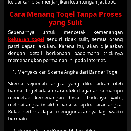
keluarkan bisa menjanjikan keuntungan jackpot.
Cara Menang Togel Tanpa Proses
yang Sulit
Sebenarnya untuk mencetak kemenangan
keluaran togel
sendiri tidak sulit, semua orang
pasti dapat lakukan. Karena itu, akan dijelaskan
dengan detail berkenaan bagaimana trick-nya
memenangkan permainan ini pada internet.
Menyaksikan Skema Angka dari Bandar Togel
Skema sejumlah angka yang dikeluarkan oleh
bandar togel adalah cara efektif agar anda mampu
mencetak kemenangan besar. Trick-nya yaitu,
melihat angka terakhir pada setiap keluaran angka.
Kelak bettors dapat menggunakannya lagi waktu
bermain.
Hitung dengan Rumus Matematika