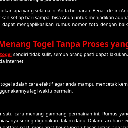
dkan apa yang selama ini Anda berharap. Benar, di sini A
uarkan setiap hari sampai bisa Anda untuk menjadikan aguna
dapat mengaplikasikan rumus nomor toto dengan baik. K
Menang Togel Tanpa Proses yang
togel
sendiri tidak sulit, semua orang pasti dapat lakukan
a internet.
ogel adalah cara efektif agar anda mampu mencetak kemen
nggunakannya lagi waktu bermain.
h satu cara menang gampang permainan ini. Rumus yan
biasanya sering digunakan dalam dadu. Dalam taruhan s
tu bettors pasti mendapat keuntungan besar setiap apa 