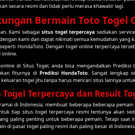
an secara resmi dan tidak perlu merasa khawatir lagi.
ungan Bermain Toto Togel 
an. Kami sebagai
situs togel terpercaya
sediakan servic
dengan kami dan dapat nikmati semua kemudahan yang kam
seperti HondaToto. Dengan togel online terpercaya ter
 online.
line di Situs Togel, anda bisa mengandalkan Prediksi t
akan fiturnya di
Prediksi HondaToto
. Sangat lengkap s
uaran togel jitu tanpa harus mencari situs lainnya untu
s Togel Terpercaya dan Result T
amai di Indonesia, membuat beberapa beberapa pemain ten
ntuk tiap situs togel terpercaya resmi tentunya akan se
ng paling penting untuk beberapa pemain. Tetapi saat in
 di pasar togel paling resmi dan paling besar di Indonesia.