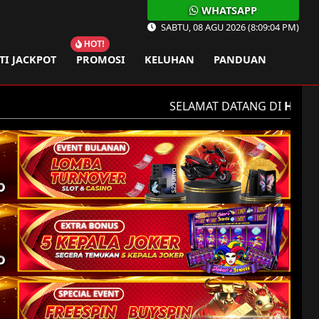
WHATSAPP
SABTU, 08 AGU 2026 (
8:09:05 PM
)
TI JACKPOT
PROMOSI
KELUHAN
PANDUAN
SELAMAT DATANG DI
HONDATO