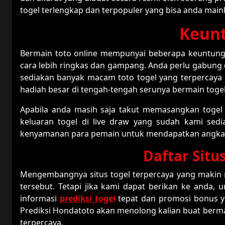
togel terlengkap dan terpopuler yang bisa anda maink
Keunt
Bermain toto online mempunyai beberapa keuntung
cara lebih ringkas dan gampang. Anda perlu gabung 
sediakan banyak macam toto togel yang terpercaya 
hadiah besar di tengah-tengah serunya bermain togel
Apabila anda masih saja takut memasangkan togel on
keluaran togel di live draw yang sudah kami sedi
kenyamanan para pemain untuk mendapatkan angka kel
Daftar Situ
Mengembangnya situs togel terpercaya yang makin r
tersebut. Tetapi jika kami dapat berikan ke anda, u
informasi
prediksi togel
tepat dan promosi bonus ya
Prediksi Hondatoto akan menolong kalian buat bermain
terpercaya.