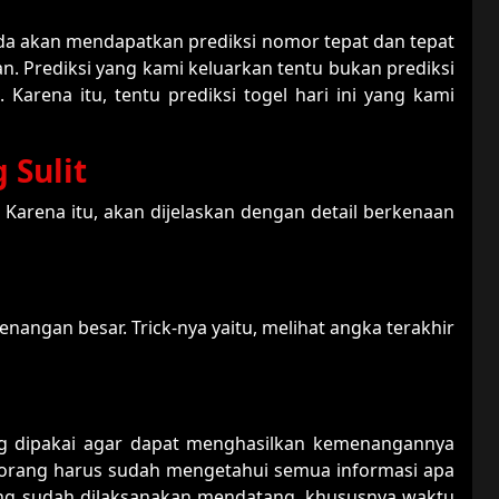
nda akan mendapatkan prediksi nomor tepat dan tepat
n. Prediksi yang kami keluarkan tentu bukan prediksi
arena itu, tentu prediksi togel hari ini yang kami
 Sulit
. Karena itu, akan dijelaskan dengan detail berkenaan
angan besar. Trick-nya yaitu, melihat angka terakhir
g dipakai agar dapat menghasilkan kemenangannya
eorang harus sudah mengetahui semua informasi apa
yang sudah dilaksanakan mendatang, khususnya waktu