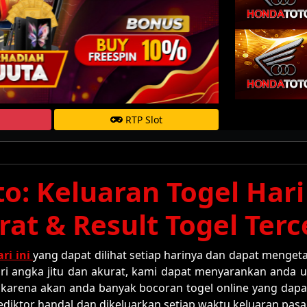
RTP Slot
: Keluaran Togel Hari 
rat & Result Togel Terc
ri ini
yang dapat dilihat setiap harinya dan dapat mengeta
ari angka jitu dan akurat, kami dapat menyarankan anda
karena akan anda banyak bocoran togel online yang dapat 
rediktor handal dan dikeluarkan setiap waktu keluaran pa