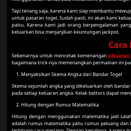
Tapi tenang saja, karena kami siap membantu mewuju
untuk pasaran togel. Sudah pasti, ini akan kami kel
palsu. Karena kami jadi orang berpengalaman yang 
keluarkan bisa menjanjikan keuntungan jackpot.
Cara 
Sebenarnya untuk mencetak kemenangan
keluaran 
bagaimana trick-nya memenangkan permainan ini pad
Menyaksikan Skema Angka dari Bandar Togel
Skema sejumlah angka yang dikeluarkan oleh bandar t
pada setiap keluaran angka. Kelak bettors dapat me
Hitung dengan Rumus Matematika
Hitung dengan menggunakan matematika jadi sala
adalah rumus matematika yaitu rumus peluang dan 
terhitung cara menang. Dengan kenalinya, karena i