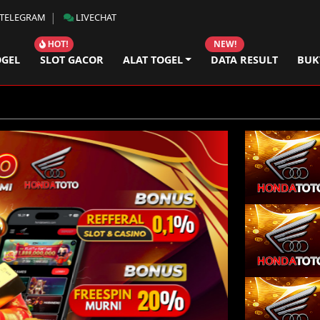
TELEGRAM
LIVECHAT
OGEL
SLOT GACOR
ALAT TOGEL
DATA RESULT
BUK