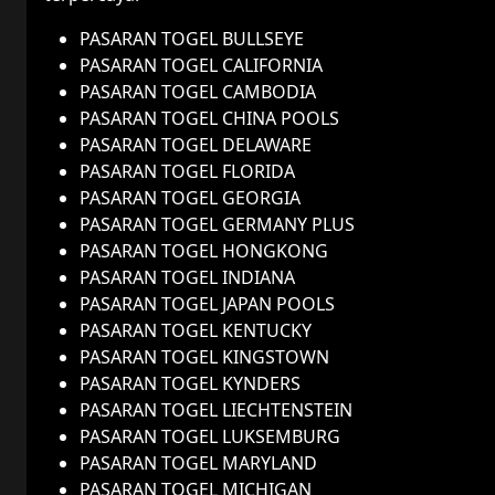
PASARAN TOGEL BULLSEYE
PASARAN TOGEL CALIFORNIA
PASARAN TOGEL CAMBODIA
PASARAN TOGEL CHINA POOLS
PASARAN TOGEL DELAWARE
PASARAN TOGEL FLORIDA
PASARAN TOGEL GEORGIA
PASARAN TOGEL GERMANY PLUS
PASARAN TOGEL HONGKONG
PASARAN TOGEL INDIANA
PASARAN TOGEL JAPAN POOLS
PASARAN TOGEL KENTUCKY
PASARAN TOGEL KINGSTOWN
PASARAN TOGEL KYNDERS
PASARAN TOGEL LIECHTENSTEIN
PASARAN TOGEL LUKSEMBURG
PASARAN TOGEL MARYLAND
PASARAN TOGEL MICHIGAN