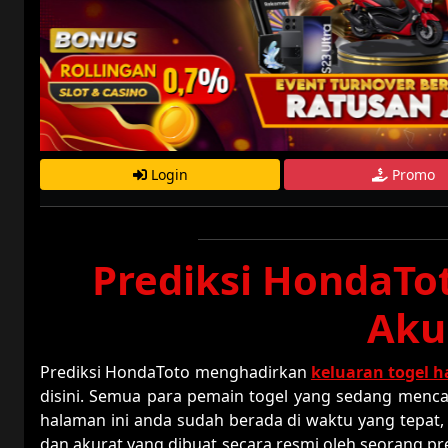
Login
Promo
Prediksi HondaToto
Aku
Prediksi HondaToto menghadirkan
keluaran togel ha
disini. Semua para pemain togel yang sedang menc
halaman ini anda sudah berada di waktu yang tepat, 
dan akurat yang dibuat secara resmi oleh seorang p