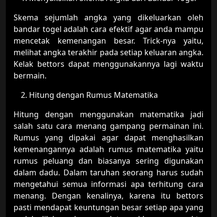
Skema sejumlah angka yang dikeluarkan oleh
bandar togel adalah cara efektif agar anda mampu
mencetak kemenangan besar. Trick-nya yaitu,
melihat angka terakhir pada setiap keluaran angka.
Kelak bettors dapat menggunakannya lagi waktu
bermain.
Hitung dengan Rumus Matematika
Hitung dengan menggunakan matematika jadi
salah satu cara menang gampang permainan ini.
Rumus yang dipakai agar dapat menghasilkan
kemenangannya adalah rumus matematika yaitu
rumus peluang dan biasanya sering digunakan
dalam dadu. Dalam taruhan seorang harus sudah
mengetahui semua informasi apa terhitung cara
menang. Dengan kenalinya, karena itu bettors
pasti mendapat keuntungan besar setiap apa yang