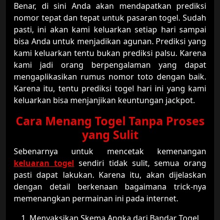
Benar, di sini Anda akan mendapatkan prediksi
nomor tepat dan tepat untuk pasaran togel. Sudah
pasti, ini akan kami keluarkan setiap hari sampai
bisa Anda untuk menjadikan agunan. Prediksi yang
kami keluarkan tentu bukan prediksi palsu. Karena
kami jadi orang berpengalaman yang dapat
mengaplikasikan rumus nomor toto dengan baik.
Karena itu, tentu prediksi togel hari ini yang kami
keluarkan bisa menjanjikan keuntungan jackpot.
Cara Menang Togel Tanpa Proses
yang Sulit
Sebenarnya untuk mencetak kemenangan
keluaran togel
sendiri tidak sulit, semua orang
pasti dapat lakukan. Karena itu, akan dijelaskan
dengan detail berkenaan bagaimana trick-nya
memenangkan permainan ini pada internet.
Menyaksikan Skema Angka dari Bandar Togel