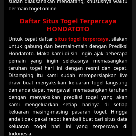
sudah dilaksanakan mendatang, khususnya waktu
bermain togel online.
Daftar Situs Togel Terpercaya
HONDATOTO
Untuk cepat daftar
situs togel terpercaya
, silakan
untuk gabung dan bermain-main dengan Prediksi
Hondatoto. Maka kami di sini ingin ajak beberapa
pemain yang ingin selekasnya memasangkan
taruhan togel hari ini dengan resmi dan cepat.
Disamping itu kami sudah mempersiapkan live
draw buat menyaksikan keluaran togel langsung
dan anda dapat mengawali memasangkan taruhan
dengan menyaksikan prediksi togel yang akan
kami mengeluarkan setiap harinya di setiap
keluaran masing-masing pasaran togel. Hingga
anda tidak pakai repot kembali buat cari situs data
keluaran togel hari ini yang terpercaya di
Indonesia.