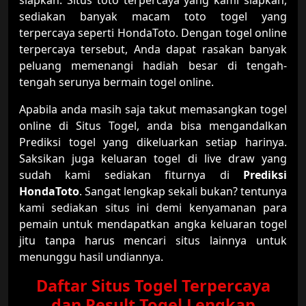
siapkan. Situs toto terpercaya yang kami siapkan,
sediakan banyak macam toto togel yang
terpercaya seperti HondaToto. Dengan togel online
terpercaya tersebut, Anda dapat rasakan banyak
peluang memenangi hadiah besar di tengah-
tengah serunya bermain togel online.
Apabila anda masih saja takut memasangkan togel
online di Situs Togel, anda bisa mengandalkan
Prediksi togel yang dikeluarkan setiap harinya.
Saksikan juga keluaran togel di live draw yang
sudah kami sediakan fiturnya di
Prediksi
HondaToto
. Sangat lengkap sekali bukan? tentunya
kami sediakan situs ini demi kenyamanan para
pemain untuk mendapatkan angka keluaran togel
jitu tanpa harus mencari situs lainnya untuk
menunggu hasil undiannya.
Daftar Situs Togel Terpercaya
dan Result Togel Lengkap