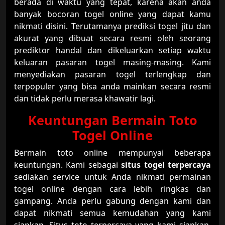
berada di waktu yang tepat, karena akan anda
banyak bocoran togel online yang dapat kamu
nikmati disini. Terutamanya prediksi togel jitu dan
akurat yang dibuat secara resmi oleh seorang
prediktor handal dan dikeluarkan setiap waktu
keluaran pasaran togel masing-masing. Kami
menyediakan pasaran togel terlengkap dan
terpopuler yang bisa anda mainkan secara resmi
dan tidak perlu merasa khawatir lagi.
Keuntungan Bermain Toto
Togel Online
Bermain toto online mempunyai beberapa
keuntungan. Kami sebagai
situs togel terpercaya
sediakan service untuk Anda nikmati permainan
togel online dengan cara lebih ringkas dan
gampang. Anda perlu gabung dengan kami dan
dapat nikmati semua kemudahan yang kami