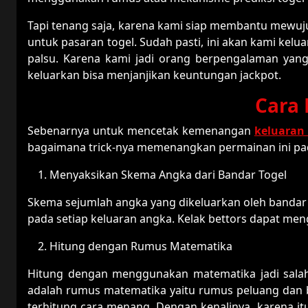
Tapi tenang saja, karena kami siap membantu mewuju
untuk pasaran togel. Sudah pasti, ini akan kami kel
palsu. Karena kami jadi orang berpengalaman yang 
keluarkan bisa menjanjikan keuntungan jackpot.
Cara 
Sebenarnya untuk mencetak kemenangan
keluaran 
bagaimana trick-nya memenangkan permainan ini pad
Menyaksikan Skema Angka dari Bandar Togel
Skema sejumlah angka yang dikeluarkan oleh bandar t
pada setiap keluaran angka. Kelak bettors dapat me
Hitung dengan Rumus Matematika
Hitung dengan menggunakan matematika jadi sala
adalah rumus matematika yaitu rumus peluang dan 
terhitung cara menang. Dengan kenalinya, karena i