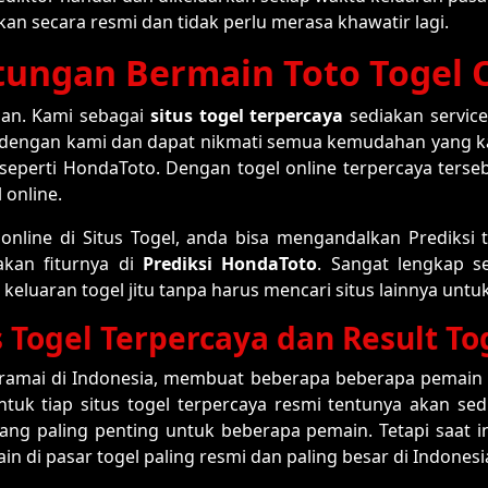
an secara resmi dan tidak perlu merasa khawatir lagi.
ungan Bermain Toto Togel 
an. Kami sebagai
situs togel terpercaya
sediakan servic
dengan kami dan dapat nikmati semua kemudahan yang kam
seperti HondaToto. Dengan togel online terpercaya ter
 online.
line di Situs Togel, anda bisa mengandalkan Prediksi t
akan fiturnya di
Prediksi HondaToto
. Sangat lengkap s
uaran togel jitu tanpa harus mencari situs lainnya untu
s Togel Terpercaya dan Result T
amai di Indonesia, membuat beberapa beberapa pemain ten
ntuk tiap situs togel terpercaya resmi tentunya akan se
ng paling penting untuk beberapa pemain. Tetapi saat in
 di pasar togel paling resmi dan paling besar di Indonesia.