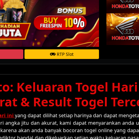
RTP Slot
: Keluaran Togel Hari 
rat & Result Togel Terc
ri ini
yang dapat dilihat setiap harinya dan dapat mengeta
ari angka jitu dan akurat, kami dapat menyarankan anda
karena akan anda banyak bocoran togel online yang dapat 
rediktor handal dan dikeluarkan setiap waktu keluaran pa