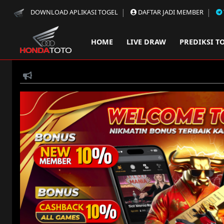
DOWNLOAD APLIKASI TOGEL
DAFTAR JADI MEMBER
HOME
LIVE DRAW
PREDIKSI T