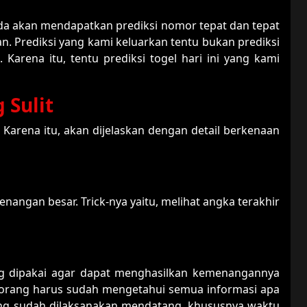
nda akan mendapatkan prediksi nomor tepat dan tepat
n. Prediksi yang kami keluarkan tentu bukan prediksi
arena itu, tentu prediksi togel hari ini yang kami
 Sulit
. Karena itu, akan dijelaskan dengan detail berkenaan
angan besar. Trick-nya yaitu, melihat angka terakhir
g dipakai agar dapat menghasilkan kemenangannya
eorang harus sudah mengetahui semua informasi apa
yang sudah dilaksanakan mendatang, khususnya waktu