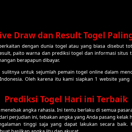
Live Draw dan Result Togel Palin
erkaitan dengan dunia togel atau yang biasa disebut t
result, paito warna dan prediksi togel dan informasi sit
enangan berapapun dibayar.
ari sulitnya untuk sejumlah pemain togel online dalam menc
Indonesia. Oleh karena itu kami siapkan 1 website yang
Prediksi Togel Hari ini Terbaik
s menebak angka rahasia. Ini tentu berlaku di semua pasara
ari perjudian ini, tebakan angka yang Anda pasang kelak h
ngalaman tinggi saja yang dapat lakukan secara baik
at hasilkan angka jitu dan akurat.