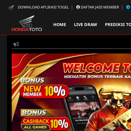
DOWNLOAD APLIKASI TOGEL
DAFTAR JADI MEMBER
HOME
LIVE DRAW
PREDIKSI T