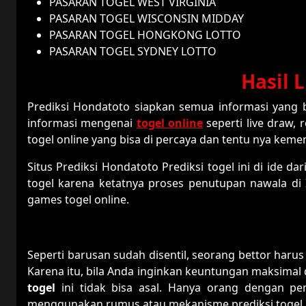
PASARAN TOGEL WEST VIRGINIA
PASARAN TOGEL WISCONSIN MIDDAY
PASARAN TOGEL HONGKONG LOTTO
PASARAN TOGEL SYDNEY LOTTO
Hasil 
Prediksi Hondatoto siapkan semua informasi yang b
informasi mengenai
togel online
seperti live draw, 
togel online yang bisa di percaya dan tentu nya kem
Situs Prediksi Hondatoto Prediksi togel ini di ide d
togel karena ketatnya proses penutupan nawala di 
games togel online.
Seperti barusan sudah disentil, seorang bettor haru
Karena itu, bila Anda inginkan keuntungan maksimal d
togel
ini tidak bisa asal. Hanya orang dengan pe
menggunakan rumus atau mekanisme prediksi togel bu