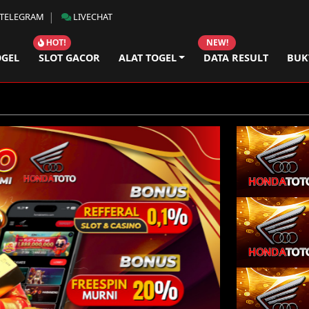
TELEGRAM
LIVECHAT
OGEL
SLOT GACOR
ALAT TOGEL
DATA RESULT
BUK