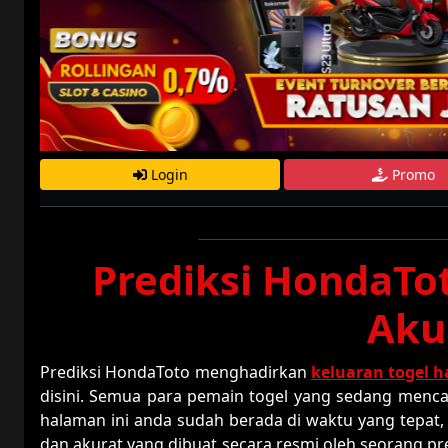
Login
Promo
Prediksi HondaToto
Aku
Prediksi HondaToto menghadirkan
keluaran togel ha
disini. Semua para pemain togel yang sedang menc
halaman ini anda sudah berada di waktu yang tepat, 
dan akurat yang dibuat secara resmi oleh seorang p