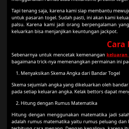
Tapi tenang saja, karena kami siap membantu mewuju
untuk pasaran togel. Sudah pasti, ini akan kami kel
palsu. Karena kami jadi orang berpengalaman yang 
keluarkan bisa menjanjikan keuntungan jackpot.
Cara 
Sebenarnya untuk mencetak kemenangan
keluaran 
bagaimana trick-nya memenangkan permainan ini pad
Menyaksikan Skema Angka dari Bandar Togel
Skema sejumlah angka yang dikeluarkan oleh bandar t
pada setiap keluaran angka. Kelak bettors dapat me
Hitung dengan Rumus Matematika
Hitung dengan menggunakan matematika jadi sala
adalah rumus matematika yaitu rumus peluang dan 
terhitung cara menang. Dengan kenalinya, karena i