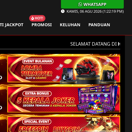
WHATSAPP
KAMIS, 06 AGU 2026 (
1:22:20 PM
)
TI JACKPOT
PROMOSI
KELUHAN
PANDUAN
SELAMAT DATANG DI
HONDAT