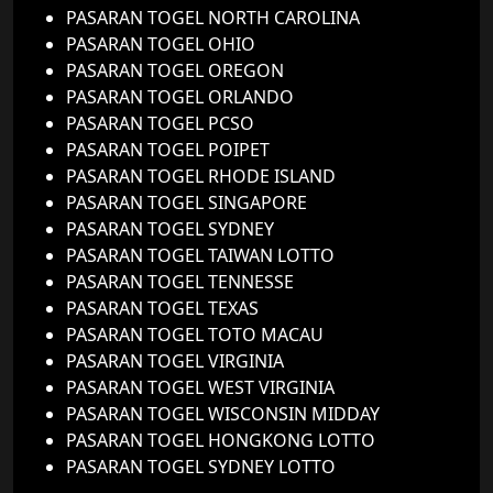
PASARAN TOGEL NORTH CAROLINA
PASARAN TOGEL OHIO
PASARAN TOGEL OREGON
PASARAN TOGEL ORLANDO
PASARAN TOGEL PCSO
PASARAN TOGEL POIPET
PASARAN TOGEL RHODE ISLAND
PASARAN TOGEL SINGAPORE
PASARAN TOGEL SYDNEY
PASARAN TOGEL TAIWAN LOTTO
PASARAN TOGEL TENNESSE
PASARAN TOGEL TEXAS
PASARAN TOGEL TOTO MACAU
PASARAN TOGEL VIRGINIA
PASARAN TOGEL WEST VIRGINIA
PASARAN TOGEL WISCONSIN MIDDAY
PASARAN TOGEL HONGKONG LOTTO
PASARAN TOGEL SYDNEY LOTTO