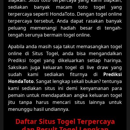
siapkan. Situs toto terpercaya yang kami siapkan,
sediakan banyak macam toto togel yang
terpercaya seperti HondaToto. Dengan togel online
terpercaya tersebut, Anda dapat rasakan banyak
peluang memenangi hadiah besar di tengah-
tengah serunya bermain togel online.
Apabila anda masih saja takut memasangkan togel
online di Situs Togel, anda bisa mengandalkan
Prediksi togel yang dikeluarkan setiap harinya.
Saksikan juga keluaran togel di live draw yang
sudah kami sediakan fiturnya di
Prediksi
HondaToto
. Sangat lengkap sekali bukan? tentunya
kami sediakan situs ini demi kenyamanan para
pemain untuk mendapatkan angka keluaran togel
jitu tanpa harus mencari situs lainnya untuk
menunggu hasil undiannya.
Daftar Situs Togel Terpercaya
dan Result Togel Lengkap