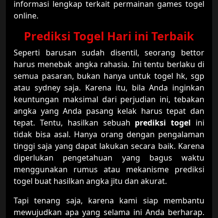
informasi lengkap terkait permainan games togel
online.
Prediksi Togel Hari ini Terbaik
Seperti barusan sudah disentil, seorang bettor
harus menebak angka rahasia. Ini tentu berlaku di
semua pasaran, bukan hanya untuk togel hk, sgp
atau sydney saja. Karena itu, bila Anda inginkan
keuntungan maksimal dari perjudian ini, tebakan
angka yang Anda pasang kelak harus tepat dan
tepat. Tentu, hasilkan sebuah
prediksi togel
ini
tidak bisa asal. Hanya orang dengan pengalaman
tinggi saja yang dapat lakukan secara baik. Karena
diperlukan pengetahuan yang bagus waktu
menggunakan rumus atau mekanisme prediksi
togel buat hasilkan angka jitu dan akurat.
Tapi tenang saja, karena kami siap membantu
mewujudkan apa yang selama ini Anda berharap.