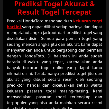
Prediksi Togel Akurat &
Result Togel Tercepat
Prediksi HondaToto menghadirkan
keluaran togel
hari ini
yang dapat dilihat setiap harinya dan dapat
mengetahui angka jackpot dari prediksi togel yang
disediakan disini. Semua para pemain togel yang
sedang mencari angka jitu dan akurat, kami dapat
menyarankan anda untuk bergabung dan bermain
dengan HondaToto. Di halaman ini anda sudah
berada di waktu yang tepat, karena akan anda
banyak bocoran togel online yang dapat kamu
nikmati disini. Terutamanya prediksi togel jitu dan
akurat yang dibuat secara resmi oleh seorang
prediktor handal dan dikeluarkan setiap waktu
keluaran pasaran togel masing-masing. Kami
menyediakan pasaran togel terlengkap dan
terpopuler yang bisa anda mainkan secara resmi
dan tidak perlu merasa khawatir lagi.