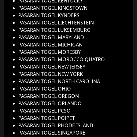
PASARAN TOGEL KENTUCKY
PASARAN TOGEL KINGSTOWN
PASARAN TOGEL KYNDERS
PASARAN TOGEL LIECHTENSTEIN
PASARAN TOGEL LUKSEMBURG
PASARAN TOGEL MARYLAND
PASARAN TOGEL MICHIGAN
PASARAN TOGEL MORESBY
PASARAN TOGEL MOROCCO QUATRO
PASARAN TOGEL NEW JERSEY
PASARAN TOGEL NEW YORK
PASARAN TOGEL NORTH CAROLINA
PASARAN TOGEL OHIO
PASARAN TOGEL OREGON
PASARAN TOGEL ORLANDO
PASARAN TOGEL PCSO
PASARAN TOGEL POIPET
PASARAN TOGEL RHODE ISLAND
PASARAN TOGEL SINGAPORE