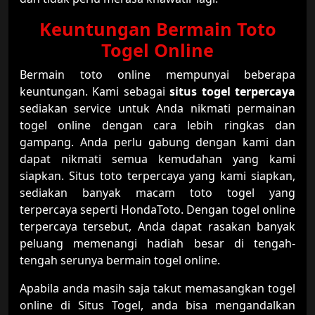
Keuntungan Bermain Toto
Togel Online
Bermain toto online mempunyai beberapa
keuntungan. Kami sebagai
situs togel terpercaya
sediakan service untuk Anda nikmati permainan
togel online dengan cara lebih ringkas dan
gampang. Anda perlu gabung dengan kami dan
dapat nikmati semua kemudahan yang kami
siapkan. Situs toto terpercaya yang kami siapkan,
sediakan banyak macam toto togel yang
terpercaya seperti HondaToto. Dengan togel online
terpercaya tersebut, Anda dapat rasakan banyak
peluang memenangi hadiah besar di tengah-
tengah serunya bermain togel online.
Apabila anda masih saja takut memasangkan togel
online di Situs Togel, anda bisa mengandalkan