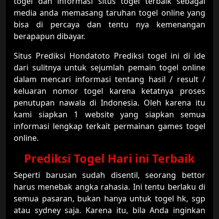
togel dan informasi situs togel terbaik sebagai
media anda memasang taruhan togel online yang
bisa di percaya dan tentu nya kemenangan
berapapun dibayar.
Situs Prediksi Hondatoto Prediksi togel ini di ide
dari sulitnya untuk sejumlah pemain togel online
dalam mencari informasi tentang hasil / result /
keluaran nomor togel karena ketatnya proses
penutupan nawala di Indonesia. Oleh karena itu
kami siapkan 1 website yang siapkan semua
informasi lengkap terkait permainan games togel
online.
Prediksi Togel Hari ini Terbaik
Seperti barusan sudah disentil, seorang bettor
harus menebak angka rahasia. Ini tentu berlaku di
semua pasaran, bukan hanya untuk togel hk, sgp
atau sydney saja. Karena itu, bila Anda inginkan