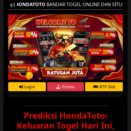
G DI
HONDATOTO
BANDAR TOGEL ONLINE DAN SITUS SLO
Login
Promo
RTP Slot
Prediksi HondaToto:
Keluaran Togel Hari Ini,