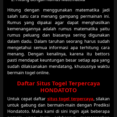
Hitung dengan menggunakan matematika jadi
salah satu cara menang gampang permainan ini.
Rumus yang dipakai agar dapat menghasilkan
kemenangannya adalah rumus matematika yaitu
rumus peluang dan biasanya sering digunakan
dalam dadu. Dalam taruhan seorang harus sudah
mengetahui semua informasi apa terhitung cara
menang. Dengan kenalinya, karena itu bettors
pasti mendapat keuntungan besar setiap apa yang
sudah dilaksanakan mendatang, khususnya waktu
bermain togel online.
Daftar Situs Togel Terpercaya
HONDATOTO
Untuk cepat daftar
situs togel terpercaya
, silakan
untuk gabung dan bermain-main dengan Prediksi
Hondatoto. Maka kami di sini ingin ajak beberapa