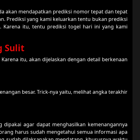
nda akan mendapatkan prediksi nomor tepat dan tepat
n. Prediksi yang kami keluarkan tentu bukan prediksi
arena itu, tentu prediksi togel hari ini yang kami
 Sulit
. Karena itu, akan dijelaskan dengan detail berkenaan
angan besar. Trick-nya yaitu, melihat angka terakhir
g dipakai agar dapat menghasilkan kemenangannya
eorang harus sudah mengetahui semua informasi apa
yang sudah dilaksanakan mendatang, khususnya waktu