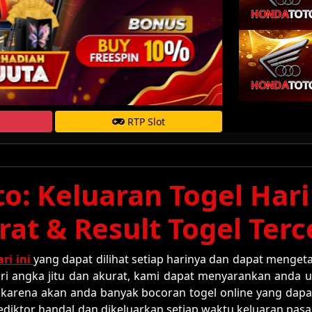
RTP Slot
: Keluaran Togel Hari 
rat & Result Togel Terc
ri ini
yang dapat dilihat setiap harinya dan dapat mengeta
ari angka jitu dan akurat, kami dapat menyarankan anda
karena akan anda banyak bocoran togel online yang dapat 
rediktor handal dan dikeluarkan setiap waktu keluaran pa