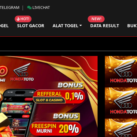
TELEGRAM
LIVECHAT
OGEL
SLOT GACOR
ALAT TOGEL
DATA RESULT
BUK