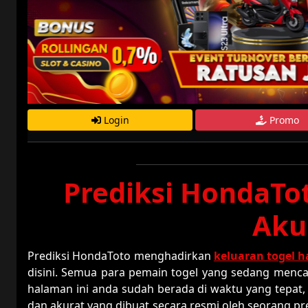
Login
Promo
Prediksi HondaToto
Aku
Prediksi HondaToto menghadirkan
keluaran togel ha
disini. Semua para pemain togel yang sedang menc
halaman ini anda sudah berada di waktu yang tepat, 
dan akurat yang dibuat secara resmi oleh seorang p