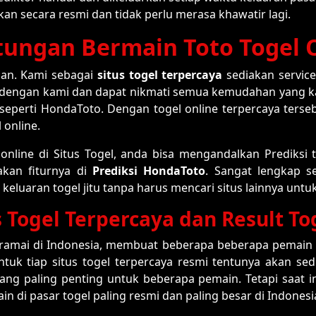
an secara resmi dan tidak perlu merasa khawatir lagi.
ungan Bermain Toto Togel 
an. Kami sebagai
situs togel terpercaya
sediakan servic
dengan kami dan dapat nikmati semua kemudahan yang kam
seperti HondaToto. Dengan togel online terpercaya ter
 online.
line di Situs Togel, anda bisa mengandalkan Prediksi t
akan fiturnya di
Prediksi HondaToto
. Sangat lengkap s
uaran togel jitu tanpa harus mencari situs lainnya untu
s Togel Terpercaya dan Result T
amai di Indonesia, membuat beberapa beberapa pemain ten
ntuk tiap situs togel terpercaya resmi tentunya akan se
ng paling penting untuk beberapa pemain. Tetapi saat in
 di pasar togel paling resmi dan paling besar di Indonesia.