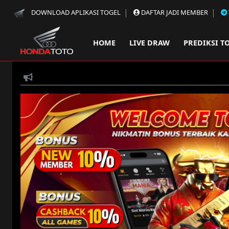
DOWNLOAD APLIKASI TOGEL
DAFTAR JADI MEMBER
HOME
LIVE DRAW
PREDIKSI T