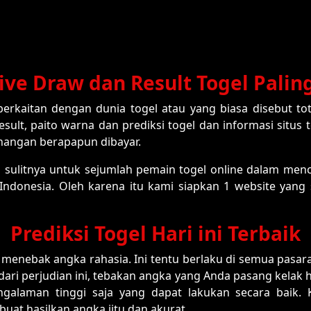
Live Draw dan Result Togel Palin
erkaitan dengan dunia togel atau yang biasa disebut t
result, paito warna dan prediksi togel dan informasi sit
enangan berapapun dibayar.
ari sulitnya untuk sejumlah pemain togel online dalam menc
Indonesia. Oleh karena itu kami siapkan 1 website yang
Prediksi Togel Hari ini Terbaik
s menebak angka rahasia. Ini tentu berlaku di semua pasara
ari perjudian ini, tebakan angka yang Anda pasang kelak h
ngalaman tinggi saja yang dapat lakukan secara baik
at hasilkan angka jitu dan akurat.