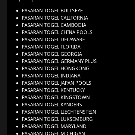
PASARAN TOGEL BULLSEYE
PASARAN TOGEL CALIFORNIA
PASARAN TOGEL CAMBODIA
PASARAN TOGEL CHINA POOLS
PASARAN TOGEL DELAWARE
PASARAN TOGEL FLORIDA
PASARAN TOGEL GEORGIA
PASARAN TOGEL GERMANY PLUS
PASARAN TOGEL HONGKONG
PASARAN TOGEL INDIANA
PASARAN TOGEL JAPAN POOLS
PASARAN TOGEL KENTUCKY
PASARAN TOGEL KINGSTOWN
PASARAN TOGEL KYNDERS
PASARAN TOGEL LIECHTENSTEIN
PASARAN TOGEL LUKSEMBURG
PASARAN TOGEL MARYLAND
PASARAN TOGEL MICHIGAN