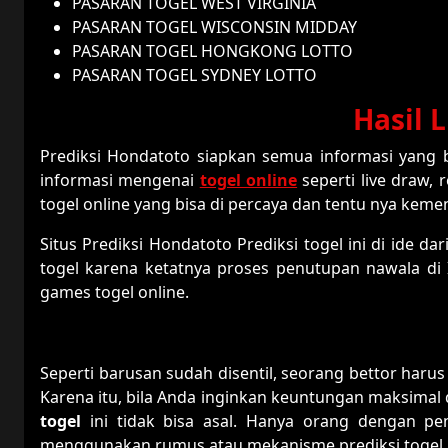
PASARAN TOGEL WEST VIRGINIA
PASARAN TOGEL WISCONSIN MIDDAY
PASARAN TOGEL HONGKONG LOTTO
PASARAN TOGEL SYDNEY LOTTO
Hasil 
Prediksi Hondatoto siapkan semua informasi yang b
informasi mengenai
togel online
seperti live draw, 
togel online yang bisa di percaya dan tentu nya kem
Situs Prediksi Hondatoto Prediksi togel ini di ide d
togel karena ketatnya proses penutupan nawala di 
games togel online.
Seperti barusan sudah disentil, seorang bettor haru
Karena itu, bila Anda inginkan keuntungan maksimal d
togel
ini tidak bisa asal. Hanya orang dengan pe
menggunakan rumus atau mekanisme prediksi togel bu