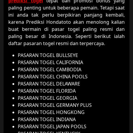
prediksi togel
tepat dan promosi bonus yang
paling penting untuk beberapa pemain. Tetapi saat
ini anda tak perlu berpikiran panjang kembali,
karena Prediksi Hondatoto akan menolong kalian
buat bermain di pasar togel paling resmi dan
paling besar di Indonesia. Seperti berikut ialah
daftar pasaran togel resmi dan terpercaya.
PASARAN TOGEL BULLSEYE
PASARAN TOGEL CALIFORNIA
PASARAN TOGEL CAMBODIA
PASARAN TOGEL CHINA POOLS
PASARAN TOGEL DELAWARE
PASARAN TOGEL FLORIDA
PASARAN TOGEL GEORGIA
PASARAN TOGEL GERMANY PLUS
PASARAN TOGEL HONGKONG
PASARAN TOGEL INDIANA
PASARAN TOGEL JAPAN POOLS