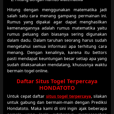
Hitung dengan menggunakan matematika jadi
salah satu cara menang gampang permainan ini.
Rumus yang dipakai agar dapat menghasilkan
kemenangannya adalah rumus matematika yaitu
rumus peluang dan biasanya sering digunakan
dalam dadu. Dalam taruhan seorang harus sudah
mengetahui semua informasi apa terhitung cara
menang. Dengan kenalinya, karena itu bettors
pasti mendapat keuntungan besar setiap apa yang
sudah dilaksanakan mendatang, khususnya waktu
bermain togel online.
Daftar Situs Togel Terpercaya
HONDATOTO
Untuk cepat daftar
situs togel terpercaya
, silakan
untuk gabung dan bermain-main dengan Prediksi
Hondatoto. Maka kami di sini ingin ajak beberapa