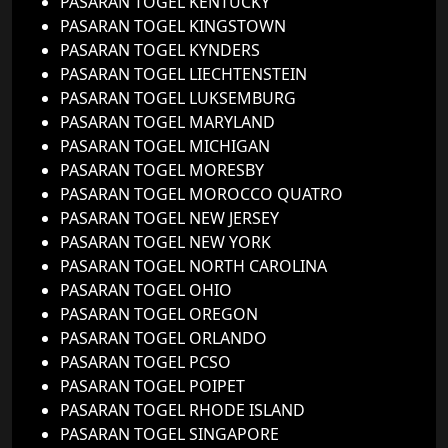
PASARAN TOGEL KENTUCKY
PASARAN TOGEL KINGSTOWN
PASARAN TOGEL KYNDERS
PASARAN TOGEL LIECHTENSTEIN
PASARAN TOGEL LUKSEMBURG
PASARAN TOGEL MARYLAND
PASARAN TOGEL MICHIGAN
PASARAN TOGEL MORESBY
PASARAN TOGEL MOROCCO QUATRO
PASARAN TOGEL NEW JERSEY
PASARAN TOGEL NEW YORK
PASARAN TOGEL NORTH CAROLINA
PASARAN TOGEL OHIO
PASARAN TOGEL OREGON
PASARAN TOGEL ORLANDO
PASARAN TOGEL PCSO
PASARAN TOGEL POIPET
PASARAN TOGEL RHODE ISLAND
PASARAN TOGEL SINGAPORE