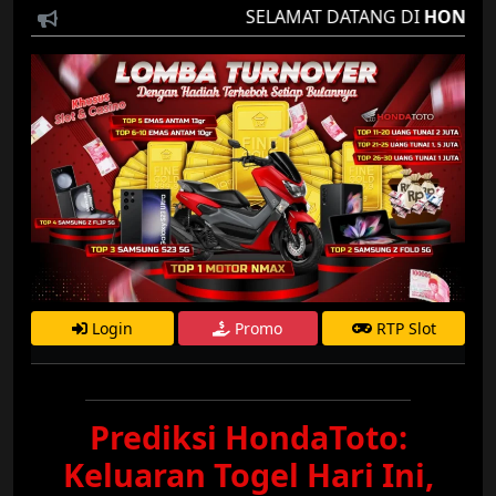
SELAMAT DATANG DI
HONDATO
Login
Promo
RTP Slot
Prediksi HondaToto:
Keluaran Togel Hari Ini,