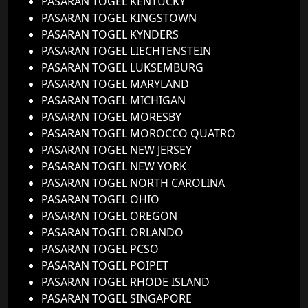
PASARAN TOGEL KENTUCKY
PASARAN TOGEL KINGSTOWN
PASARAN TOGEL KYNDERS
PASARAN TOGEL LIECHTENSTEIN
PASARAN TOGEL LUKSEMBURG
PASARAN TOGEL MARYLAND
PASARAN TOGEL MICHIGAN
PASARAN TOGEL MORESBY
PASARAN TOGEL MOROCCO QUATRO
PASARAN TOGEL NEW JERSEY
PASARAN TOGEL NEW YORK
PASARAN TOGEL NORTH CAROLINA
PASARAN TOGEL OHIO
PASARAN TOGEL OREGON
PASARAN TOGEL ORLANDO
PASARAN TOGEL PCSO
PASARAN TOGEL POIPET
PASARAN TOGEL RHODE ISLAND
PASARAN TOGEL SINGAPORE