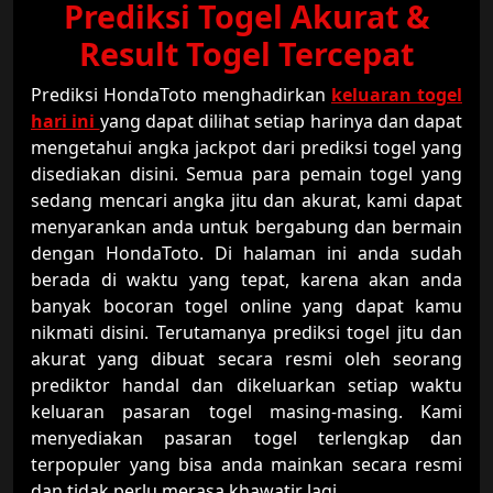
Prediksi Togel Akurat &
Result Togel Tercepat
Prediksi HondaToto menghadirkan
keluaran togel
hari ini
yang dapat dilihat setiap harinya dan dapat
mengetahui angka jackpot dari prediksi togel yang
disediakan disini. Semua para pemain togel yang
sedang mencari angka jitu dan akurat, kami dapat
menyarankan anda untuk bergabung dan bermain
dengan HondaToto. Di halaman ini anda sudah
berada di waktu yang tepat, karena akan anda
banyak bocoran togel online yang dapat kamu
nikmati disini. Terutamanya prediksi togel jitu dan
akurat yang dibuat secara resmi oleh seorang
prediktor handal dan dikeluarkan setiap waktu
keluaran pasaran togel masing-masing. Kami
menyediakan pasaran togel terlengkap dan
terpopuler yang bisa anda mainkan secara resmi
dan tidak perlu merasa khawatir lagi.