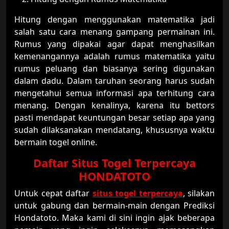
Hitung dengan menggunakan matematika jadi
salah satu cara menang gampang permainan ini.
Rumus yang dipakai agar dapat menghasilkan
kemenangannya adalah rumus matematika yaitu
rumus peluang dan biasanya sering digunakan
dalam dadu. Dalam taruhan seorang harus sudah
mengetahui semua informasi apa terhitung cara
menang. Dengan kenalinya, karena itu bettors
pasti mendapat keuntungan besar setiap apa yang
sudah dilaksanakan mendatang, khususnya waktu
bermain togel online.
Daftar Situs Togel Terpercaya
HONDATOTO
Untuk cepat daftar
situs togel terpercaya
, silakan
untuk gabung dan bermain-main dengan Prediksi
Hondatoto. Maka kami di sini ingin ajak beberapa