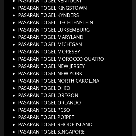
PASARAN TOGEL KENTUCKY
PASARAN TOGEL KINGSTOWN
PASARAN TOGEL KYNDERS
PASARAN TOGEL LIECHTENSTEIN
PASARAN TOGEL LUKSEMBURG
PASARAN TOGEL MARYLAND
PASARAN TOGEL MICHIGAN
PASARAN TOGEL MORESBY
PASARAN TOGEL MOROCCO QUATRO
PASARAN TOGEL NEW JERSEY
PASARAN TOGEL NEW YORK
PASARAN TOGEL NORTH CAROLINA
PASARAN TOGEL OHIO
PASARAN TOGEL OREGON
PASARAN TOGEL ORLANDO
PASARAN TOGEL PCSO
PASARAN TOGEL POIPET
PASARAN TOGEL RHODE ISLAND
PASARAN TOGEL SINGAPORE