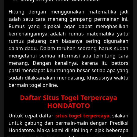
Hitung dengan menggunakan matematika jadi
salah satu cara menang gampang permainan ini.
Rumus yang dipakai agar dapat menghasilkan
kemenangannya adalah rumus matematika yaitu
rumus peluang dan biasanya sering digunakan
dalam dadu. Dalam taruhan seorang harus sudah
mengetahui semua informasi apa terhitung cara
menang. Dengan kenalinya, karena itu bettors
pasti mendapat keuntungan besar setiap apa yang
sudah dilaksanakan mendatang, khususnya waktu
bermain togel online.
Daftar Situs Togel Terpercaya
HONDATOTO
Untuk cepat daftar
situs togel terpercaya
, silakan
untuk gabung dan bermain-main dengan Prediksi
Hondatoto. Maka kami di sini ingin ajak beberapa