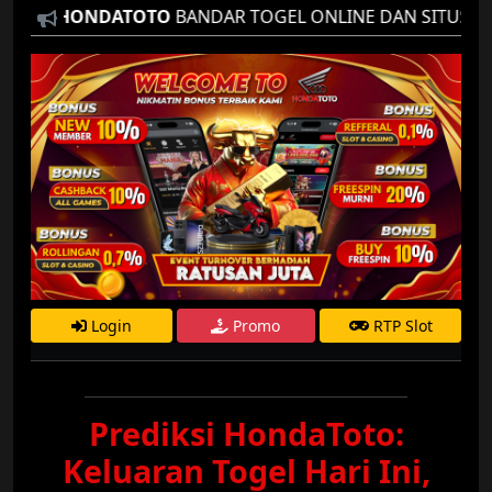
G DI
HONDATOTO
BANDAR TOGEL ONLINE DAN SITUS SLO
Login
Promo
RTP Slot
Prediksi HondaToto:
Keluaran Togel Hari Ini,