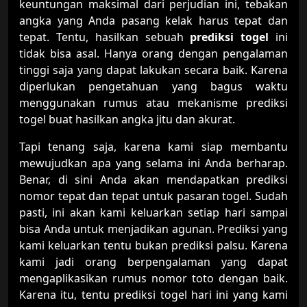
keuntungan maksimal dari perjudian ini, tebakan
angka yang Anda pasang kelak harus tepat dan
tepat. Tentu, hasilkan sebuah
prediksi togel
ini
tidak bisa asal. Hanya orang dengan pengalaman
tinggi saja yang dapat lakukan secara baik. Karena
diperlukan pengetahuan yang bagus waktu
menggunakan rumus atau mekanisme prediksi
togel buat hasilkan angka jitu dan akurat.
Tapi tenang saja, karena kami siap membantu
mewujudkan apa yang selama ini Anda berharap.
Benar, di sini Anda akan mendapatkan prediksi
nomor tepat dan tepat untuk pasaran togel. Sudah
pasti, ini akan kami keluarkan setiap hari sampai
bisa Anda untuk menjadikan agunan. Prediksi yang
kami keluarkan tentu bukan prediksi palsu. Karena
kami jadi orang berpengalaman yang dapat
mengaplikasikan rumus nomor toto dengan baik.
Karena itu, tentu prediksi togel hari ini yang kami