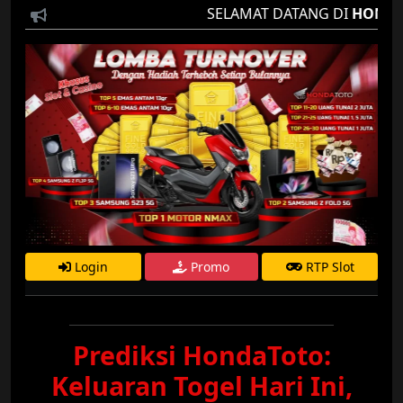
SELAMAT DATANG DI
HONDAT
Login
Promo
RTP Slot
Prediksi HondaToto:
Keluaran Togel Hari Ini,