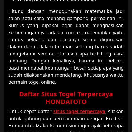
Hitung dengan menggunakan matematika jadi
salah satu cara menang gampang permainan ini.
Rumus yang dipakai agar dapat menghasilkan
kemenangannya adalah rumus matematika yaitu
rumus peluang dan biasanya sering digunakan
dalam dadu. Dalam taruhan seorang harus sudah
mengetahui semua informasi apa terhitung cara
menang. Dengan kenalinya, karena itu bettors
pasti mendapat keuntungan besar setiap apa yang
sudah dilaksanakan mendatang, khususnya waktu
bermain togel online.
Daftar Situs Togel Terpercaya
HONDATOTO
Untuk cepat daftar
situs togel terpercaya
, silakan
untuk gabung dan bermain-main dengan Prediksi
Hondatoto. Maka kami di sini ingin ajak beberapa