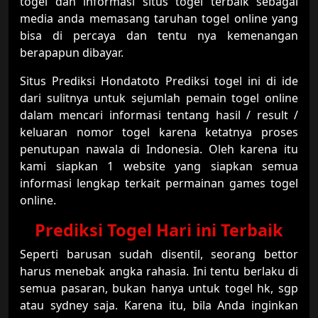
togel dan informasi situs togel terbaik sebagai
media anda memasang taruhan togel online yang
bisa di percaya dan tentu nya kemenangan
berapapun dibayar.
Situs Prediksi Hondatoto Prediksi togel ini di ide
dari sulitnya untuk sejumlah pemain togel online
dalam mencari informasi tentang hasil / result /
keluaran nomor togel karena ketatnya proses
penutupan nawala di Indonesia. Oleh karena itu
kami siapkan 1 website yang siapkan semua
informasi lengkap terkait permainan games togel
online.
Prediksi Togel Hari ini Terbaik
Seperti barusan sudah disentil, seorang bettor
harus menebak angka rahasia. Ini tentu berlaku di
semua pasaran, bukan hanya untuk togel hk, sgp
atau sydney saja. Karena itu, bila Anda inginkan