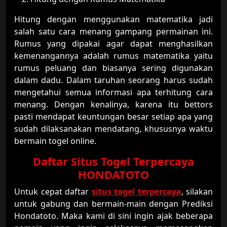
Hitung dengan menggunakan matematika jadi
salah satu cara menang gampang permainan ini.
Rumus yang dipakai agar dapat menghasilkan
kemenangannya adalah rumus matematika yaitu
rumus peluang dan biasanya sering digunakan
dalam dadu. Dalam taruhan seorang harus sudah
mengetahui semua informasi apa terhitung cara
menang. Dengan kenalinya, karena itu bettors
pasti mendapat keuntungan besar setiap apa yang
sudah dilaksanakan mendatang, khususnya waktu
bermain togel online.
Daftar Situs Togel Terpercaya
HONDATOTO
Untuk cepat daftar
situs togel terpercaya
, silakan
untuk gabung dan bermain-main dengan Prediksi
Hondatoto. Maka kami di sini ingin ajak beberapa