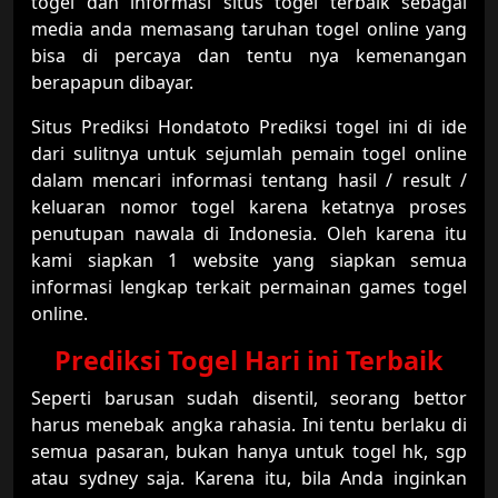
togel dan informasi situs togel terbaik sebagai
media anda memasang taruhan togel online yang
bisa di percaya dan tentu nya kemenangan
berapapun dibayar.
Situs Prediksi Hondatoto Prediksi togel ini di ide
dari sulitnya untuk sejumlah pemain togel online
dalam mencari informasi tentang hasil / result /
keluaran nomor togel karena ketatnya proses
penutupan nawala di Indonesia. Oleh karena itu
kami siapkan 1 website yang siapkan semua
informasi lengkap terkait permainan games togel
online.
Prediksi Togel Hari ini Terbaik
Seperti barusan sudah disentil, seorang bettor
harus menebak angka rahasia. Ini tentu berlaku di
semua pasaran, bukan hanya untuk togel hk, sgp
atau sydney saja. Karena itu, bila Anda inginkan