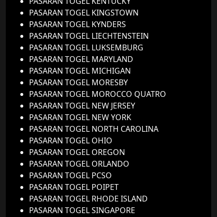
PASARAN TOGEL KENTUCKY
PASARAN TOGEL KINGSTOWN
PASARAN TOGEL KYNDERS
PASARAN TOGEL LIECHTENSTEIN
PASARAN TOGEL LUKSEMBURG
PASARAN TOGEL MARYLAND
PASARAN TOGEL MICHIGAN
PASARAN TOGEL MORESBY
PASARAN TOGEL MOROCCO QUATRO
PASARAN TOGEL NEW JERSEY
PASARAN TOGEL NEW YORK
PASARAN TOGEL NORTH CAROLINA
PASARAN TOGEL OHIO
PASARAN TOGEL OREGON
PASARAN TOGEL ORLANDO
PASARAN TOGEL PCSO
PASARAN TOGEL POIPET
PASARAN TOGEL RHODE ISLAND
PASARAN TOGEL SINGAPORE