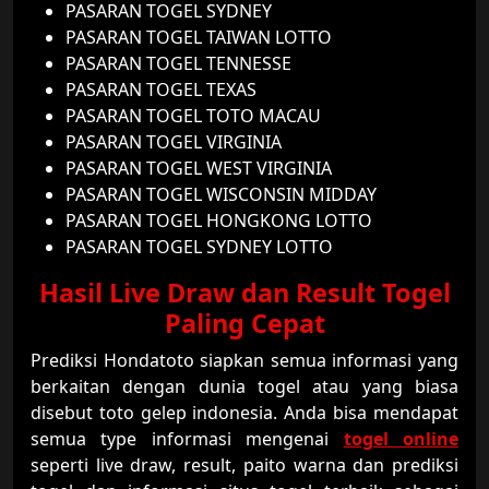
PASARAN TOGEL SYDNEY
PASARAN TOGEL TAIWAN LOTTO
PASARAN TOGEL TENNESSE
PASARAN TOGEL TEXAS
PASARAN TOGEL TOTO MACAU
PASARAN TOGEL VIRGINIA
PASARAN TOGEL WEST VIRGINIA
PASARAN TOGEL WISCONSIN MIDDAY
PASARAN TOGEL HONGKONG LOTTO
PASARAN TOGEL SYDNEY LOTTO
Hasil Live Draw dan Result Togel
Paling Cepat
Prediksi Hondatoto siapkan semua informasi yang
berkaitan dengan dunia togel atau yang biasa
disebut toto gelep indonesia. Anda bisa mendapat
semua type informasi mengenai
togel online
seperti live draw, result, paito warna dan prediksi