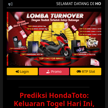
SELAMAT DATANG DI
HONDAT
Login
Promo
RTP Slot
Prediksi HondaToto:
Keluaran Togel Hari Ini,