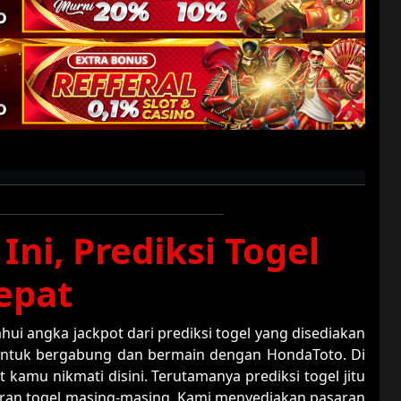
Ini, Prediksi Togel
epat
hui angka jackpot dari prediksi togel yang disediakan
 untuk bergabung dan bermain dengan HondaToto. Di
kamu nikmati disini. Terutamanya prediksi togel jitu
saran togel masing-masing. Kami menyediakan pasaran