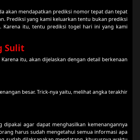
nda akan mendapatkan prediksi nomor tepat dan tepat
n. Prediksi yang kami keluarkan tentu bukan prediksi
arena itu, tentu prediksi togel hari ini yang kami
 Sulit
. Karena itu, akan dijelaskan dengan detail berkenaan
angan besar. Trick-nya yaitu, melihat angka terakhir
g dipakai agar dapat menghasilkan kemenangannya
eorang harus sudah mengetahui semua informasi apa
yang sudah dilaksanakan mendatang, khususnya waktu