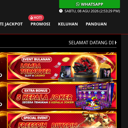
WHATSAPP
SABTU, 08 AGU 2026 (
2:53:30 PM
)
TI JACKPOT
PROMOSI
KELUHAN
PANDUAN
SELAMAT DATANG DI
HONDAT