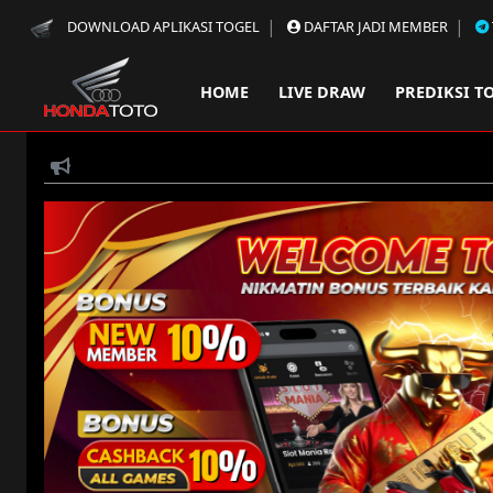
DOWNLOAD APLIKASI TOGEL
DAFTAR JADI MEMBER
HOME
LIVE DRAW
PREDIKSI T