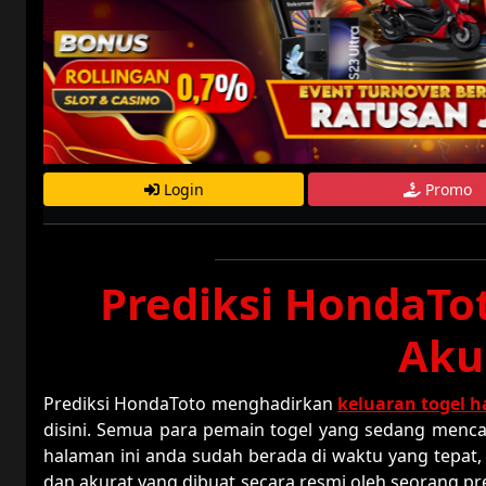
Login
Promo
Prediksi HondaToto
Aku
Prediksi HondaToto menghadirkan
keluaran togel ha
disini. Semua para pemain togel yang sedang menc
halaman ini anda sudah berada di waktu yang tepat, 
dan akurat yang dibuat secara resmi oleh seorang p