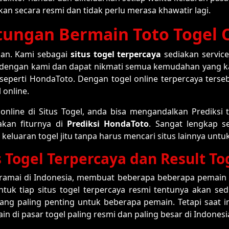
an secara resmi dan tidak perlu merasa khawatir lagi.
ungan Bermain Toto Togel 
an. Kami sebagai
situs togel terpercaya
sediakan servic
dengan kami dan dapat nikmati semua kemudahan yang kam
seperti HondaToto. Dengan togel online terpercaya ter
 online.
line di Situs Togel, anda bisa mengandalkan Prediksi t
akan fiturnya di
Prediksi HondaToto
. Sangat lengkap s
uaran togel jitu tanpa harus mencari situs lainnya untu
s Togel Terpercaya dan Result T
amai di Indonesia, membuat beberapa beberapa pemain ten
ntuk tiap situs togel terpercaya resmi tentunya akan se
ng paling penting untuk beberapa pemain. Tetapi saat in
 di pasar togel paling resmi dan paling besar di Indonesia.