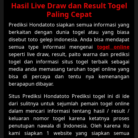
Hasil Live Draw dan Result Togel
Paling Cepat
Prediksi Hondatoto siapkan semua informasi yang
berkaitan dengan dunia togel atau yang biasa
disebut toto gelep indonesia. Anda bisa mendapat
semua type informasi mengenai
togel online
seperti live draw, result, paito warna dan prediksi
togel dan informasi situs togel terbaik sebagai
media anda memasang taruhan togel online yang
bisa di percaya dan tentu nya kemenangan
berapapun dibayar.
Situs Prediksi Hondatoto Prediksi togel ini di ide
dari sulitnya untuk sejumlah pemain togel online
dalam mencari informasi tentang hasil / result /
keluaran nomor togel karena ketatnya proses
penutupan nawala di Indonesia. Oleh karena itu
kami siapkan 1 website yang siapkan semua