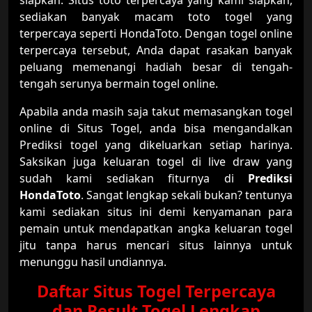
siapkan. Situs toto terpercaya yang kami siapkan,
sediakan banyak macam toto togel yang
terpercaya seperti HondaToto. Dengan togel online
terpercaya tersebut, Anda dapat rasakan banyak
peluang memenangi hadiah besar di tengah-
tengah serunya bermain togel online.
Apabila anda masih saja takut memasangkan togel
online di Situs Togel, anda bisa mengandalkan
Prediksi togel yang dikeluarkan setiap harinya.
Saksikan juga keluaran togel di live draw yang
sudah kami sediakan fiturnya di
Prediksi
HondaToto
. Sangat lengkap sekali bukan? tentunya
kami sediakan situs ini demi kenyamanan para
pemain untuk mendapatkan angka keluaran togel
jitu tanpa harus mencari situs lainnya untuk
menunggu hasil undiannya.
Daftar Situs Togel Terpercaya
dan Result Togel Lengkap