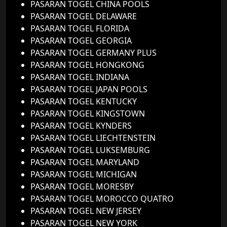
PASARAN TOGEL CHINA POOLS
PASARAN TOGEL DELAWARE
PASARAN TOGEL FLORIDA
PASARAN TOGEL GEORGIA
PASARAN TOGEL GERMANY PLUS
PASARAN TOGEL HONGKONG
PASARAN TOGEL INDIANA
PASARAN TOGEL JAPAN POOLS
PASARAN TOGEL KENTUCKY
PASARAN TOGEL KINGSTOWN
PASARAN TOGEL KYNDERS
PASARAN TOGEL LIECHTENSTEIN
PASARAN TOGEL LUKSEMBURG
PASARAN TOGEL MARYLAND
PASARAN TOGEL MICHIGAN
PASARAN TOGEL MORESBY
PASARAN TOGEL MOROCCO QUATRO
PASARAN TOGEL NEW JERSEY
PASARAN TOGEL NEW YORK