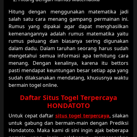
Hitung dengan menggunakan matematika jadi
salah satu cara menang gampang permainan ini.
Rumus yang dipakai agar dapat menghasilkan
kemenangannya adalah rumus matematika yaitu
rumus peluang dan biasanya sering digunakan
dalam dadu. Dalam taruhan seorang harus sudah
mengetahui semua informasi apa terhitung cara
menang. Dengan kenalinya, karena itu bettors
pasti mendapat keuntungan besar setiap apa yang
sudah dilaksanakan mendatang, khususnya waktu
bermain togel online.
Daftar Situs Togel Terpercaya
HONDATOTO
Untuk cepat daftar
situs togel terpercaya
, silakan
untuk gabung dan bermain-main dengan Prediksi
Hondatoto. Maka kami di sini ingin ajak beberapa