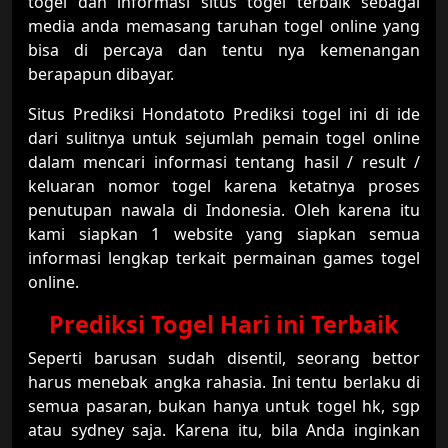
togel dan informasi situs togel terbaik sebagai
media anda memasang taruhan togel online yang
bisa di percaya dan tentu nya kemenangan
berapapun dibayar.
Situs Prediksi Hondatoto Prediksi togel ini di ide
dari sulitnya untuk sejumlah pemain togel online
dalam mencari informasi tentang hasil / result /
keluaran nomor togel karena ketatnya proses
penutupan nawala di Indonesia. Oleh karena itu
kami siapkan 1 website yang siapkan semua
informasi lengkap terkait permainan games togel
online.
Prediksi Togel Hari ini Terbaik
Seperti barusan sudah disentil, seorang bettor
harus menebak angka rahasia. Ini tentu berlaku di
semua pasaran, bukan hanya untuk togel hk, sgp
atau sydney saja. Karena itu, bila Anda inginkan