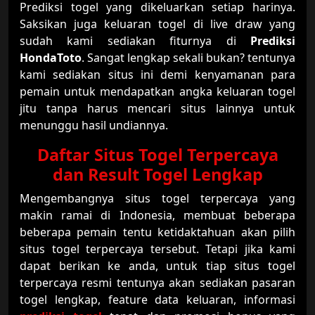
Prediksi togel yang dikeluarkan setiap harinya.
Saksikan juga keluaran togel di live draw yang
sudah kami sediakan fiturnya di
Prediksi
HondaToto
. Sangat lengkap sekali bukan? tentunya
kami sediakan situs ini demi kenyamanan para
pemain untuk mendapatkan angka keluaran togel
jitu tanpa harus mencari situs lainnya untuk
menunggu hasil undiannya.
Daftar Situs Togel Terpercaya
dan Result Togel Lengkap
Mengembangnya situs togel terpercaya yang
makin ramai di Indonesia, membuat beberapa
beberapa pemain tentu ketidaktahuan akan pilih
situs togel terpercaya tersebut. Tetapi jika kami
dapat berikan ke anda, untuk tiap situs togel
terpercaya resmi tentunya akan sediakan pasaran
togel lengkap, feature data keluaran, informasi