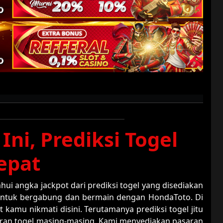
Ini, Prediksi Togel
epat
hui angka jackpot dari prediksi togel yang disediakan
 untuk bergabung dan bermain dengan HondaToto. Di
kamu nikmati disini. Terutamanya prediksi togel jitu
saran togel masing-masing. Kami menyediakan pasaran