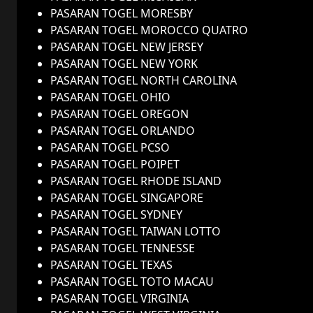
PASARAN TOGEL MORESBY
PASARAN TOGEL MOROCCO QUATRO
PASARAN TOGEL NEW JERSEY
PASARAN TOGEL NEW YORK
PASARAN TOGEL NORTH CAROLINA
PASARAN TOGEL OHIO
PASARAN TOGEL OREGON
PASARAN TOGEL ORLANDO
PASARAN TOGEL PCSO
PASARAN TOGEL POIPET
PASARAN TOGEL RHODE ISLAND
PASARAN TOGEL SINGAPORE
PASARAN TOGEL SYDNEY
PASARAN TOGEL TAIWAN LOTTO
PASARAN TOGEL TENNESSE
PASARAN TOGEL TEXAS
PASARAN TOGEL TOTO MACAU
PASARAN TOGEL VIRGINIA