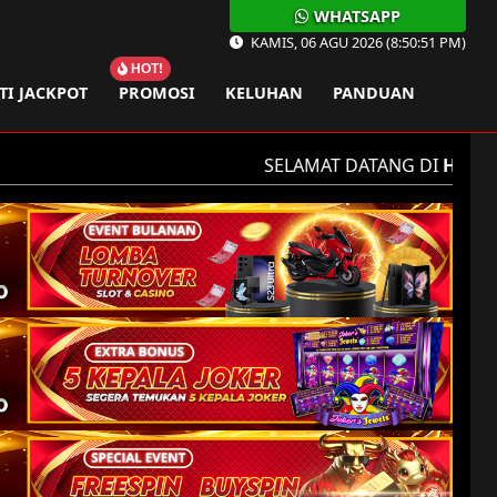
WHATSAPP
KAMIS, 06 AGU 2026 (
8:50:52 PM
)
TI JACKPOT
PROMOSI
KELUHAN
PANDUAN
SELAMAT DATANG DI
HONDATO