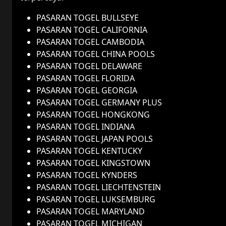
PASARAN TOGEL BULLSEYE
PASARAN TOGEL CALIFORNIA
PASARAN TOGEL CAMBODIA
PASARAN TOGEL CHINA POOLS
PASARAN TOGEL DELAWARE
PASARAN TOGEL FLORIDA
PASARAN TOGEL GEORGIA
PASARAN TOGEL GERMANY PLUS
PASARAN TOGEL HONGKONG
PASARAN TOGEL INDIANA
PASARAN TOGEL JAPAN POOLS
PASARAN TOGEL KENTUCKY
PASARAN TOGEL KINGSTOWN
PASARAN TOGEL KYNDERS
PASARAN TOGEL LIECHTENSTEIN
PASARAN TOGEL LUKSEMBURG
PASARAN TOGEL MARYLAND
PASARAN TOGEL MICHIGAN