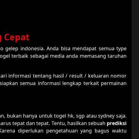
g Cepat
oto gelep indonesia. Anda bisa mendapat semua type
us togel terbaik sebagai media anda memasang taruhan
ari informasi tentang hasil / result / keluaran nomor
 siapkan semua informasi lengkap terkait permainan
n, bukan hanya untuk togel hk, sgp atau sydney saja.
arus tepat dan tepat. Tentu, hasilkan sebuah
prediksi
. Karena diperlukan pengetahuan yang bagus waktu