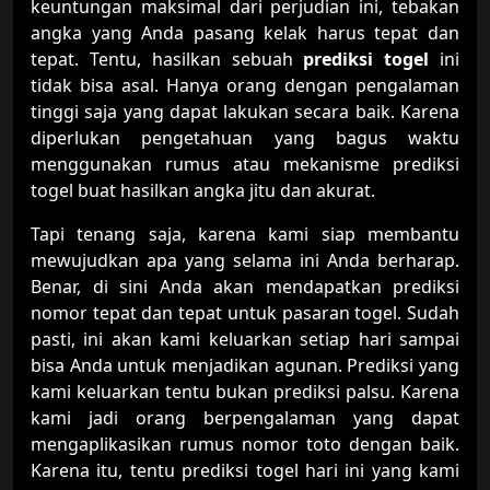
keuntungan maksimal dari perjudian ini, tebakan
angka yang Anda pasang kelak harus tepat dan
tepat. Tentu, hasilkan sebuah
prediksi togel
ini
tidak bisa asal. Hanya orang dengan pengalaman
tinggi saja yang dapat lakukan secara baik. Karena
diperlukan pengetahuan yang bagus waktu
menggunakan rumus atau mekanisme prediksi
togel buat hasilkan angka jitu dan akurat.
Tapi tenang saja, karena kami siap membantu
mewujudkan apa yang selama ini Anda berharap.
Benar, di sini Anda akan mendapatkan prediksi
nomor tepat dan tepat untuk pasaran togel. Sudah
pasti, ini akan kami keluarkan setiap hari sampai
bisa Anda untuk menjadikan agunan. Prediksi yang
kami keluarkan tentu bukan prediksi palsu. Karena
kami jadi orang berpengalaman yang dapat
mengaplikasikan rumus nomor toto dengan baik.
Karena itu, tentu prediksi togel hari ini yang kami