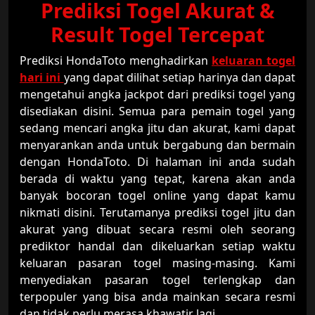
Prediksi Togel Akurat &
Result Togel Tercepat
Prediksi HondaToto menghadirkan
keluaran togel
hari ini
yang dapat dilihat setiap harinya dan dapat
mengetahui angka jackpot dari prediksi togel yang
disediakan disini. Semua para pemain togel yang
sedang mencari angka jitu dan akurat, kami dapat
menyarankan anda untuk bergabung dan bermain
dengan HondaToto. Di halaman ini anda sudah
berada di waktu yang tepat, karena akan anda
banyak bocoran togel online yang dapat kamu
nikmati disini. Terutamanya prediksi togel jitu dan
akurat yang dibuat secara resmi oleh seorang
prediktor handal dan dikeluarkan setiap waktu
keluaran pasaran togel masing-masing. Kami
menyediakan pasaran togel terlengkap dan
terpopuler yang bisa anda mainkan secara resmi
dan tidak perlu merasa khawatir lagi.