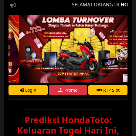
SELAMAT DATANG DI
HONDA
Login
Promo
RTP Slot
Prediksi HondaToto:
Keluaran Togel Hari Ini,