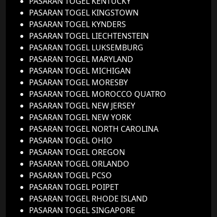
PASARAN TOGEL KENTUCKY
PASARAN TOGEL KINGSTOWN
PASARAN TOGEL KYNDERS
PASARAN TOGEL LIECHTENSTEIN
PASARAN TOGEL LUKSEMBURG
PASARAN TOGEL MARYLAND
PASARAN TOGEL MICHIGAN
PASARAN TOGEL MORESBY
PASARAN TOGEL MOROCCO QUATRO
PASARAN TOGEL NEW JERSEY
PASARAN TOGEL NEW YORK
PASARAN TOGEL NORTH CAROLINA
PASARAN TOGEL OHIO
PASARAN TOGEL OREGON
PASARAN TOGEL ORLANDO
PASARAN TOGEL PCSO
PASARAN TOGEL POIPET
PASARAN TOGEL RHODE ISLAND
PASARAN TOGEL SINGAPORE