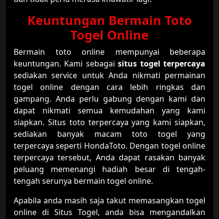
Keuntungan Bermain Toto
Togel Online
Bermain toto online mempunyai beberapa
keuntungan. Kami sebagai
situs togel terpercaya
sediakan service untuk Anda nikmati permainan
togel online dengan cara lebih ringkas dan
gampang. Anda perlu gabung dengan kami dan
dapat nikmati semua kemudahan yang kami
siapkan. Situs toto terpercaya yang kami siapkan,
sediakan banyak macam toto togel yang
terpercaya seperti HondaToto. Dengan togel online
terpercaya tersebut, Anda dapat rasakan banyak
peluang memenangi hadiah besar di tengah-
tengah serunya bermain togel online.
Apabila anda masih saja takut memasangkan togel
online di Situs Togel, anda bisa mengandalkan