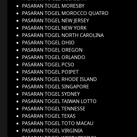
PASARAN TOGEL MORESBY
PASARAN TOGEL MOROCCO QUATRO
PASARAN TOGEL NEW JERSEY
PASARAN TOGEL NEW YORK
PASARAN TOGEL NORTH CAROLINA
PASARAN TOGEL OHIO
PASARAN TOGEL OREGON
PASARAN TOGEL ORLANDO
PASARAN TOGEL PCSO
PASARAN TOGEL POIPET
PASARAN TOGEL RHODE ISLAND
PASARAN TOGEL SINGAPORE
PASARAN TOGEL SYDNEY
PASARAN TOGEL TAIWAN LOTTO
PASARAN TOGEL TENNESSE
PASARAN TOGEL TEXAS
PASARAN TOGEL TOTO MACAU
PASARAN TOGEL VIRGINIA