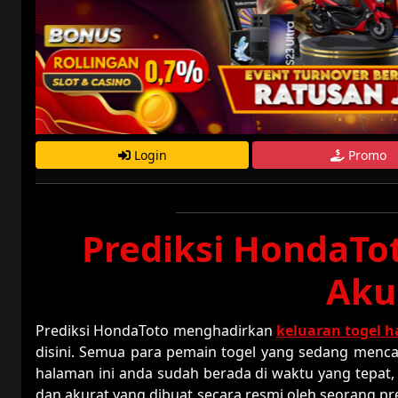
Login
Promo
Prediksi HondaToto
Aku
Prediksi HondaToto menghadirkan
keluaran togel ha
disini. Semua para pemain togel yang sedang menc
halaman ini anda sudah berada di waktu yang tepat, 
dan akurat yang dibuat secara resmi oleh seorang p