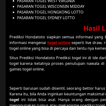
PASARAN TOGEL WEST VIRGINIA
PASARAN TOGEL WISCONSIN MIDDAY
PASARAN TOGEL HONGKONG LOTTO
PASARAN TOGEL SYDNEY LOTTO
Hasil 
Prediksi Hondatoto siapkan semua informasi yang b
informasi mengenai
togel online
seperti live draw, 
togel online yang bisa di percaya dan tentu nya kem
Situs Prediksi Hondatoto Prediksi togel ini di ide d
togel karena ketatnya proses penutupan nawala di 
games togel online.
Seperti barusan sudah disentil, seorang bettor haru
Karena itu, bila Anda inginkan keuntungan maksimal d
togel
ini tidak bisa asal. Hanya orang dengan pe
menggunakan rumus atau mekanisme prediksi togel bu