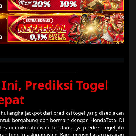
Ini, Prediksi Togel
epat
hui angka jackpot dari prediksi togel yang disediakan
 untuk bergabung dan bermain dengan HondaToto. Di
kamu nikmati disini. Terutamanya prediksi togel jitu
saran togel masing-masing. Kami menyediakan pasaran