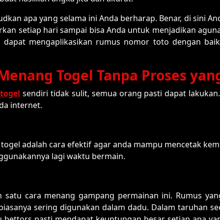
dkan apa yang selama ini Anda berharap. Benar, di sini A
uarkan setiap hari sampai bisa Anda untuk menjadikan aguna
dapat mengaplikasikan rumus nomor toto dengan baik. K
Menang Togel Tanpa Proses yang
togel
sendiri tidak sulit, semua orang pasti dapat lakukan
a internet.
ogel adalah cara efektif agar anda mampu mencetak kemen
nggunakannya lagi waktu bermain.
h satu cara menang gampang permainan ini. Rumus yan
biasanya sering digunakan dalam dadu. Dalam taruhan s
tu bettors pasti mendapat keuntungan besar setiap apa 