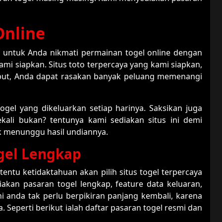
Online
e untuk Anda nikmati permainan togel online dengan
i siapkan. Situs toto terpercaya yang kami siapkan,
sebut, Anda dapat rasakan banyak peluang memenangi
ogel yang dikeluarkan setiap harinya. Saksikan juga
ekali bukan? tentunya kami sediakan situs ini demi
k menunggu hasil undiannya.
ogel Lengkap
tu ketidaktahuan akan pilih situs togel terpercaya
diakan pasaran togel lengkap, feature data keluaran,
i anda tak perlu berpikiran panjang kembali, karena
 Seperti berikut ialah daftar pasaran togel resmi dan