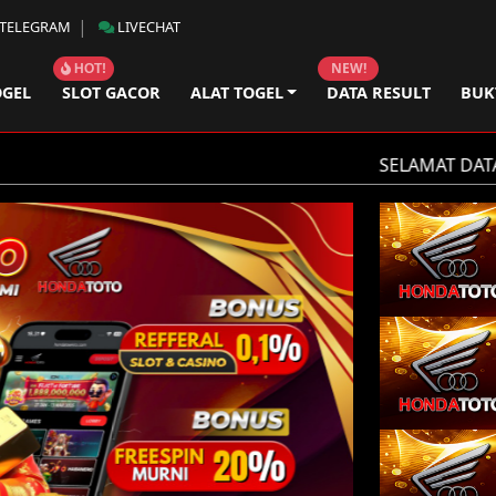
TELEGRAM
LIVECHAT
OGEL
SLOT GACOR
ALAT TOGEL
DATA RESULT
BUK
SELAMAT DATANG