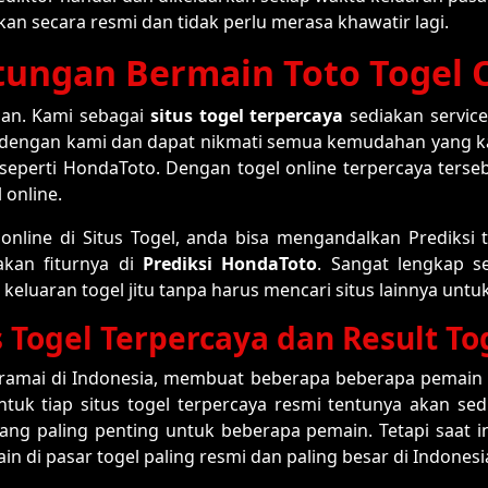
an secara resmi dan tidak perlu merasa khawatir lagi.
ungan Bermain Toto Togel 
an. Kami sebagai
situs togel terpercaya
sediakan servic
dengan kami dan dapat nikmati semua kemudahan yang kam
seperti HondaToto. Dengan togel online terpercaya ter
 online.
line di Situs Togel, anda bisa mengandalkan Prediksi t
akan fiturnya di
Prediksi HondaToto
. Sangat lengkap s
uaran togel jitu tanpa harus mencari situs lainnya untu
s Togel Terpercaya dan Result T
amai di Indonesia, membuat beberapa beberapa pemain ten
ntuk tiap situs togel terpercaya resmi tentunya akan se
ng paling penting untuk beberapa pemain. Tetapi saat in
 di pasar togel paling resmi dan paling besar di Indonesia.