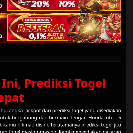
Ini, Prediksi Togel
epat
hui angka jackpot dari prediksi togel yang disediakan
 untuk bergabung dan bermain dengan HondaToto. Di
kamu nikmati disini. Terutamanya prediksi togel jitu
saran togel masing-masing. Kami menyediakan pasaran