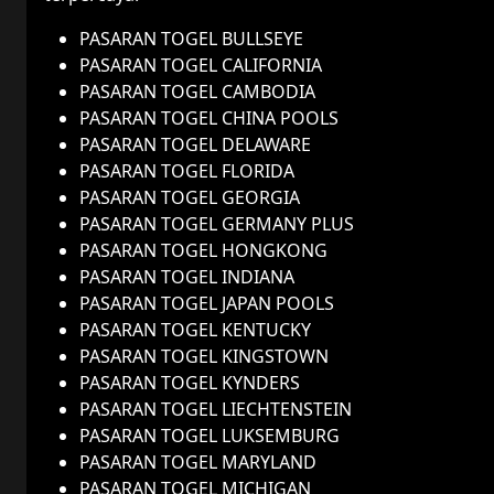
PASARAN TOGEL BULLSEYE
PASARAN TOGEL CALIFORNIA
PASARAN TOGEL CAMBODIA
PASARAN TOGEL CHINA POOLS
PASARAN TOGEL DELAWARE
PASARAN TOGEL FLORIDA
PASARAN TOGEL GEORGIA
PASARAN TOGEL GERMANY PLUS
PASARAN TOGEL HONGKONG
PASARAN TOGEL INDIANA
PASARAN TOGEL JAPAN POOLS
PASARAN TOGEL KENTUCKY
PASARAN TOGEL KINGSTOWN
PASARAN TOGEL KYNDERS
PASARAN TOGEL LIECHTENSTEIN
PASARAN TOGEL LUKSEMBURG
PASARAN TOGEL MARYLAND
PASARAN TOGEL MICHIGAN