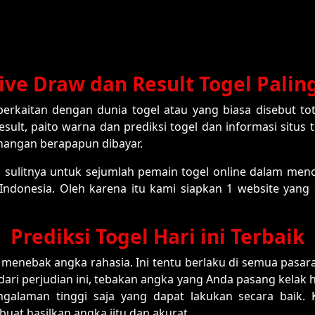
Live Draw dan Result Togel Palin
erkaitan dengan dunia togel atau yang biasa disebut t
result, paito warna dan prediksi togel dan informasi sit
enangan berapapun dibayar.
ari sulitnya untuk sejumlah pemain togel online dalam menc
Indonesia. Oleh karena itu kami siapkan 1 website yang
Prediksi Togel Hari ini Terbaik
s menebak angka rahasia. Ini tentu berlaku di semua pasara
ari perjudian ini, tebakan angka yang Anda pasang kelak h
ngalaman tinggi saja yang dapat lakukan secara baik
at hasilkan angka jitu dan akurat.